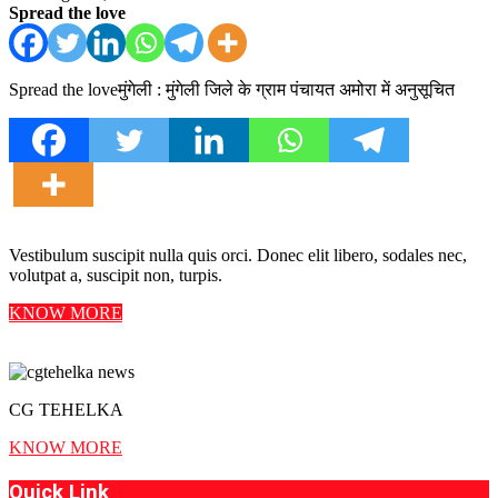
Spread the love
Spread the loveमुंगेली : मुंगेली जिले के ग्राम पंचायत अमोरा में अनुसूचित
Vestibulum suscipit nulla quis orci. Donec elit libero, sodales nec,
volutpat a, suscipit non, turpis.
KNOW MORE
CG TEHELKA
KNOW MORE
Quick Link