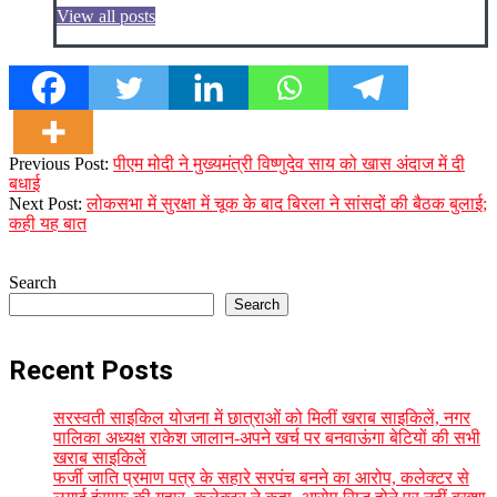
View all posts
2023-
Previous Post:
पीएम मोदी ने मुख्यमंत्री विष्णुदेव साय को खास अंदाज में दी
12-
बधाई
13
Next Post:
लोकसभा में सुरक्षा में चूक के बाद बिरला ने सांसदों की बैठक बुलाई;
कही यह बात
Search
Search
Recent Posts
सरस्वती साइकिल योजना में छात्राओं को मिलीं खराब साइकिलें, नगर
पालिका अध्यक्ष राकेश जालान-अपने खर्च पर बनवाऊंगा बेटियों की सभी
खराब साइकिलें
फर्जी जाति प्रमाण पत्र के सहारे सरपंच बनने का आरोप, कलेक्टर से