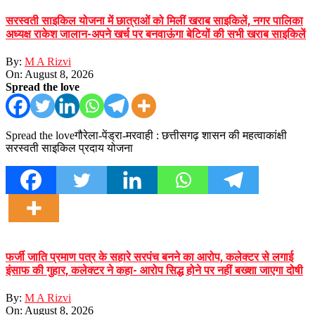
सरस्वती साइकिल योजना में छात्राओं को मिलीं खराब साइकिलें, नगर पालिका
अध्यक्ष राकेश जालान-अपने खर्च पर बनवाऊंगा बेटियों की सभी खराब साइकिलें
By:
M A Rizvi
On:
August 8, 2026
Spread the love
Spread the loveगौरेला-पेंड्रा-मरवाही : छत्तीसगढ़ शासन की महत्वाकांक्षी
सरस्वती साइकिल प्रदाय योजना
फर्जी जाति प्रमाण पत्र के सहारे सरपंच बनने का आरोप, कलेक्टर से लगाई
इंसाफ की गुहार, कलेक्टर ने कहा- आरोप सिद्ध होने पर नहीं बख्शा जाएगा दोषी
By:
M A Rizvi
On:
August 8, 2026