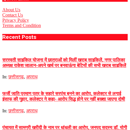
About Us
Contact Us
Privacy Policy
Terms and Condition
Recent Posts
सरस्वती साइकिल योजना में छात्राओं को मिलीं खराब साइकिलें, नगर पालिका
अध्यक्ष राकेश जालान-अपने खर्च पर बनवाऊंगा बेटियों की सभी खराब साइकिलें
In:
छत्तीसगढ़
,
अपराध
फर्जी जाति प्रमाण पत्र के सहारे सरपंच बनने का आरोप, कलेक्टर से लगाई
इंसाफ की गुहार, कलेक्टर ने कहा- आरोप सिद्ध होने पर नहीं बख्शा जाएगा दोषी
In:
छत्तीसगढ़
,
अपराध
पंचायत में सामग्री खरीदी के नाम पर धांधली का आरोप, जनपद सदस्य डॉ. योगी