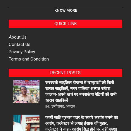
KNOW MORE
QUICK LINK
About Us
Contact Us
Privacy Policy
Terms and Condition
RECENT POSTS
सरस्वती साइकिल योजना में छात्राओं को मिलीं
खराब साइकिलें, नगर पालिका अध्यक्ष राकेश
जालान-अपने खर्च पर बनवाऊंगा बेटियों की सभी
खराब साइकिलें
IN:
छत्तीसगढ़
,
अपराध
फर्जी जाति प्रमाण पत्र के सहारे सरपंच बनने का
आरोप, कलेक्टर से लगाई इंसाफ की गुहार,
कलेक्टर ने कहा- आरोप सिद्ध होने पर नहीं बख्शा