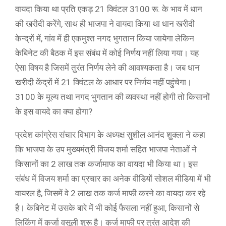
वायदा किया था प्रति एकड़ 21 क्विंटल 3100 रू. के भाव में धान
की खरीदी करेंगे, साथ ही भाजपा ने वायदा किया था धान खरीदी
केन्द्रों में, गांव में ही एकमुश्त नगद भुगतान किया जायेगा लेकिन
केबिनेट की बैठक में इस संबंध में कोई निर्णय नहीं लिया गया। यह
ऐसा विषय है जिसमें तुरंत निर्णय लेने की आवश्यकता है। जब धान
खरीदी केंद्रों में 21 क्विंटल के आधार पर निर्णय नहीं पहुंचेगा।
3100 के मूल्य तथा नगद भुगतान की व्यवस्था नहीं होगी तो किसानों
के इस वायदे का क्या होगा?
प्रदेश कांग्रेस संचार विभाग के अध्यक्ष सुशील आनंद शुक्ला ने कहा
कि भाजपा के उप मुख्यमंत्री विजय शर्मा सहित भाजपा नेताओं ने
किसानों का 2 लाख तक कर्जामाफ का वायदा भी किया था। इस
संबंध में विजय शर्मा का प्रचार का अनेक वीडियों सोशल मीडिया में भी
वायरल है, जिसमें वे 2 लाख तक कर्ज माफी करने का वायदा कर रहे
है। केबिनेट में उसके बारे में भी कोई फैसला नहीं हुआ, किसानों से
लिकिंग में कर्जा वसूली शुरू है। कर्ज माफी पर तुरंत आदेश की