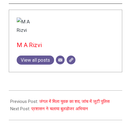
M A Rizvi
View all posts
2023-
12-
Previous Post:
जंगल में मिला युवक का शव, जांच में जुटी पुलिस
14
Next Post:
प्रशासन ने चलाया बुलडोजर अभियान