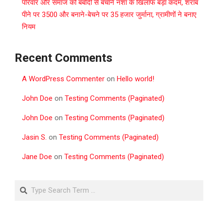
परिवार और समाज को बर्बादी से बचाने नशा के खिलाफ बड़ा कदम, शराब
पीने पर 3500 और बनाने-बेचने पर 35 हजार जुर्माना, ग्रामीणों ने बनाए
नियम
Recent Comments
A WordPress Commenter
on
Hello world!
John Doe
on
Testing Comments (Paginated)
John Doe
on
Testing Comments (Paginated)
Jasin S.
on
Testing Comments (Paginated)
Jane Doe
on
Testing Comments (Paginated)
Search