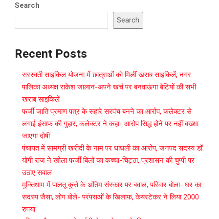
Search
Search
Recent Posts
सरस्वती साइकिल योजना में छात्राओं को मिलीं खराब साइकिलें, नगर
पालिका अध्यक्ष राकेश जालान-अपने खर्च पर बनवाऊंगा बेटियों की सभी
खराब साइकिलें
फर्जी जाति प्रमाण पत्र के सहारे सरपंच बनने का आरोप, कलेक्टर से
लगाई इंसाफ की गुहार, कलेक्टर ने कहा- आरोप सिद्ध होने पर नहीं बख्शा
जाएगा दोषी
पंचायत में सामग्री खरीदी के नाम पर धांधली का आरोप, जनपद सदस्य डॉ.
योगी राज ने खोला फर्जी बिलों का कच्चा-चिट्ठा, प्रशासन की चुप्पी पर
उठाए सवाल
मुक्तिधाम में पालतू कुत्ते के अंतिम संस्कार पर बवाल, परिवार बोला- घर का
सदस्य जैसा, लोग बोले- परंपराओं के खिलाफ, केयरटेकर ने लिया 2000
रुपया