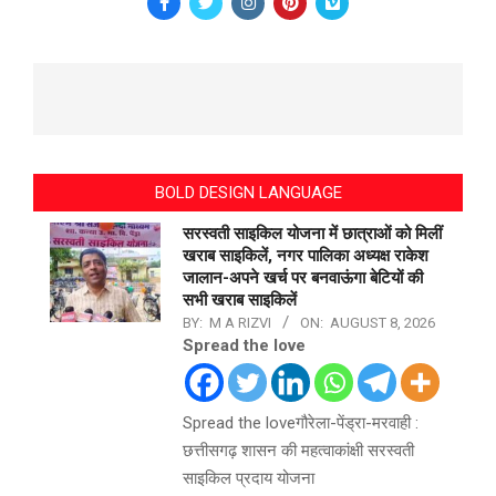
BOLD DESIGN LANGUAGE
सरस्वती साइकिल योजना में छात्राओं को मिलीं
खराब साइकिलें, नगर पालिका अध्यक्ष राकेश
जालान-अपने खर्च पर बनवाऊंगा बेटियों की
सभी खराब साइकिलें
BY:
M A RIZVI
ON:
AUGUST 8, 2026
Spread the love
Spread the loveगौरेला-पेंड्रा-मरवाही :
छत्तीसगढ़ शासन की महत्वाकांक्षी सरस्वती
साइकिल प्रदाय योजना