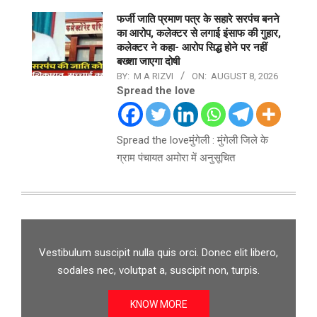
फर्जी जाति प्रमाण पत्र के सहारे सरपंच बनने
का आरोप, कलेक्टर से लगाई इंसाफ की गुहार,
कलेक्टर ने कहा- आरोप सिद्ध होने पर नहीं
बख्शा जाएगा दोषी
BY:
M A RIZVI
ON:
AUGUST 8, 2026
Spread the love
Spread the loveमुंगेली : मुंगेली जिले के
ग्राम पंचायत अमोरा में अनुसूचित
Vestibulum suscipit nulla quis orci. Donec elit libero,
sodales nec, volutpat a, suscipit non, turpis.
KNOW MORE