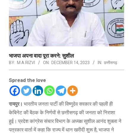
भाजपा अपना वादा पूरा करने: सुशील
BY:
M A RIZVI
ON:
DECEMBER 14, 2023
IN:
छत्तीसगढ़
Spread the love
रायपुर।
भारतीय जनता पार्टी की विष्णुदेव सरकार की पहली ही
केबिनेट की बैठक के निर्णयों से छत्तीसगढ़ की जनता को निराशा
हुई। प्रदेश कांग्रेस संचार विभाग के अध्यक्ष सुशील आनंद शुक्ला ने
पत्रकार वार्ता में कहा कि राज्य में धान खरीदी शुरू है, भाजपा ने