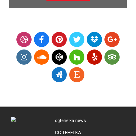
CG TEHELKA