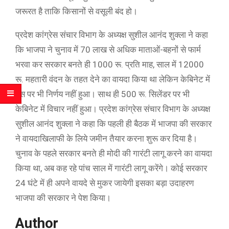
जरूरत है ताकि किसानों से वसूली बंद हो।
प्रदेश कांग्रेस संचार विभाग के अध्यक्ष सुशील आनंद शुक्ला ने कहा
कि भाजपा ने चुनाव में 70 लाख से अधिक माताओं-बहनों से फार्म
भरवा कर सरकार बनते ही 1000 रू. प्रति माह, साल में 12000
रू. महतारी वंदन के तहत देने का वायदा किया था लेकिन केबिनेट में
इस पर भी निर्णय नहीं हुआ। साथ ही 500 रू. सिलेंडर पर भी
केबिनेट में विचार नहीं हुआ। प्रदेश कांग्रेस संचार विभाग के अध्यक्ष
सुशील आनंद शुक्ला ने कहा कि पहली ही बैठक में भाजपा की सरकार
ने वायदाखिलाफी के लिये जमीन तैयार करना शुरू कर दिया है।
चुनाव के पहले सरकार बनते ही मोदी की गारंटी लागू करने का वायदा
किया था, अब कह रहे पांच साल में गारंटी लागू करेंगे। कोई सरकार
24 घंटे में ही अपने वायदे से मुकर जायेगी इसका बड़ा उदाहरण
भाजपा की सरकार ने पेश किया।
Author