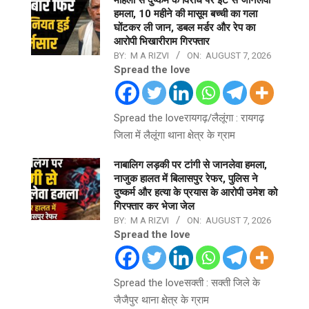
हमला, 10 महीने की मासूम बच्ची का गला
घोंटकर ली जान, डबल मर्डर और रेप का
आरोपी भिखारीराम गिरफ्तार
BY:
M A RIZVI
ON:
AUGUST 7, 2026
Spread the love
Spread the loveरायगढ़/लैलूंगा : रायगढ़
जिला में लैलूंगा थाना क्षेत्र के ग्राम
नाबालिग लड़की पर टांगी से जानलेवा हमला,
नाजुक हालत में बिलासपुर रेफर, पुलिस ने
दुष्कर्म और हत्या के प्रयास के आरोपी उमेश को
गिरफ्तार कर भेजा जेल
BY:
M A RIZVI
ON:
AUGUST 7, 2026
Spread the love
Spread the loveसक्ती : सक्ती जिले के
जैजैपुर थाना क्षेत्र के ग्राम