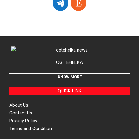
CG TEHELKA
KNOW MORE
QUICK LINK
About Us
Contact Us
Privacy Policy
Terms and Condition