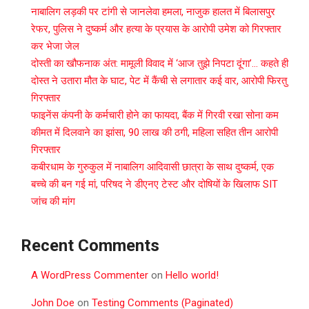
नाबालिग लड़की पर टांगी से जानलेवा हमला, नाजुक हालत में बिलासपुर
रेफर, पुलिस ने दुष्कर्म और हत्या के प्रयास के आरोपी उमेश को गिरफ्तार
कर भेजा जेल
दोस्ती का खौफनाक अंत: मामूली विवाद में ‘आज तुझे निपटा दूंगा’… कहते ही
दोस्त ने उतारा मौत के घाट, पेट में कैंची से लगातार कई वार, आरोपी फिरतु
गिरफ्तार
फाइनेंस कंपनी के कर्मचारी होने का फायदा, बैंक में गिरवी रखा सोना कम
कीमत में दिलवाने का झांसा, 90 लाख की ठगी, महिला सहित तीन आरोपी
गिरफ्तार
कबीरधाम के गुरुकुल में नाबालिग आदिवासी छात्रा के साथ दुष्कर्म, एक
बच्चे की बन गई मां, परिषद ने डीएनए टेस्ट और दोषियों के खिलाफ SIT
जांच की मांग
Recent Comments
A WordPress Commenter
on
Hello world!
John Doe
on
Testing Comments (Paginated)