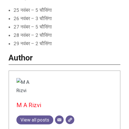
25 नवंबर – 5 चौसिंगा
26 नवंबर – 3 चौसिंगा
27 नवंबर – 5 चौसिंगा
28 नवंबर – 2 चौसिंगा
29 नवंबर – 2 चौसिंगा
Author
M A Rizvi
View all posts