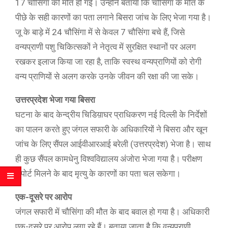
17 चौसिंगा की मौत हो गई। उन्होंने बताया कि चौसिंगा के मौत के
पीछे के सही कारणों का पता लगाने बिसरा जांच के लिए भेजा गया है।
जू के बाड़े में 24 चौसिंगा में से केवल 7 चौसिंगा बचे हैं, जिसे
वन्यप्राणी पशु चिकित्सकों ने नेतृत्व में सुरक्षित स्थानों पर अलग
रखकर इलाज किया जा रहा है, ताकि स्वस्थ वन्यप्राणियों को रोगी
वन्य प्राणियों से अलग करके उनके जीवन की रक्षा की जा सके।
उत्तरप्रदेश भेजा गया बिसरा
घटना के बाद केन्द्रीय चिडिय़ाघर प्राधिकरण नई दिल्ली के निर्देशों
का पालन करते हुए जंगल सफारी के अधिकारियों ने बिसरा और खून
जांच के लिए सैंपल आईवीआरआई बरेली (उत्तरप्रदेश) भेजा है। साथ
ही कुछ सैंपल कामधेनु विश्वविद्यालय अंजोरा भेजा गया है। परीक्षण
रिपोर्ट मिलने के बाद मृत्यु के कारणों का पता चल सकेगा।
एक-दूसरे पर आरोप
जंगल सफारी में चौसिंगा की मौत के बाद बवाल हो गया है। अधिकारी
एक-दूसरे पर आरोप लगा रहे हैं। बताया जाता है कि वन्यप्राणी