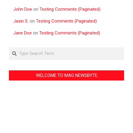
John Doe
on
Testing Comments (Paginated)
Jasin S.
on
Testing Comments (Paginated)
Jane Doe
on
Testing Comments (Paginated)
Search
WELCOME TO MAG NEWSBYTE