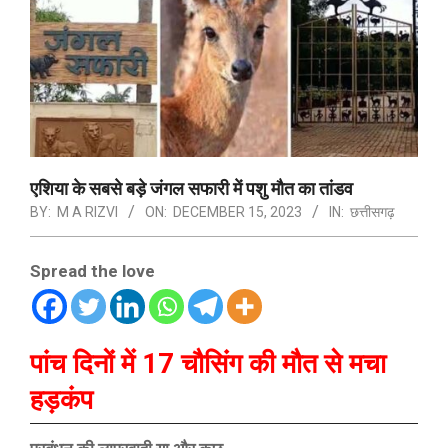
एशिया के सबसे बड़े जंगल सफारी में पशु मौत का तांडव
BY:
M A RIZVI
ON:
DECEMBER 15, 2023
IN:
छत्तीसगढ़
Spread the love
पांच दिनों में 17 चौसिंग की मौत से मचा
हड़कंप