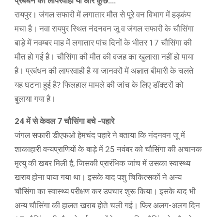
प्रबंधन की लापरवाही या और कुछ….
रायपुर। जंगल सफारी में लगातार मौत से पूरे वन विभाग में हड़कंप
मचा है। नवा रायपुर स्थित नंदनवन जू व जंगल सफारी के चौसिंगा
बाड़े में नवम्बर माह में लगातार पांच दिनों के भीतर 17 चौसिंगा की
मौत हो गई है। चौसिंगा की मौत की वजह का खुलासा नहीं हो पाया
है। प्रबंधन की लापरवाही है या जानवरों में अज्ञात बीमारी के चलते
यह घटना हुई है? फिलहाल मामले की जांच के लिए डॉक्टरों को
बुलाया गया है।
24 में से केवल 7 चौसिंगा बचे -पहारे
जंगल सफारी डीएफओ हेमचंद पहारे ने बताया कि नंदनवन जू में
शाकाहारी वन्यप्राणियों के बाड़े में 25 नवंबर को चौसिंगा की अचानक
मृत्यु की खबर मिली है, जिसकी प्रारंभिक जांच में उसका स्वास्थ्य
खराब होना पाया गया था। इसके बाद पशु चिकित्सकों ने अन्य
चौसिंगा का स्वास्थ्य परीक्षण कर उपचार शुरू किया। इसके बाद भी
अन्य चौसिंगा की हालत खराब होते चली गई। फिर अलग-अलग दिन