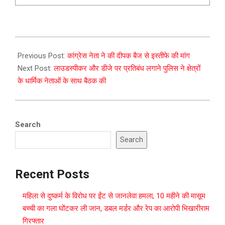
2023-
12-
Previous Post:
कांग्रेस नेता ने की दीपक बैज से इस्तीफे की मांग
15
Next Post:
लाउडस्पीकर और डीजे पर प्रतिबंध लगाने पुलिस ने क्षेत्रों
के धार्मिक नेताओं के साथ बैठक की
Search
Search
Recent Posts
महिला से दुष्कर्म के विरोध पर ईंट से जानलेवा हमला, 10 महीने की मासूम
बच्ची का गला घोंटकर ली जान, डबल मर्डर और रेप का आरोपी भिखारीराम
गिरफ्तार