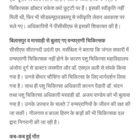
चिकित्सक डॉक्टर राकेश वर्मा छुट्टी पर हैं। इसकी स्वीकृति नहीं
मिली थी, फिर भी सीडब्ल्यूएलडब्लयू से स्वीकृति लेकर अवकाश पर
चले गए। अधिकारियों ने पीसीसीएफ से इसकी शिकायत की है।
बिलासपुर व मारवाही से बुलाए गए वन्यप्राणी चिकित्सक
सीसीएफ सीतानदी उदंती एम. मर्सीबेला ने बताया कि जंगल सफारी में
वन्यप्राणी चिकित्सक नहीं होने के कारण पशु चिकित्सा महाविद्यालय
अंजोरा दुर्ग से डाक्टर जसमीत और डॉ. एसएल अली से संपर्क किया
गया है। उनसे बीमार चौसिंगा की चिकित्सा के लिए मार्गदर्शन लिया
गया है। साथ ही पशु चिकित्सा अधिकारी कानन पेंडारी डॉ. चंदन
तथा पशु चिकित्सा अधिकारी मरवाही डॉ. अजय पाण्डेय को भी बुलाया
गया है। उनके उपचार के चलते 7 वन्यप्राणियों के जीवन की रक्षा की
जा सकी। नीलगाय व काला हिरण के बाड़ों की भी चिकित्सक दल
द्वारा निगरानी की जा रही है।
कब-कब हुई मौत