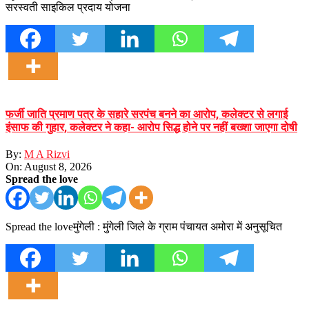
सरस्वती साइकिल प्रदाय योजना
फर्जी जाति प्रमाण पत्र के सहारे सरपंच बनने का आरोप, कलेक्टर से लगाई
इंसाफ की गुहार, कलेक्टर ने कहा- आरोप सिद्ध होने पर नहीं बख्शा जाएगा दोषी
By:
M A Rizvi
On:
August 8, 2026
Spread the love
Spread the loveमुंगेली : मुंगेली जिले के ग्राम पंचायत अमोरा में अनुसूचित