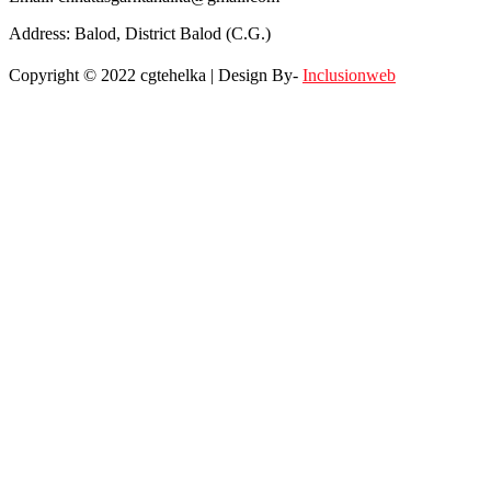
Address: Balod, District Balod (C.G.)
Copyright © 2022 cgtehelka | Design By-
Inclusionweb