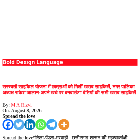
Bold Design Language
सरस्वती साइकिल योजना में छात्राओं को मिलीं खराब साइकिलें, नगर पालिका
अध्यक्ष राकेश जालान-अपने खर्च पर बनवाऊंगा बेटियों की सभी खराब साइकिलें
By:
M A Rizvi
On:
August 8, 2026
Spread the love
Spread the loveगौरेला-पेंड्रा-मरवाही : छत्तीसगढ़ शासन की महत्वाकांक्षी