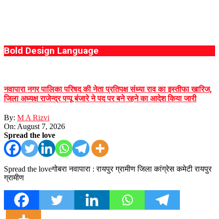
Bold Design Language
नवापारा नगर पालिका परिषद की नेता प्रतिपक्ष संध्या राव का इस्तीफा खारिज,
जिला अध्यक्ष राजेन्द्र पप्पू बंजारे ने पद पर बने रहने का आदेश किया जारी
By:
M A Rizvi
On:
August 7, 2026
Spread the love
Spread the loveगोबरा नवापारा : रायपुर ग्रामीण जिला कांग्रेस कमेटी रायपुर
ग्रामीण