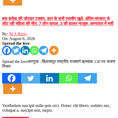
बस-इनोवा की जोरदार टक्कर, कार के सभी एयरबैग खुले, अंतिम संस्कार से
लौट रही महिला की मौत, 7 लोग घायल, 3 की हालत नाजुक, अस्पताल में भर्ती
By:
M A Rizvi
On:
August 6, 2026
Spread the love
Spread the loveसरगुजा : बिलासपुर राष्ट्रीय राजमार्ग क्रमांक 130 पर जजगा
स्थित
Vestibulum suscipit nulla quis orci. Donec elit libero, sodales nec,
volutpat a, suscipit non, turpis.