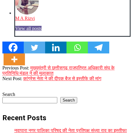
M A Rizvi
View all posts
2023-
Previous Post:
मुख्यमंत्री से छत्तीसगढ़ राजपत्रित अधिकारी संघ के
12-
प्रतिनिधि मंडल ने की मुलाकात
15
Next Post:
कांग्रेस नेता ने की दीपक बैज से इस्तीफे की मांग
Search
Search
Recent Posts
नवापारा नगर पालिका परिषद की नेता प्रतिपक्ष संध्या राव का इस्तीफा