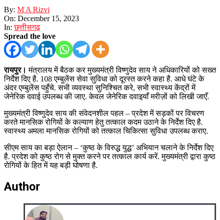
By:
M A Rizvi
On:
December 15, 2023
In:
छत्तीसगढ़
Spread the love
रायपुर।
मंत्रालय में बैठक कर मुख्यमंत्री विष्णुदेव साय ने अधिकारियों को सख्त
निर्देश दिए है. 108 एम्बुलेंस सेवा सुविधा को दूरस्त करने कहा है. आधे घंटे के
अंदर एम्बुलेंस पहुँचे. सभी व्यवस्था सुनिश्चित करे, सभी स्वास्थ्य केंद्रों में
जेनेरिक दवाई उपलब्ध की जाए. केवल जेनेरिक दवाइयाँ मरीज़ों को लिखी जाएँ.
मुख्यमंत्री विष्णुदेव साय की संवेदनशील पहल – प्रदेश में सड़कों पर विचरण
करते मानसिक रोगियों के कल्याण हेतु तत्काल कदम उठाने के निर्देश दिए है.
स्वास्थ्य अमला मानसिक रोगियों को तत्काल चिकित्सा सुविधा उपलब्ध कराए.
सीएम साय का बड़ा ऐलान – ‘कुष्ठ के विरुद्ध युद्ध’ अभियान चलाने के निर्देश दिए
है. प्रदेश को कुष्ठ रोग से मुक्त करने पर तत्काल कार्य करें. मुख्यमंत्री द्वारा कुष्ठ
रोगियों के हित में यह बड़ी घोषणा है.
Author