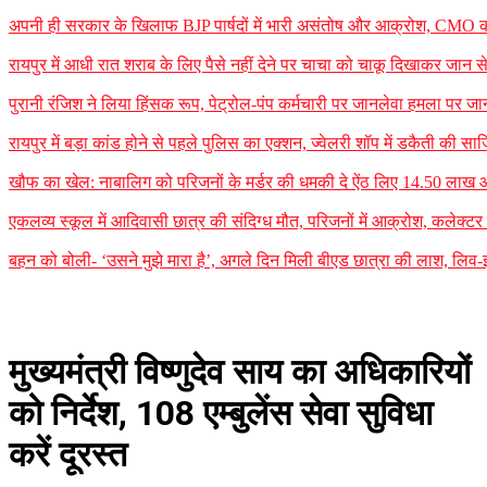
अपनी ही सरकार के खिलाफ BJP पार्षदों में भारी असंतोष और आक्रोश, CMO को 
रायपुर में आधी रात शराब के लिए पैसे नहीं देने पर चाचा को चाकू दिखाकर जान
पुरानी रंजिश ने लिया हिंसक रूप, पेट्रोल-पंप कर्मचारी पर जानलेवा हमला पर जा
रायपुर में बड़ा कांड होने से पहले पुलिस का एक्शन, ज्वेलरी शॉप में डकैती की
खौफ का खेल: नाबालिग को परिजनों के मर्डर की धमकी दे ऐंठ लिए 14.50 लाख
एकलव्य स्कूल में आदिवासी छात्र की संदिग्ध मौत, परिजनों में आक्रोश, कलेक्टर ने 
बहन को बोली- ‘उसने मुझे मारा है’, अगले दिन मिली बीएड छात्रा की लाश, लिव-इन
मुख्यमंत्री विष्णुदेव साय का अधिकारियों
को निर्देश, 108 एम्बुलेंस सेवा सुविधा
करें दूरस्त