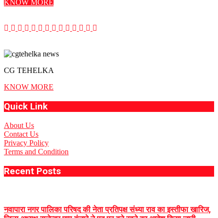
KNOW MORE
CG TEHELKA
KNOW MORE
Quick Link
About Us
Contact Us
Privacy Policy
Terms and Condition
Recent Posts
नवापारा नगर पालिका परिषद की नेता प्रतिपक्ष संध्या राव का इस्तीफा खारिज,