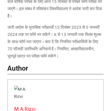
वाले वार्षिक परीक्षा के लिए आज 15 दिसंबर से परीक्षा फॉर्म परीक्षा भरे
जाएंगे। इस संबंध में रविशंकर विश्वविद्यालय ने आदेश जारी कर दिया
है।
जारी आदेश के मुताबिक परीक्षार्थी 15 दिसंबर 2023 से 5 जनवरी
2024 तक पर फॉर्म भर सकेंगे। 6 से 13 जनवरी तक विलंब शुल्क
के साथ फॉर्म भरा जाएगा। बता दें कि नियमित परीक्षार्थियों के लिए
70 फीसदी उपस्थिति अनिवार्य है। नियमित, अमहाविद्यालयीन,
भूतपूर्व छात्र भर परीक्षा फॉर्म सकेंगे।
Author
M A Rizvi