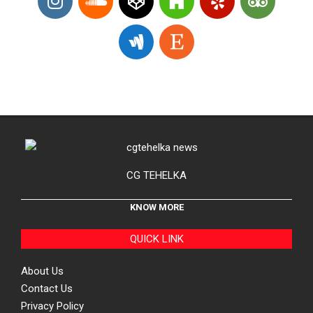
CG TEHELKA
KNOW MORE
QUICK LINK
About Us
Contact Us
Privacy Policy