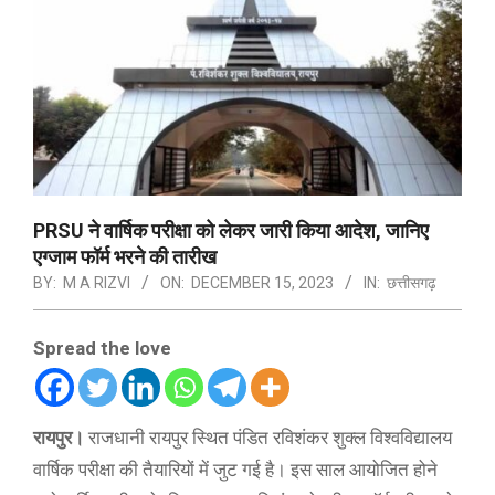
PRSU ने वार्षिक परीक्षा को लेकर जारी किया आदेश, जानिए
एग्जाम फॉर्म भरने की तारीख
BY:
M A RIZVI
ON:
DECEMBER 15, 2023
IN:
छत्तीसगढ़
Spread the love
रायपुर।
राजधानी रायपुर स्थित पंडित रविशंकर शुक्ल विश्वविद्यालय
वार्षिक परीक्षा की तैयारियों में जुट गई है। इस साल आयोजित होने