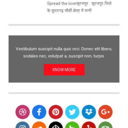
Spread the loveसूरजपुर : सूरजपुर जिले
के कुदरगढ़ चौकी क्षेत्र में पत्नी
Vestibulum suscipit nulla quis orci. Donec elit libero,
sodales nec, volutpat a, suscipit non, turpis.
KNOW MORE