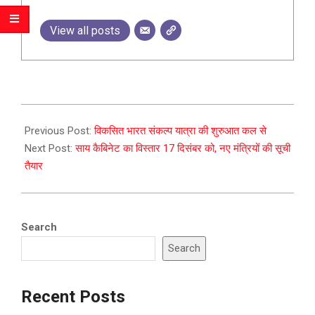
View all posts
2023-
12-
Previous Post:
विकसित भारत संकल्प यात्रा की शुरुआत कल से
15
Next Post:
साय कैबिनेट का विस्तार 17 दिसंबर को, नए मंत्रियों की सूची
तैयार
Search
Search
Recent Posts