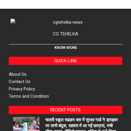
CG TEHELKA
KNOW MORE
QUICK LINK
About Us
Contact Us
Privacy Policy
Terms and Condition
RECENT POSTS
चलती स्कूल चढक़र बस में सुरक्षा गार्ड ने ड्राइवर
पर तानी बंदूक, दहशत में आ गईं छात्राएं, मची