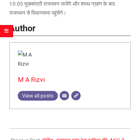
10.05 मुख्यमंत्री राजभवन जायेंगे और शपथ ग्रहण के बाद
राजभवन से विधानसभा पहुंचेंगे।
Author
M A Rizvi
View all posts
2023-