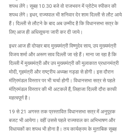
शपथ लेंगे। सुबह 10.30 बजे वो राजभवन में प्रोटेम स्पीकर की
शपथ लेंगे। इधर, राज्यपाल भी शनिवार देर शाम दिल्ली से लौट आये
हैं। दिल्ली से लौटने के बाद अब उम्मीद है कि विधानसभा सत्र के
लिए आज ही अधिसूचना जारी कर दी जाये।
इधर आज ही दोपहर बाद मुख्यमंत्री विष्णुदेव साय, उप मुख्यमंत्री
विजय शर्मा और अरूण साव दिल्ली जा रहे हैं। माना जा रहा है कि
दिल्ली में मुख्यमंत्री और उप मुख्यमंत्री की मुलाकात प्रधानमंत्री
मोदी, गृहमंत्री और राष्ट्रीय अध्यक्ष नड्डा से होगी। इस दौरान
मंत्रिमंडल विस्तार पर भी चर्चा होगी। विधानसभा सत्र से पहले
मंत्रिमंडल विस्तार की भी अटकलें हैं, लिहाजा दिल्ली दौरा काफी
महत्वपूर्ण है।
19 से 21 अगस्त तक प्रस्तावित विधानसभा सत्र में अनुपूरक
बजट भी आयेगा। वहीं उससे पहले राज्यपाल का अभिभाषण और
विधायकों का शपथ भी होना है। तय कार्यक्रम के मुताबिक सुबह