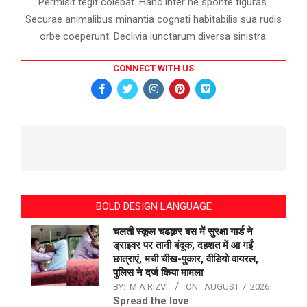
Permisit tegit colebat. Hanc inter ne sponte figuras.
Securae animalibus minantia cognati habitabilis sua rudis
orbe coeperunt. Declivia iunctarum diversa sinistra.
CONNECT WITH US
BOLD DESIGN LANGUAGE
चलती स्कूल चढक़र बस में सुरक्षा गार्ड ने
ड्राइवर पर तानी बंदूक, दहशत में आ गईं
छात्राएं, मची चीख-पुकार, वीडियो वायरल,
पुलिस ने दर्ज किया मामला
BY:
M A RIZVI
ON:
AUGUST 7, 2026
Spread the love