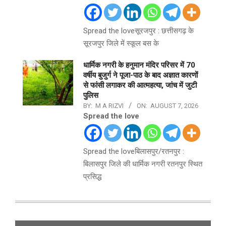
Spread the loveसूरजपुर : छत्तीसगढ़ के
सूरजपुर जिले में स्कूल बस के
धार्मिक नगरी के हनुमान मंदिर परिसर में 70
वर्षीय बुजुर्ग ने पूजा-पाठ के बाद अज्ञात कारणों
से फांसी लगाकर की आत्महत्या, जांच में जुटी
पुलिस
BY:
M A RIZVI
ON:
AUGUST 7, 2026
Spread the love
Spread the loveबिलासपुर/रतनपुर :
बिलासपुर जिले की धार्मिक नगरी रतनपुर स्थित
प्रसिद्ध