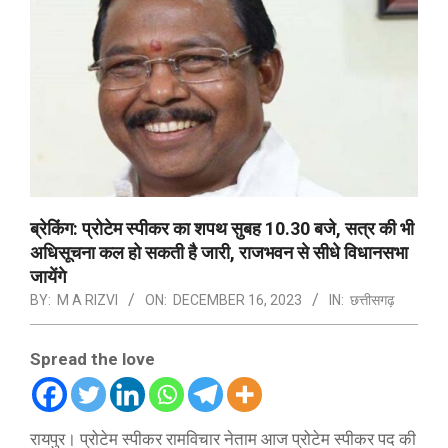
ब्रेकिंग: प्रोटेम स्पीकर का शपथ सुबह 10.30 बजे, सत्र की भी
अधिसूचना कल हो सकती है जारी, राजभवन से सीधे विधानसभा
जायेंगे
BY:
M A RIZVI
ON:
DECEMBER 16, 2023
IN:
छत्तीसगढ़
Spread the love
रायपुर। प्रोटेम स्पीकर रामविचार नेताम आज प्रोटेम स्पीकर पद की