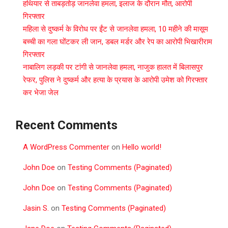
हथियार से ताबड़तोड़ जानलेवा हमला, इलाज के दौरान मौत, आरोपी
गिरफ्तार
महिला से दुष्कर्म के विरोध पर ईंट से जानलेवा हमला, 10 महीने की मासूम
बच्ची का गला घोंटकर ली जान, डबल मर्डर और रेप का आरोपी भिखारीराम
गिरफ्तार
नाबालिग लड़की पर टांगी से जानलेवा हमला, नाजुक हालत में बिलासपुर
रेफर, पुलिस ने दुष्कर्म और हत्या के प्रयास के आरोपी उमेश को गिरफ्तार
कर भेजा जेल
Recent Comments
A WordPress Commenter
on
Hello world!
John Doe
on
Testing Comments (Paginated)
John Doe
on
Testing Comments (Paginated)
Jasin S.
on
Testing Comments (Paginated)