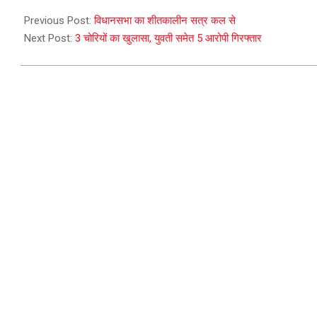
2023-
12-
Previous Post:
विधानसभा का शीतकालीन सत्र कल से
18
Next Post:
3 चोरियों का खुलासा, युवती समेत 5 आरोपी गिरफ्तार