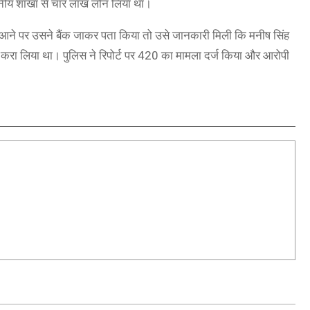
्थानीय शाखा से चार लाख लोन लिया था।
 आने पर उसने बैंक जाकर पता किया तो उसे जानकारी मिली कि मनीष सिंह
 करा लिया था। पुलिस ने रिपोर्ट पर 420 का मामला दर्ज किया और आरोपी