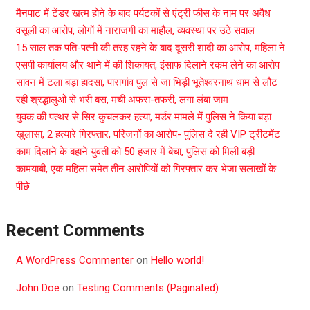
मैनपाट में टेंडर खत्म होने के बाद पर्यटकों से एंट्री फीस के नाम पर अवैध
वसूली का आरोप, लोगों में नाराजगी का माहौल, व्यवस्था पर उठे सवाल
15 साल तक पति-पत्नी की तरह रहने के बाद दूसरी शादी का आरोप, महिला ने
एसपी कार्यालय और थाने में की शिकायत, इंसाफ दिलाने रकम लेने का आरोप
सावन में टला बड़ा हादसा, पारागांव पुल से जा भिड़ी भूतेश्वरनाथ धाम से लौट
रही श्रद्धालुओं से भरी बस, मची अफरा-तफरी, लगा लंबा जाम
युवक की पत्थर से सिर कुचलकर हत्या, मर्डर मामले में पुलिस ने किया बड़ा
खुलासा, 2 हत्यारे गिरफ्तार, परिजनों का आरोप- पुलिस दे रही VIP ट्रीटमेंट
काम दिलाने के बहाने युवती को 50 हजार में बेचा, पुलिस को मिली बड़ी
कामयाबी, एक महिला समेत तीन आरोपियों को गिरफ्तार कर भेजा सलाखों के
पीछे
Recent Comments
A WordPress Commenter
on
Hello world!
John Doe
on
Testing Comments (Paginated)