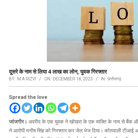
दूसरे के नाम से लिया 4 लाख का लोन, युवक गिरफ्तार
BY:
M A RIZVI
ON:
DECEMBER 18, 2023
IN:
छत्तीसगढ़
Spread the love
जांजगीर।
अवरीद के एक युवक ने खोखरा के एक व्यक्ति के नाम से बैं
ने आरोपी मनीष सिंह को गिरफ्तार कर जेल भेज दिया। कोतवाली टीआई अश