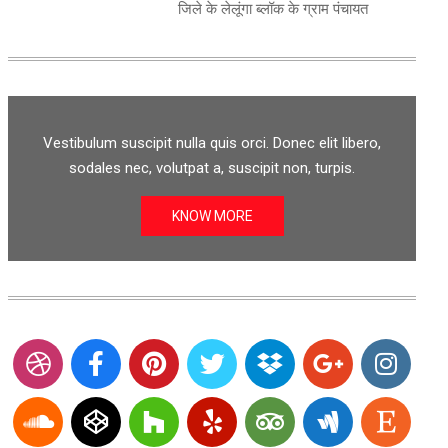
जिले के लेलूंगा ब्लॉक के ग्राम पंचायत
Vestibulum suscipit nulla quis orci. Donec elit libero,
sodales nec, volutpat a, suscipit non, turpis.
KNOW MORE