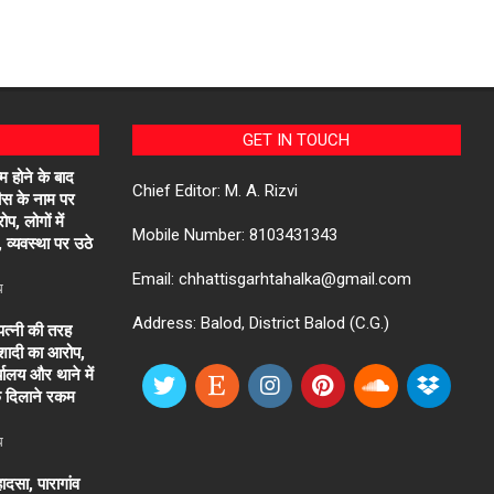
GET IN TOUCH
्म होने के बाद
Chief Editor: M. A. Rizvi
 फीस के नाम पर
, लोगों में
Mobile Number: 8103431343
 व्यवस्था पर उठे
Email: chhattisgarhtahalka@gmail.com
ध
Address: Balod, District Balod (C.G.)
त्नी की तरह
 शादी का आरोप,
यालय और थाने में
 दिलाने रकम
ध
ादसा, पारागांव