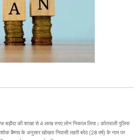
क ऑफ बड़ौदा की शाखा से 4 लाख रुपए लोन निकाल लिया। कोतवाली पुलिस
ोक बैष्णव के अनुसार खोखरा निवासी लहरी बरेठ (28 वर्ष) के नाम पर