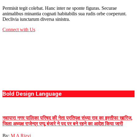
Permisit tegit colebat. Hanc inter ne sponte figuras. Securae
animalibus minantia cognati habitabilis sua rudis orbe coeperunt.
Declivia iunctarum diversa sinistra.
Connect with Us
Bold Design Language
नवापारा नगर पालिका परिषद की नेता प्रतिपक्ष संध्या राव का इस्तीफा खारिज,
जिला अध्यक्ष राजेन्द्र पप्पू बंजारे ने पद पर बने रहने का आदेश किया जारी
By:
M A Rizvi