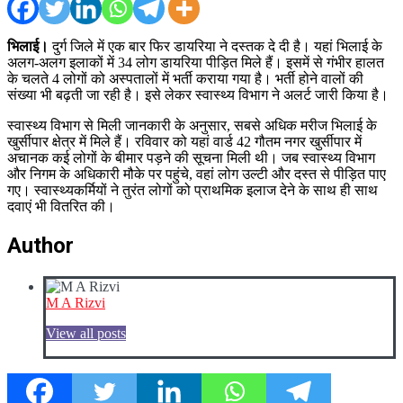
भिलाई।
दुर्ग जिले में एक बार फिर डायरिया ने दस्तक दे दी है। यहां भिलाई के
अलग-अलग इलाकों में 34 लोग डायरिया पीड़ित मिले हैं। इसमें से गंभीर हालत
के चलते 4 लोगों को अस्पतालों में भर्ती कराया गया है। भर्ती होने वालों की
संख्या भी बढ़ती जा रही है। इसे लेकर स्वास्थ्य विभाग ने अलर्ट जारी किया है।
स्वास्थ्य विभाग से मिली जानकारी के अनुसार, सबसे अधिक मरीज भिलाई के
खुर्सीपार क्षेत्र में मिले हैं। रविवार को यहां वार्ड 42 गौतम नगर खुर्सीपार में
अचानक कई लोगों के बीमार पड़ने की सूचना मिली थी। जब स्वास्थ्य विभाग
और निगम के अधिकारी मौके पर पहुंचे, वहां लोग उल्टी और दस्त से पीड़ित पाए
गए। स्वास्थ्यकर्मियों ने तुरंत लोगों को प्राथमिक इलाज देने के साथ ही साथ
दवाएं भी वितरित की।
Author
M A Rizvi
View all posts