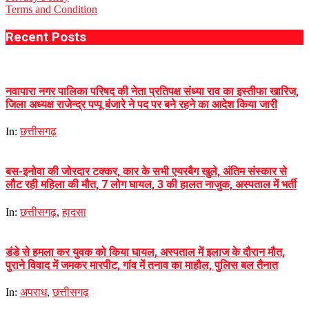
Terms and Condition
Recent Posts
नवापारा नगर पालिका परिषद की नेता प्रतिपक्ष संध्या राव का इस्तीफा खारिज,
जिला अध्यक्ष राजेन्द्र पप्पू बंजारे ने पद पर बने रहने का आदेश किया जारी
In:
छत्तीसगढ़
बस-इनोवा की जोरदार टक्कर, कार के सभी एयरबैग खुले, अंतिम संस्कार से
लौट रही महिला की मौत, 7 लोग घायल, 3 की हालत नाजुक, अस्पताल में भर्ती
In:
छत्तीसगढ़
,
हादसा
डंडे से हमला कर युवक को किया घायल, अस्पताल में इलाज के दौरान मौत,
पुराने विवाद में जमकर मारपीट, गांव में तनाव का माहौल, पुलिस बल तैनात
In:
अपराध
,
छत्तीसगढ़