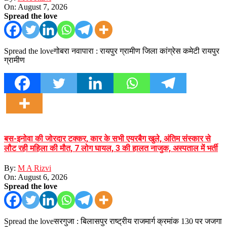
On:
August 7, 2026
Spread the love
Spread the loveगोबरा नवापारा : रायपुर ग्रामीण जिला कांग्रेस कमेटी रायपुर
ग्रामीण
बस-इनोवा की जोरदार टक्कर, कार के सभी एयरबैग खुले, अंतिम संस्कार से
लौट रही महिला की मौत, 7 लोग घायल, 3 की हालत नाजुक, अस्पताल में भर्ती
By:
M A Rizvi
On:
August 6, 2026
Spread the love
Spread the loveसरगुजा : बिलासपुर राष्ट्रीय राजमार्ग क्रमांक 130 पर जजगा