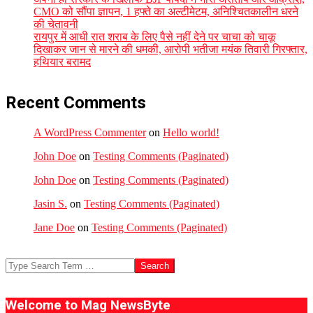
CMO को सौंपा ज्ञापन, 1 हफ्ते का अल्टीमेटम, अनिश्चितकालीन धरने
की चेतावनी
रायपुर में आधी रात शराब के लिए पैसे नहीं देने पर चाचा को चाकू
दिखाकर जान से मारने की धमकी, आरोपी भतीजा मयंक तिवारी गिरफ्तार,
हथियार बरामद
Recent Comments
A WordPress Commenter
on
Hello world!
John Doe
on
Testing Comments (Paginated)
John Doe
on
Testing Comments (Paginated)
Jasin S.
on
Testing Comments (Paginated)
Jane Doe
on
Testing Comments (Paginated)
Search
Welcome to Mag NewsByte