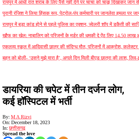
रायपुर में आधी रात शराब के लिए पैसे नहीं देने पर चाचा को चाकू दिखाकर जान
पुरानी रंजिश ने लिया हिंसक रूप, पेट्रोल-पंप कर्मचारी पर जानलेवा हमला पर जा
रायपुर में बड़ा कांड होने से पहले पुलिस का एक्शन, ज्वेलरी शॉप में डकैती की
खौफ का खेल: नाबालिग को परिजनों के मर्डर की धमकी दे ऐंठ लिए 14.50 लाख
एकलव्य स्कूल में आदिवासी छात्र की संदिग्ध मौत, परिजनों में आक्रोश, कलेक्टर ने 
बहन को बोली- ‘उसने मुझे मारा है’, अगले दिन मिली बीएड छात्रा की लाश, लिव-इन
डायरिया की चपेट में तीन दर्जन लोग,
कई हॉस्पिटल में भर्ती
By:
M A Rizvi
On:
December 18, 2023
In:
छत्तीसगढ़
Spread the love