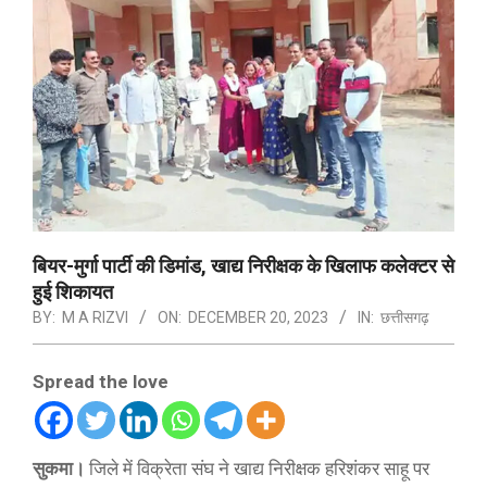
बियर-मुर्गा पार्टी की डिमांड, खाद्य निरीक्षक के खिलाफ कलेक्टर से
हुई शिकायत
BY:
M A RIZVI
ON:
DECEMBER 20, 2023
IN:
छत्तीसगढ़
Spread the love
सुकमा।
जिले में विक्रेता संघ ने खाद्य निरीक्षक हरिशंकर साहू पर