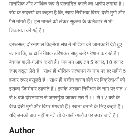
मानसिक और आर्थिक रूप से प्रताड़ित करने का आरोप लगाया है।
संघ के सदस्यों का कहना है कि, खाद्य निरीक्षक बियर, देसी मुर्गा और
पैसे मांगते हैं। इस मामले को लेकर सुकमा के कलेक्टर से भी
शिकायत की गई है।
दरअसल, दोरनापाल विक्रेता संघ ने मीडिया को जानकारी देते हुए
बताया कि, खाद्य निरीक्षक हरिशंकर साहू उन्हें परेशान कर रहे हैं।
बेवजह गाली-गलौच करते हैं। जब मन आए तब 5 हजार, 10 हजार
रुपए वसूल लेते हैं। साथ ही भौतिक सत्यापन के नाम पर हर महीने 5
हजार रुपए वसूलते हैं। साथ ही मशीन खराब होने पर विक्रेताओं को
इसका जिम्मेदार ठहराते हैं। इसके अलावा निरीक्षण के नाम पर रात 7
से 8 बजे दोरनापाल से जगरगुंडा जाकर रात में 11 से 12 बजे के
बीच देसी मुर्गा और बियर मंगवाते हैं। खाना बनाने के लिए कहते हैं।
यदि उनकी बात नहीं मानते तो वे गाली-गलौच पर उतर जाते हैं।
Author