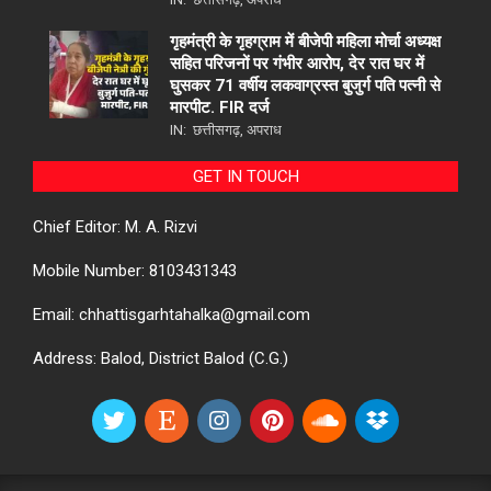
गृहमंत्री के गृहग्राम में बीजेपी महिला मोर्चा अध्यक्ष
सहित परिजनों पर गंभीर आरोप, देर रात घर में
घुसकर 71 वर्षीय लकवाग्रस्त बुजुर्ग पति पत्नी से
मारपीट. FIR दर्ज
IN:
छत्तीसगढ़
,
अपराध
GET IN TOUCH
Chief Editor: M. A. Rizvi
Mobile Number: 8103431343
Email: chhattisgarhtahalka@gmail.com
Address: Balod, District Balod (C.G.)