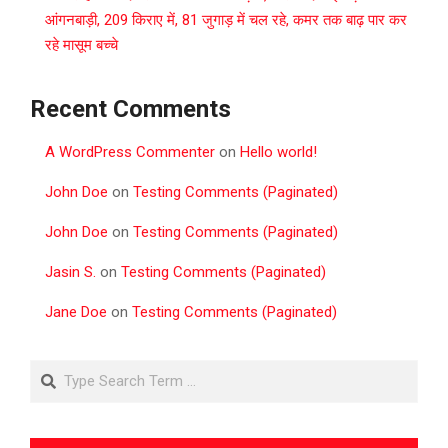
आंगनबाड़ी, 209 किराए में, 81 जुगाड़ में चल रहे, कमर तक बाढ़ पार कर
रहे मासूम बच्चे
Recent Comments
A WordPress Commenter
on
Hello world!
John Doe
on
Testing Comments (Paginated)
John Doe
on
Testing Comments (Paginated)
Jasin S.
on
Testing Comments (Paginated)
Jane Doe
on
Testing Comments (Paginated)
Search