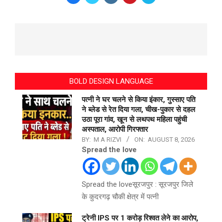
BOLD DESIGN LANGUAGE
पत्नी ने घर चलने से किया इंकार, गुस्साए पति
ने ब्लेड से रेत दिया गला, चीख-पुकार से दहल
उठा पूरा गांव, खून से लथपथ महिला पहुंची
अस्पताल, आरोपी गिरफ्तार
BY:
M A RIZVI
ON:
AUGUST 8, 2026
Spread the love
Spread the loveसूरजपुर : सूरजपुर जिले
के कुदरगढ़ चौकी क्षेत्र में पत्नी
ट्रेनी IPS पर 1 करोड़ रिश्वत लेने का आरोप,