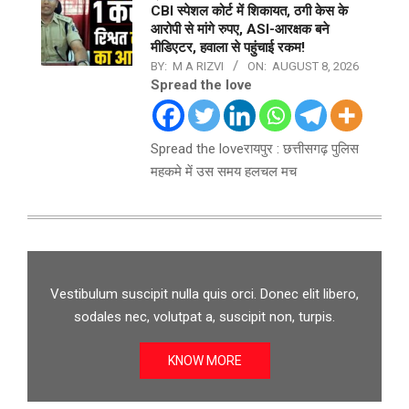
CBI स्पेशल कोर्ट में शिकायत, ठगी केस के
आरोपी से मांगे रुपए, ASI-आरक्षक बने
मीडिएटर, हवाला से पहुंचाई रकम!
BY:
M A RIZVI
ON:
AUGUST 8, 2026
Spread the love
Spread the loveरायपुर : छत्तीसगढ़ पुलिस
महकमे में उस समय हलचल मच
Vestibulum suscipit nulla quis orci. Donec elit libero,
sodales nec, volutpat a, suscipit non, turpis.
KNOW MORE