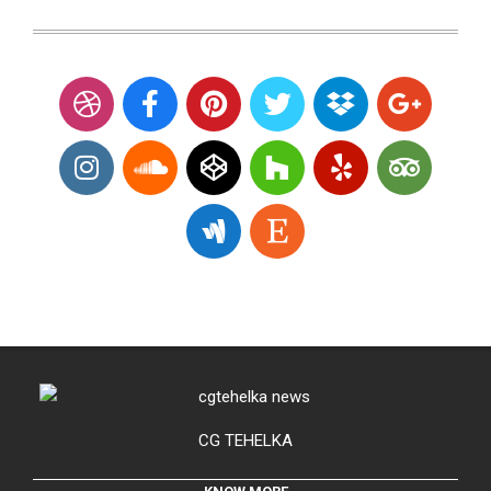
CG TEHELKA