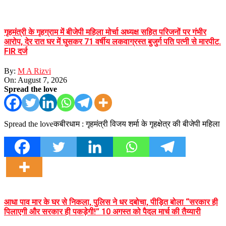
गृहमंत्री के गृहग्राम में बीजेपी महिला मोर्चा अध्यक्ष सहित परिजनों पर गंभीर
आरोप, देर रात घर में घुसकर 71 वर्षीय लकवाग्रस्त बुजुर्ग पति पत्नी से मारपीट.
FIR दर्ज
By:
M A Rizvi
On:
August 7, 2026
Spread the love
Spread the loveकबीरधाम : गृहमंत्री विजय शर्मा के गृहक्षेत्र की बीजेपी महिला
आधा पाव मार के घर से निकला, पुलिस ने धर दबोचा, पीड़ित बोला “सरकार ही
पिलाएगी और सरकार ही पकड़ेगी!” 10 अगस्त को पैदल मार्च की तैय्यारी