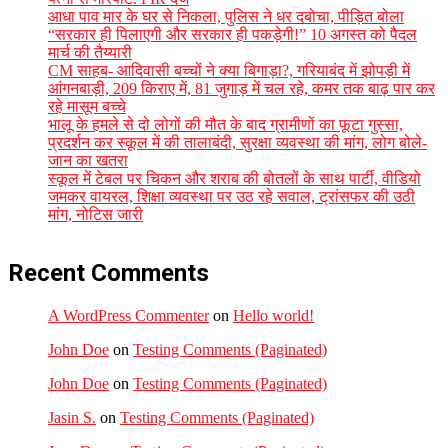
आधा पाव मार के घर से निकला, पुलिस ने धर दबोचा, पीड़ित बोला
“सरकार ही पिलाएगी और सरकार ही पकड़ेगी!” 10 अगस्त को पैदल
मार्च की तैय्यारी
CM साहब- आदिवासी बच्चों ने क्या बिगाड़ा?, गरियाबंद में झोपड़ी में
आंगनबाड़ी, 209 किराए में, 81 जुगाड़ में चल रहे, कमर तक बाढ़ पार कर
रहे मासूम बच्चे
भालू के हमले से दो लोगों की मौत के बाद ग्रामीणों का फूटा गुस्सा,
प्रदर्शन कर स्कूल में की तालाबंदी, सुरक्षा व्यवस्था की मांग, लोग बोले-
जान का खतरा
स्कूल में टेबल पर चिकन और शराब की बोतलों के साथ पार्टी, वीडियो
जमकर वायरल, शिक्षा व्यवस्था पर उठ रहे सवाल, ट्रांसफर की उठी
मांग, नोटिस जारी
Recent Comments
A WordPress Commenter
on
Hello world!
John Doe
on
Testing Comments (Paginated)
John Doe
on
Testing Comments (Paginated)
Jasin S.
on
Testing Comments (Paginated)