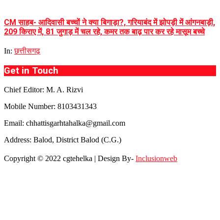
CM साहब- आदिवासी बच्चों ने क्या बिगाड़ा?, गरियाबंद में झोपड़ी में आंगनबाड़ी,
209 किराए में, 81 जुगाड़ में चल रहे, कमर तक बाढ़ पार कर रहे मासूम बच्चे
In:
छत्तीसगढ़
Get in Touch
Chief Editor: M. A. Rizvi
Mobile Number: 8103431343
Email: chhattisgarhtahalka@gmail.com
Address: Balod, District Balod (C.G.)
Copyright © 2022 cgtehelka | Design By-
Inclusionweb