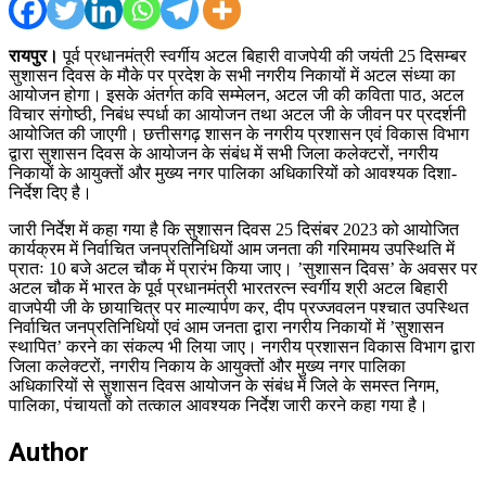
रायपुर।
पूर्व प्रधानमंत्री स्वर्गीय अटल बिहारी वाजपेयी की जयंती 25 दिसम्बर
सुशासन दिवस के मौके पर प्रदेश के सभी नगरीय निकायों में अटल संध्या का
आयोजन होगा। इसके अंतर्गत कवि सम्मेलन, अटल जी की कविता पाठ, अटल
विचार संगोष्ठी, निबंध स्पर्धा का आयोजन तथा अटल जी के जीवन पर प्रदर्शनी
आयोजित की जाएगी। छत्तीसगढ़ शासन के नगरीय प्रशासन एवं विकास विभाग
द्वारा सुशासन दिवस के आयोजन के संबंध में सभी जिला कलेक्टरों, नगरीय
निकायों के आयुक्तों और मुख्य नगर पालिका अधिकारियों को आवश्यक दिशा-
निर्देश दिए है।
जारी निर्देश में कहा गया है कि सुशासन दिवस 25 दिसंबर 2023 को आयोजित
कार्यक्रम में निर्वाचित जनप्रतिनिधियों आम जनता की गरिमामय उपस्थिति में
प्रातः 10 बजे अटल चौक में प्रारंभ किया जाए। ’सुशासन दिवस’ के अवसर पर
अटल चौक में भारत के पूर्व प्रधानमंत्री भारतरत्न स्वर्गीय श्री अटल बिहारी
वाजपेयी जी के छायाचित्र पर माल्यार्पण कर, दीप प्रज्जवलन पश्चात उपस्थित
निर्वाचित जनप्रतिनिधियों एवं आम जनता द्वारा नगरीय निकायों में ’सुशासन
स्थापित’ करने का संकल्प भी लिया जाए। नगरीय प्रशासन विकास विभाग द्वारा
जिला कलेक्टरों, नगरीय निकाय के आयुक्तों और मुख्य नगर पालिका
अधिकारियों से सुशासन दिवस आयोजन के संबंध में जिले के समस्त निगम,
पालिका, पंचायतों को तत्काल आवश्यक निर्देश जारी करने कहा गया है।
Author