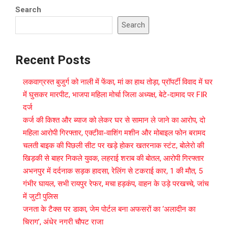
Search
Search
Recent Posts
लकवाग्रस्त बुजुर्ग को नाली में फेंका, मां का हाथ तोड़ा, प्रॉपर्टी विवाद में घर
में घुसकर मारपीट, भाजपा महिला मोर्चा जिला अध्यक्ष, बेटे-दामाद पर FIR
दर्ज
कर्ज की किश्त और ब्याज को लेकर घर से सामान ले जाने का आरोप, दो
महिला आरोपी गिरफ्तार, एक्टीवा-वाशिंग मशीन और मोबाइल फोन बरामद
चलती बाइक की पिछली सीट पर खड़े होकर खतरनाक स्टंट, बोलेरो की
खिड़की से बाहर निकले युवक, लहराई शराब की बोतल, आरोपी गिरफ्तार
अभनपुर में दर्दनाक सड़क हादसा, रेलिंग से टकराई कार, 1 की मौत, 5
गंभीर घायल, सभी रायपुर रेफर, मचा हड़कंप, वाहन के उड़े परखच्चे, जांच
में जुटी पुलिस
जनता के टैक्स पर डाका, जेम पोर्टल बना अफसरों का ‘अलादीन का
चिराग’, ​अंधेर नगरी चौपट राजा