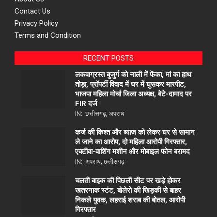
Contact Us
Privacy Policy
Terms and Condition
RECENT POSTS
लकवाग्रस्त बुजुर्ग को नाली में फेंका, मां का हाथ
तोड़ा, प्रॉपर्टी विवाद में घर में घुसकर मारपीट,
भाजपा महिला मोर्चा जिला अध्यक्ष, बेटे-दामाद पर
FIR दर्ज
IN:
छत्तीसगढ़
,
अपराध
कर्ज की किश्त और ब्याज को लेकर घर से सामान
ले जाने का आरोप, दो महिला आरोपी गिरफ्तार,
एक्टीवा-वाशिंग मशीन और मोबाइल फोन बरामद
IN:
अपराध
,
छत्तीसगढ़
चलती बाइक की पिछली सीट पर खड़े होकर
खतरनाक स्टंट, बोलेरो की खिड़की से बाहर
निकले युवक, लहराई शराब की बोतल, आरोपी
गिरफ्तार