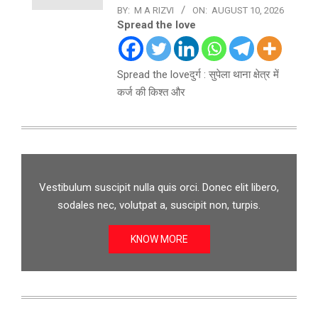
BY:
M A RIZVI
ON:
AUGUST 10, 2026
Spread the love
Spread the loveदुर्ग : सुपेला थाना क्षेत्र में
कर्ज की किश्त और
Vestibulum suscipit nulla quis orci. Donec elit libero,
sodales nec, volutpat a, suscipit non, turpis.
KNOW MORE