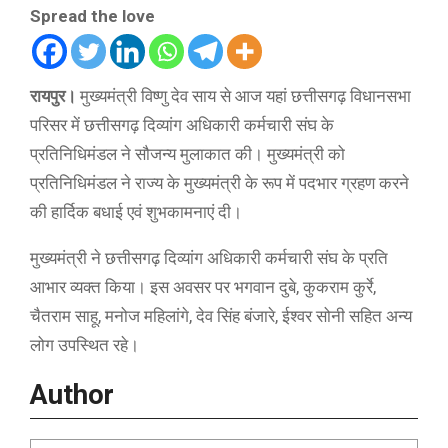
Spread the love
रायपुर।
मुख्यमंत्री विष्णु देव साय से आज यहां छत्तीसगढ़ विधानसभा
परिसर में छत्तीसगढ़ दिव्यांग अधिकारी कर्मचारी संघ के
प्रतिनिधिमंडल ने सौजन्य मुलाकात की। मुख्यमंत्री को
प्रतिनिधिमंडल ने राज्य के मुख्यमंत्री के रूप में पदभार ग्रहण करने
की हार्दिक बधाई एवं शुभकामनाएं दी।
मुख्यमंत्री ने छत्तीसगढ़ दिव्यांग अधिकारी कर्मचारी संघ के प्रति
आभार व्यक्त किया। इस अवसर पर भगवान दुबे, कुकराम कुर्रे,
चैतराम साहू, मनोज महिलांगे, देव सिंह बंजारे, ईश्वर सोनी सहित अन्य
लोग उपस्थित रहे।
Author