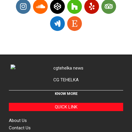
CG TEHELKA
KNOW MORE
QUICK LINK
About Us
Contact Us