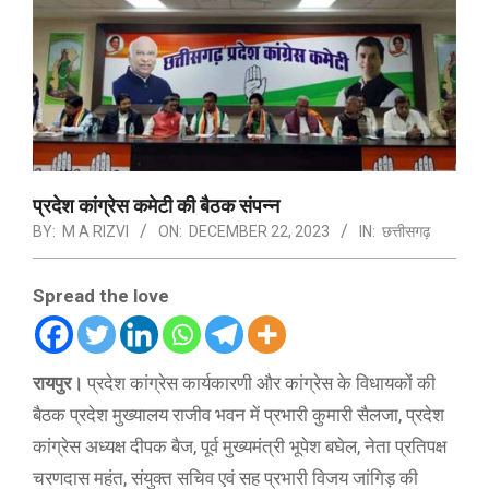
प्रदेश कांग्रेस कमेटी की बैठक संपन्न
BY:
M A RIZVI
ON:
DECEMBER 22, 2023
IN:
छत्तीसगढ़
Spread the love
रायपुर।
प्रदेश कांग्रेस कार्यकारणी और कांग्रेस के विधायकों की
बैठक प्रदेश मुख्यालय राजीव भवन में प्रभारी कुमारी सैलजा, प्रदेश
कांग्रेस अध्यक्ष दीपक बैज, पूर्व मुख्यमंत्री भूपेश बघेल, नेता प्रतिपक्ष
चरणदास महंत, संयुक्त सचिव एवं सह प्रभारी विजय जांगिड़ की