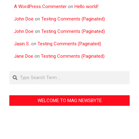
A WordPress Commenter
on
Hello world!
John Doe
on
Testing Comments (Paginated)
John Doe
on
Testing Comments (Paginated)
Jasin S.
on
Testing Comments (Paginated)
Jane Doe
on
Testing Comments (Paginated)
Search
WELCOME TO MAG NEWSBYTE