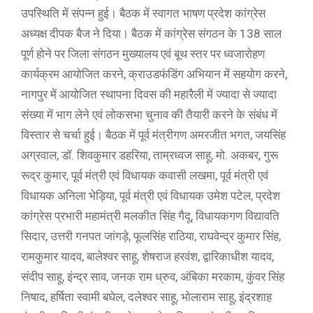
उपस्थिति में संपन्न हुई। बैठक में स्वागत भाषण प्रदेश कांग्रेस
अध्यक्ष दीपक बैज ने दिया। बैठक में कांग्रेस संगठन के 138 साल
पूर्ण होने पर जिला संगठन मुख्यालय एवं बूथ स्तर पर ध्वजारोहण
कार्यक्रम आयोजित करने, क्राउडफंडिंग अभियान में सहयोग करने,
नागपुर में आयोजित स्थापना दिवस की महारैली में ज्यादा से ज्यादा
संख्या में भाग लेने एवं लोकसभा चुनाव की तैयारी करने के संबंध में
विस्तार से चर्चा हुई। बैठक में पूर्व मंत्रीगण अमरजीत भगत, जयसिंह
अग्रवाल, डॉ. शिवकुमार डहरिया, ताम्रध्वज साहू, मो. अकबर, गुरू
रूद्र कुमार, पूर्व मंत्री एवं विधायक कवासी लखमा, पूर्व मंत्री एवं
विधायक अनिला भेड़िया, पूर्व मंत्री एवं विधायक उमेश पटेल, प्रदेश
कांग्रेस प्रभारी महामंत्री मलकीत सिंह गैदू, विधायकगण विद्यावति
सिदार, उत्तरी गनपत जांगड़े, फूलसिंह राठिया, राघवेन्द्र कुमार सिंह,
रामकुमार यादव, बालेश्वर साहू, शेषराज हरवंश, द्वारिकाधीश यादव,
संदीप साहू, इंन्द्र साव, जनक राम ध्रुव, अंबिका मरकाम, कुंवर सिंह
निषाद, हर्षिता स्वामी बघेल, दलेश्वर साहू, भोलाराम साहू, इंद्रशाह