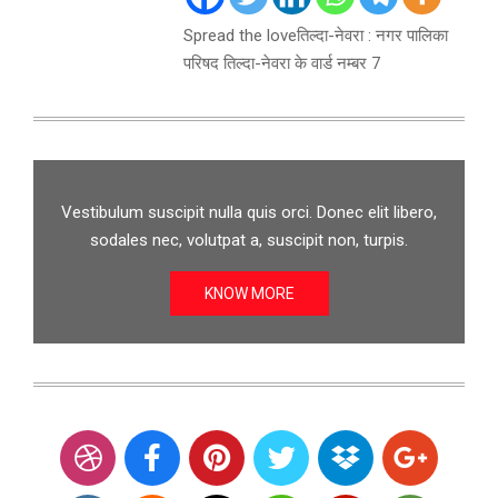
Spread the loveतिल्दा-नेवरा : नगर पालिका
परिषद तिल्दा-नेवरा के वार्ड नम्बर 7
Vestibulum suscipit nulla quis orci. Donec elit libero,
sodales nec, volutpat a, suscipit non, turpis.
KNOW MORE