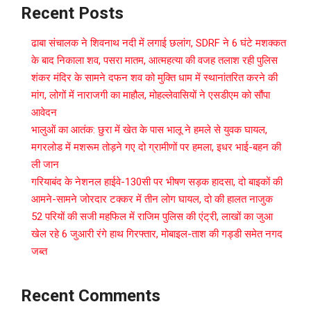
Recent Posts
ढाबा संचालक ने शिवनाथ नदी में लगाई छलांग, SDRF ने 6 घंटे मशक्कत
के बाद निकाला शव, पसरा मातम, आत्महत्या की वजह तलाश रही पुलिस
शंकर मंदिर के सामने दफन शव को मुक्ति धाम में स्थानांतरित करने की
मांग, लोगों में नाराजगी का माहौल, मोहल्लेवासियों ने एसडीएम को सौंपा
आवेदन
भालुओं का आतंक: छुरा में खेत के पास भालू ने हमले से युवक घायल,
मगरलोड में मशरूम तोड़ने गए दो ग्रामीणों पर हमला, इधर भाई-बहन की
ली जान
गरियाबंद के नेशनल हाईवे-130सी पर भीषण सड़क हादसा, दो बाइकों की
आमने-सामने जोरदार टक्कर में तीन लोग घायल, दो की हालत नाजुक
52 परियों की सजी महफिल में राजिम पुलिस की एंट्री, लाखों का जुआ
खेल रहे 6 जुआरी रंगे हाथ गिरफ्तार, मोबाइल-ताश की गड्डी समेत नगद
जब्त
Recent Comments