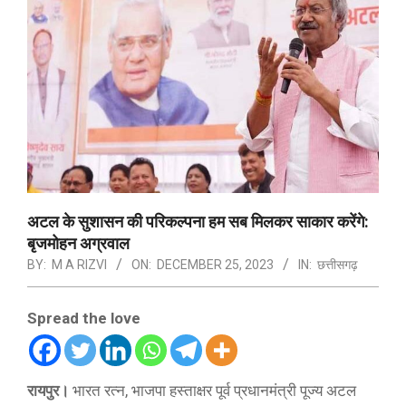
अटल के सुशासन की परिकल्पना हम सब मिलकर साकार करेंगे:
बृजमोहन अग्रवाल
BY:
M A RIZVI
ON:
DECEMBER 25, 2023
IN:
छत्तीसगढ़
Spread the love
रायपुर।
भारत रत्न, भाजपा हस्ताक्षर पूर्व प्रधानमंत्री पूज्य अटल