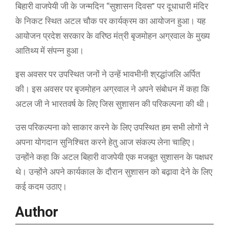
बिहारी वाजपेयी जी के जन्मदिन “सुशासन दिवस” पर दूधाधारी मंदिर
के निकट स्थित अटल चौक पर कार्यक्रम का आयोजन हुआ। यह
आयोजन प्रदेश सरकार के वरिष्ठ मंत्री बृजमोहन अग्रवाल के मुख्य
आतिथ्य में संपन्न हुआ।
इस अवसर पर उपस्थित जनों ने उन्हें भावभीनी श्रद्धांजलि अर्पित
की। इस अवसर पर बृजमोहन अग्रवाल ने अपने संबोधन में कहा कि
अटल जी ने भारतवर्ष के लिए जिस सुशासन की परिकल्पना की थी।
उस परिकल्पना को साकार करने के लिए उपस्थित हम सभी लोगों ने
अपना योगदान सुनिश्चित करने हेतु आज संकल्प लेना चाहिए।
उन्होंने कहा कि अटल बिहारी वाजपेयी एक मजबूत सुशासन के पक्षधर
थे। उन्होंने अपने कार्यकाल के दौरान सुशासन को बढ़ावा देने के लिए
कई कदम उठाए।
Author