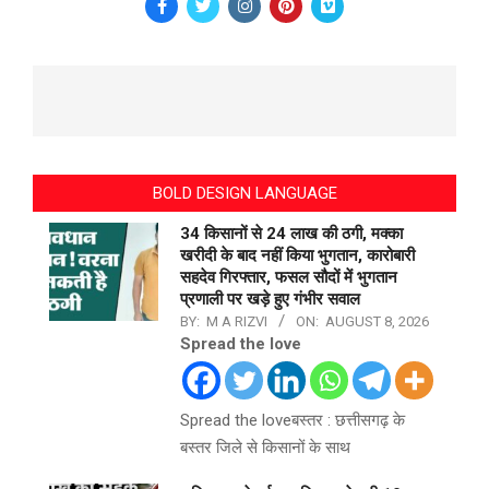
BOLD DESIGN LANGUAGE
34 किसानों से 24 लाख की ठगी, मक्का
खरीदी के बाद नहीं किया भुगतान, कारोबारी
सहदेव गिरफ्तार, फसल सौदों में भुगतान
प्रणाली पर खड़े हुए गंभीर सवाल
BY:
M A RIZVI
ON:
AUGUST 8, 2026
Spread the love
Spread the loveबस्तर : छत्तीसगढ़ के
बस्तर जिले से किसानों के साथ