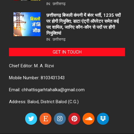
IN:
छत्तीसगढ़
छत्तीसगढ़ बिजली कंपनी में बंपर भर्ती, 1235 पदों
पर होगी नियुक्ति; डाटा एंट्री ऑपरेटर समेत कई
पद शामिल, जानिए कौन-कौन से पदों पर होंगी
नियुक्तियां
IN:
छत्तीसगढ़
GET IN TOUCH
Chief Editor: M. A. Rizvi
Mobile Number: 8103431343
Email: chhattisgarhtahalka@gmail.com
Address: Balod, District Balod (C.G.)