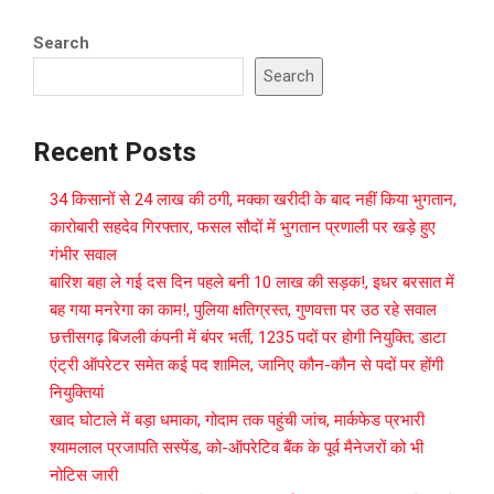
Search
Search
Recent Posts
34 किसानों से 24 लाख की ठगी, मक्का खरीदी के बाद नहीं किया भुगतान,
कारोबारी सहदेव गिरफ्तार, फसल सौदों में भुगतान प्रणाली पर खड़े हुए
गंभीर सवाल
बारिश बहा ले गई दस दिन पहले बनी 10 लाख की सड़क!, इधर बरसात में
बह गया मनरेगा का काम!, पुलिया क्षतिग्रस्त, गुणवत्ता पर उठ रहे सवाल
छत्तीसगढ़ बिजली कंपनी में बंपर भर्ती, 1235 पदों पर होगी नियुक्ति; डाटा
एंट्री ऑपरेटर समेत कई पद शामिल, जानिए कौन-कौन से पदों पर होंगी
नियुक्तियां
खाद घोटाले में बड़ा धमाका, गोदाम तक पहुंची जांच, मार्कफेड प्रभारी
श्यामलाल प्रजापति सस्पेंड, को-ऑपरेटिव बैंक के पूर्व मैनेजरों को भी
नोटिस जारी