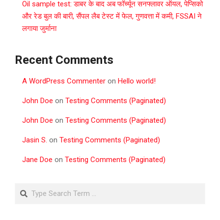
Oil sample test: डाबर के बाद अब फॉर्च्यून सनफ्लावर ऑयल, पेप्सिको
और रेड बुल की बारी, सैंपल लैब टेस्ट में फेल, गुणवत्ता में कमी, FSSAI ने
लगाया जुर्माना
Recent Comments
A WordPress Commenter
on
Hello world!
John Doe
on
Testing Comments (Paginated)
John Doe
on
Testing Comments (Paginated)
Jasin S.
on
Testing Comments (Paginated)
Jane Doe
on
Testing Comments (Paginated)
Search