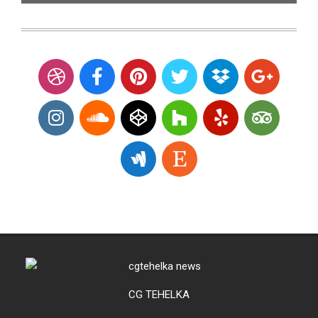
CG TEHELKA