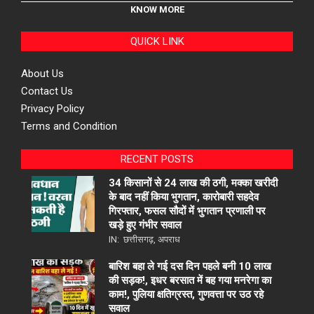
KNOW MORE
QUICK LINK
About Us
Contact Us
Privacy Policy
Terms and Condition
RECENT POSTS
34 किसानों से 24 लाख की ठगी, मक्का खरीदी
के बाद नहीं किया भुगतान, कारोबारी सहदेव
गिरफ्तार, फसल सौदों में भुगतान प्रणाली पर
खड़े हुए गंभीर सवाल
IN:
छत्तीसगढ़
,
अपराध
बारिश बहा ले गई दस दिन पहले बनी 10 लाख
की सड़क!, इधर बरसात में बह गया मनरेगा का
काम!, पुलिया क्षतिग्रस्त, गुणवत्ता पर उठ रहे
सवाल