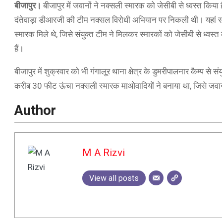
बीजापुर।
बीजापुर में जवानों ने नक्सली स्मारक को जेसीबी से ध्वस्त किय
दंतेवाड़ा डीआरजी की टीम नक्सल विरोधी अभियान पर निकली थी। यहां सर्च
स्मारक मिले थे, जिसे संयुक्त टीम ने मिलकर स्मारकों को जेसीबी से ध्वस्त
हैं।
बीजापुर में शुक्रवार को भी गंगालूर थाना क्षेत्र के डुमरीपालनार कैम्प से
करीब 30 फीट ऊंचा नक्सली स्मारक माओवादियों ने बनाया था, जिसे जवानों
Author
M A Rizvi
View all posts