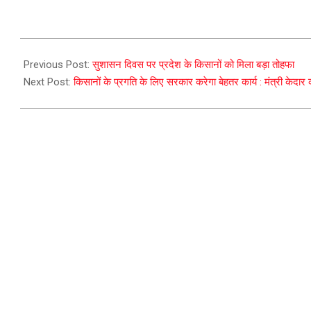
2023-
12-
Previous Post:
सुशासन दिवस पर प्रदेश के किसानों को मिला बड़ा तोहफा
25
Next Post:
किसानों के प्रगति के लिए सरकार करेगा बेहतर कार्य : मंत्री केदार