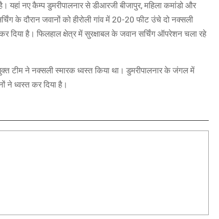
ा है। यहां नए कैम्प डुमरीपालनार से डीआरजी बीजापुर, महिला कमांडो और
िंग के दौरान जवानों को हीरोली गांव में 20-20 फीट उंचे दो नक्सली
 कर दिया है। फिलहाल क्षेत्र में सुरक्षाबल के जवान सर्चिंग ऑपरेशन चला रहे
 संयुक्त टीम ने नक्सली स्मारक ध्वस्त किया था। डुमरीपालनार के जंगल में
 ने ध्वस्त कर दिया है।