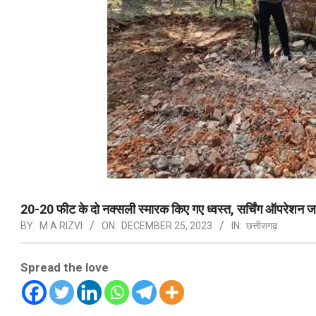
20-20 फीट के दो नक्सली स्मारक किए गए ध्वस्त, सर्चिंग ऑपरेशन ज
BY:
M A RIZVI
ON:
DECEMBER 25, 2023
IN:
छत्तीसगढ़
Spread the love