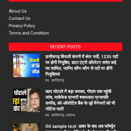
About Us
Contact Us
Privacy Policy
Terms and Condition
RECENT POSTS
छत्तीसगढ़ बिजली कंपनी में बंपर भर्ती, 1235 पदों
पर होगी नियुक्ति; डाटा एंट्री ऑपरेटर समेत कई
पद शामिल, जानिए कौन-कौन से पदों पर होंगी
नियुक्तियां
IN:
छत्तीसगढ़
खाद घोटाले में बड़ा धमाका, गोदाम तक पहुंची
जांच, मार्कफेड प्रभारी श्यामलाल प्रजापति
सस्पेंड, को-ऑपरेटिव बैंक के पूर्व मैनेजरों को भी
नोटिस जारी
IN:
छत्तीसगढ़
,
अपराध
Oil sample test: डाबर के बाद अब फॉर्च्यून