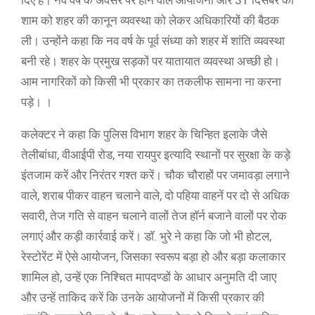
शाम को शहर की कानून व्यवस्था को लेकर अधिकारियों की बैठक
ली। उन्होंने कहा कि नव वर्ष के पूर्व संध्या को शहर में शांति व्यवस्था
बनी रहे। शहर के प्रमुख सड़कों पर यातायात व्यवस्था अच्छी हो।
आम नागरिकों को किसी भी प्रकार का तकलीफ सामना ना करना
पड़े। ।
कलेक्टर ने कहा कि पुलिस विभाग शहर के चिन्हित इलाके जैसे
तेलीबांधा, वीआईपी रोड, नया रायपुर इत्यादि स्थानों पर सुरक्षा के कड़े
इंतजाम करें और निरंतर गश्त करें। चौक चौराहों पर जमावड़ा लगाने
वाले, शराब पीकर वाहन चलाने वाले, दो पहिया वाहनें पर दो से अधिक
सवारी, तेज गति से वाहन चलाने वालों तेज हॉर्न बजाने वालों पर रोक
लगाएं और कड़ी कार्रवाई करें। डॉ. भुरे ने कहा कि जो भी होटल,
रेस्टोरेंट में ऐसे आयोजन, जिसका स्वरूप बड़ा हो और बड़ा कलाकार
शामिल हो, उन्हें एक निश्चित मापदण्डों के आधार अनुमति दी जाए
और उन्हें ताकिद करें कि उनके आयोजनों में किसी प्रकार की