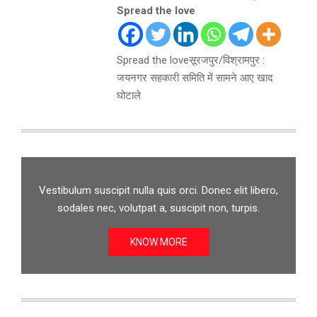
Spread the love
Spread the loveसूरजपुर/विश्रामपुर :
जयनगर सहकारी समिति में सामने आए खाद
घोटाले
Vestibulum suscipit nulla quis orci. Donec elit libero,
sodales nec, volutpat a, suscipit non, turpis.
KNOW MORE