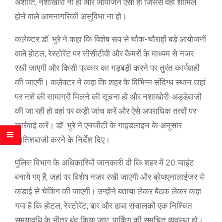
अशांति, नशाखोरी ना हो और आयोजन ऐसा हो जिससे वहां शामिल
होने वाले आमनागरिकों असुविधा ना हो।
कलेक्टर डॉ. भुरे ने कहा कि विशेष रूप से चौक-चौराहों बड़े आयोजनों
वाले होटल, रेस्टोरेंट पर सीसीटीवी और कैमरों के माध्यम से नजर
रखी जाएगी और किसी प्रकार का गड़बड़ी करने पर तुरंत कार्यवाही
की जाएगी। कलेक्टर ने कहा कि शहर के विभिन्न संदिग्ध स्थान जहां
पर नशें की सामाग्री मिलने की सूचना हो और नशाखोरी-अड्डेबाजी
की जा रही हो वहां पर कड़ी जांच करें और ऐसे अपराधिक तत्वों पर
कार्रवाई करें। डॉ. भुरे ने एनजीटी के गाइडलाइन के अनुसार
आतिशबाजी करने के निर्देश दिए।
पुलिस विभाग के अधिकारियों जानकारी दी कि शहर में 20 प्वाइंट
बनाये गए हैं, जहां पर विशेष नजर रखी जाएगी और ब्रेथएनालाईजर से
कड़ाई से चेकिंग की जाएगी। उन्होंने बताया लेकर बैठक लेकर कहा
गया है कि होटल, रेस्टोरेंट, बार और ढाबा संचालकों एक निश्चित
समयावधि के भीतर बंद किया जाए. पार्किंग की समुचित व्यवस्था हो।