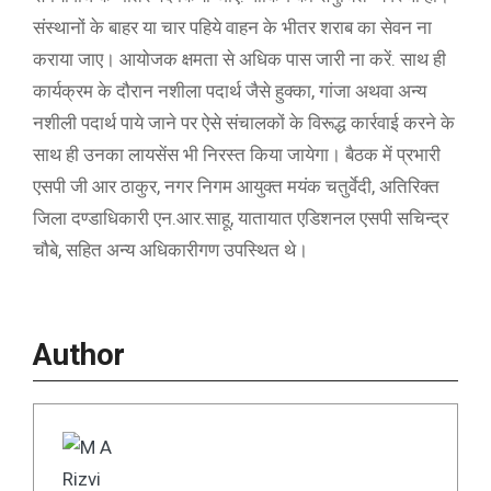
संस्थानों के बाहर या चार पहिये वाहन के भीतर शराब का सेवन ना
कराया जाए। आयोजक क्षमता से अधिक पास जारी ना करें. साथ ही
कार्यक्रम के दौरान नशीला पदार्थ जैसे हुक्का, गांजा अथवा अन्य
नशीली पदार्थ पाये जाने पर ऐसे संचालकों के विरूद्ध कार्रवाई करने के
साथ ही उनका लायसेंस भी निरस्त किया जायेगा। बैठक में प्रभारी
एसपी जी आर ठाकुर, नगर निगम आयुक्त मयंक चतुर्वेदी, अतिरिक्त
जिला दण्डाधिकारी एन.आर.साहू, यातायात एडिशनल एसपी सचिन्द्र
चौबे, सहित अन्य अधिकारीगण उपस्थित थे।
Author