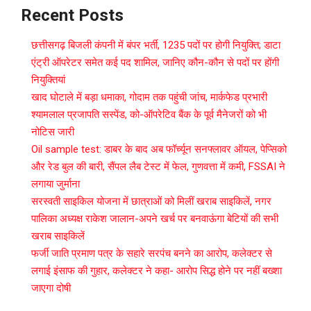
Recent Posts
छत्तीसगढ़ बिजली कंपनी में बंपर भर्ती, 1235 पदों पर होगी नियुक्ति; डाटा
एंट्री ऑपरेटर समेत कई पद शामिल, जानिए कौन-कौन से पदों पर होंगी
नियुक्तियां
खाद घोटाले में बड़ा धमाका, गोदाम तक पहुंची जांच, मार्कफेड प्रभारी
श्यामलाल प्रजापति सस्पेंड, को-ऑपरेटिव बैंक के पूर्व मैनेजरों को भी
नोटिस जारी
Oil sample test: डाबर के बाद अब फॉर्च्यून सनफ्लावर ऑयल, पेप्सिको
और रेड बुल की बारी, सैंपल लैब टेस्ट में फेल, गुणवत्ता में कमी, FSSAI ने
लगाया जुर्माना
सरस्वती साइकिल योजना में छात्राओं को मिलीं खराब साइकिलें, नगर
पालिका अध्यक्ष राकेश जालान-अपने खर्च पर बनवाऊंगा बेटियों की सभी
खराब साइकिलें
फर्जी जाति प्रमाण पत्र के सहारे सरपंच बनने का आरोप, कलेक्टर से
लगाई इंसाफ की गुहार, कलेक्टर ने कहा- आरोप सिद्ध होने पर नहीं बख्शा
जाएगा दोषी