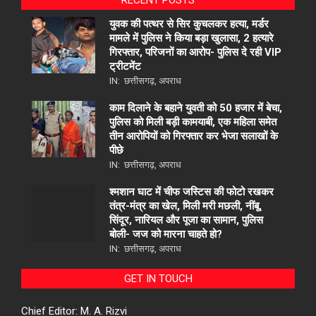
युवक की पत्थर से सिर कुचलकर हत्या, मर्डर
मामले में पुलिस ने किया बड़ा खुलासा, 2 हत्यारे
गिरफ्तार, परिजनों का आरोप- पुलिस दे रही VIP
ट्रीटमेंट
IN:
छत्तीसगढ़
,
अपराध
काम दिलाने के बहाने युवती को 50 हजार में बेचा,
पुलिस को मिली बड़ी कामयाबी, एक महिला समेत
तीन आरोपियों को गिरफ्तार कर भेजा सलाखों के
पीछे
IN:
छत्तीसगढ़
,
अपराध
श्मशान घाट में चीफ जस्टिस की फोटो रखकर
तंत्र-मंत्र का खेल, मिली मरी मछली, नींबू,
सिंदूर, नारियल और पूजा का सामान, पुलिस
बोली- जज को मारना चाहते हो?
IN:
छत्तीसगढ़
,
अपराध
GET IN TOUCH
Chief Editor: M. A. Rizvi