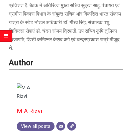
प्रतिशत है. बैठक में अतिरिक्त मुख्य सचिव सुब्रत साहू, पंचायत एवं
ग्रामीण विकास विभाग के संयुक्त सचिव और विकसित भारत संकल्प
यात्रा के स्टेट नोडल अधिकारी डॉ. गौरव सिंह, संचालक पशु
चिकित्सा सेवाएं डॉ. चंदन संजय त्रिपाठी, उप सचिव कृषि तुलिका
प्रजापति, डिप्टी कमिश्नर केशव वर्मा एवं चन्द्रप्रकाश पात्रे मौजूद
थे.
Author
M A Rizvi
View all posts