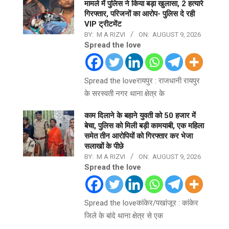
मामले में पुलिस ने किया बड़ा खुलासा, 2 हत्यारे
गिरफ्तार, परिजनों का आरोप- पुलिस दे रही
VIP ट्रीटमेंट
BY:
M A RIZVI
ON:
AUGUST 9, 2026
Spread the love
Spread the loveरायपुर : राजधानी रायपुर
के सरस्वती नगर थाना क्षेत्र के
काम दिलाने के बहाने युवती को 50 हजार में
बेचा, पुलिस को मिली बड़ी कामयाबी, एक महिला
समेत तीन आरोपियों को गिरफ्तार कर भेजा
सलाखों के पीछे
BY:
M A RIZVI
ON:
AUGUST 9, 2026
Spread the love
Spread the loveकांकेर/पखांजूर : कांकेर
जिले के बांदे थाना क्षेत्र से एक