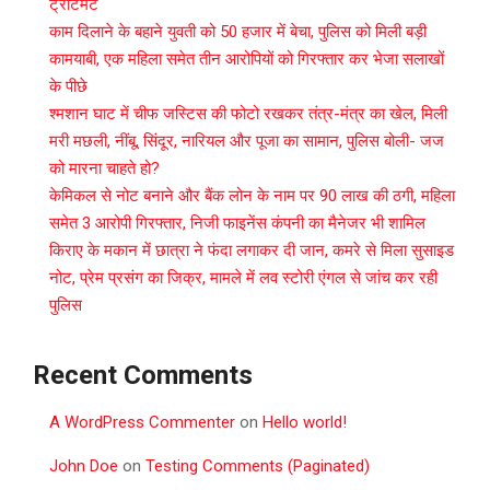
ट्रीटमेंट
काम दिलाने के बहाने युवती को 50 हजार में बेचा, पुलिस को मिली बड़ी
कामयाबी, एक महिला समेत तीन आरोपियों को गिरफ्तार कर भेजा सलाखों
के पीछे
श्मशान घाट में चीफ जस्टिस की फोटो रखकर तंत्र-मंत्र का खेल, मिली
मरी मछली, नींबू, सिंदूर, नारियल और पूजा का सामान, पुलिस बोली- जज
को मारना चाहते हो?
केमिकल से नोट बनाने और बैंक लोन के नाम पर 90 लाख की ठगी, महिला
समेत 3 आरोपी गिरफ्तार, निजी फाइनेंस कंपनी का मैनेजर भी शामिल
किराए के मकान में छात्रा ने फंदा लगाकर दी जान, कमरे से मिला सुसाइड
नोट, प्रेम प्रसंग का जिक्र, मामले में लव स्टोरी एंगल से जांच कर रही
पुलिस
Recent Comments
A WordPress Commenter
on
Hello world!
John Doe
on
Testing Comments (Paginated)