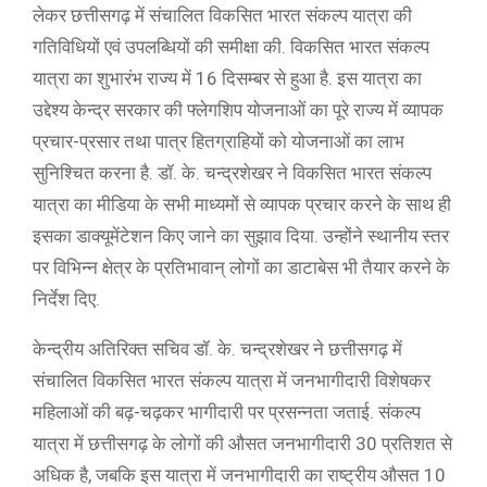
लेकर छत्तीसगढ़ में संचालित विकसित भारत संकल्प यात्रा की
गतिविधियों एवं उपलब्धियों की समीक्षा की. विकसित भारत संकल्प
यात्रा का शुभारंभ राज्य में 16 दिसम्बर से हुआ है. इस यात्रा का
उद्देश्य केन्द्र सरकार की फ्लेगशिप योजनाओं का पूरे राज्य में व्यापक
प्रचार-प्रसार तथा पात्र हितग्राहियों को योजनाओं का लाभ
सुनिश्चित करना है. डॉ. के. चन्द्रशेखर ने विकसित भारत संकल्प
यात्रा का मीडिया के सभी माध्यमों से व्यापक प्रचार करने के साथ ही
इसका डाक्यूमेंटेशन किए जाने का सुझाव दिया. उन्होंने स्थानीय स्तर
पर विभिन्न क्षेत्र के प्रतिभावान् लोगों का डाटाबेस भी तैयार करने के
निर्देश दिए.
केन्द्रीय अतिरिक्त सचिव डॉ. के. चन्द्रशेखर ने छत्तीसगढ़ में
संचालित विकसित भारत संकल्प यात्रा में जनभागीदारी विशेषकर
महिलाओं की बढ़-चढ़कर भागीदारी पर प्रसन्नता जताई. संकल्प
यात्रा में छत्तीसगढ़ के लोगों की औसत जनभागीदारी 30 प्रतिशत से
अधिक है, जबकि इस यात्रा में जनभागीदारी का राष्ट्रीय औसत 10