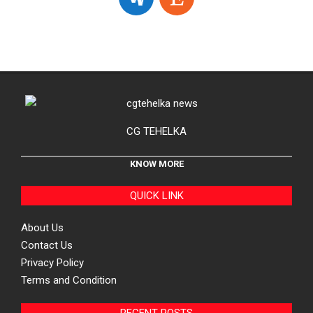
CG TEHELKA
KNOW MORE
QUICK LINK
About Us
Contact Us
Privacy Policy
Terms and Condition
RECENT POSTS