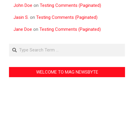
John Doe
on
Testing Comments (Paginated)
Jasin S.
on
Testing Comments (Paginated)
Jane Doe
on
Testing Comments (Paginated)
Search
WELCOME TO MAG NEWSBYTE