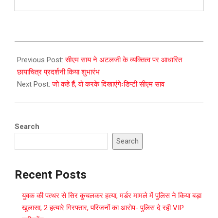
2023-
12-
Previous Post:
सीएम साय ने अटलजी के व्यक्तित्व पर आधारित
26
छायाचित्र प्रदर्शनी किया शुभारंभ
Next Post:
जो कहे हैं, वो करके दिखाएंगेःडिप्टी सीएम साव
Search
Search
Recent Posts
युवक की पत्थर से सिर कुचलकर हत्या, मर्डर मामले में पुलिस ने किया बड़ा
खुलासा, 2 हत्यारे गिरफ्तार, परिजनों का आरोप- पुलिस दे रही VIP