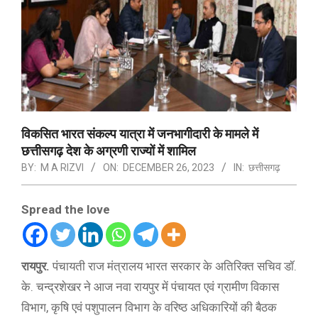
विकसित भारत संकल्प यात्रा में जनभागीदारी के मामले में
छत्तीसगढ़ देश के अग्रणी राज्यों में शामिल
BY:
M A RIZVI
ON:
DECEMBER 26, 2023
IN:
छत्तीसगढ़
Spread the love
रायपुर.
पंचायती राज मंत्रालय भारत सरकार के अतिरिक्त सचिव डॉ.
के. चन्द्रशेखर ने आज नवा रायपुर में पंचायत एवं ग्रामीण विकास
विभाग, कृषि एवं पशुपालन विभाग के वरिष्ठ अधिकारियों की बैठक