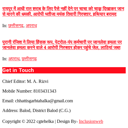
रायपुर में आधी रात शराब के लिए पैसे नहीं देने पर चाचा को चाकू दिखाकर जान
से मारने की धमकी, आरोपी भतीजा मयंक तिवारी गिरफ्तार, हथियार बरामद
In:
छत्तीसगढ़
,
अपराध
पुरानी रंजिश ने लिया हिंसक रूप, पेट्रोल-पंप कर्मचारी पर जानलेवा हमला पर
जानलेवा हमला करने वाले 4 आरोपी गिरफ्तार होकर पहुंचे जेल, लाठियां जब्त
In:
अपराध
,
छत्तीसगढ़
Get in Touch
Chief Editor: M. A. Rizvi
Mobile Number: 8103431343
Email: chhattisgarhtahalka@gmail.com
Address: Balod, District Balod (C.G.)
Copyright © 2022 cgtehelka | Design By-
Inclusionweb