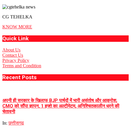
CG TEHELKA
KNOW MORE
Quick Link
About Us
Contact Us
Privacy Policy
Terms and Condition
Recent Posts
अपनी ही सरकार के खिलाफ BJP पार्षदों में भारी असंतोष और आक्रोश,
CMO को सौंपा ज्ञापन, 1 हफ्ते का अल्टीमेटम, अनिश्चितकालीन धरने की
चेतावनी
In:
छत्तीसगढ़