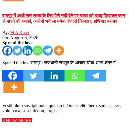
रायपुर में आधी रात शराब के लिए पैसे नहीं देने पर चाचा को चाकू दिखाकर जान
से मारने की धमकी, आरोपी भतीजा मयंक तिवारी गिरफ्तार, हथियार बरामद
By:
M A Rizvi
On:
August 6, 2026
Spread the love
Spread the loveरायपुर : राजधानी रायपुर के आजाद चौक थाना क्षेत्र में
Vestibulum suscipit nulla quis orci. Donec elit libero, sodales nec,
volutpat a, suscipit non, turpis.
KNOW MORE