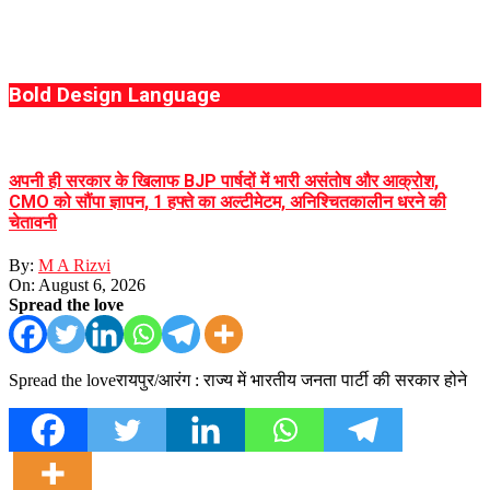
Bold Design Language
अपनी ही सरकार के खिलाफ BJP पार्षदों में भारी असंतोष और आक्रोश,
CMO को सौंपा ज्ञापन, 1 हफ्ते का अल्टीमेटम, अनिश्चितकालीन धरने की
चेतावनी
By:
M A Rizvi
On:
August 6, 2026
Spread the love
Spread the loveरायपुर/आरंग : राज्य में भारतीय जनता पार्टी की सरकार होने