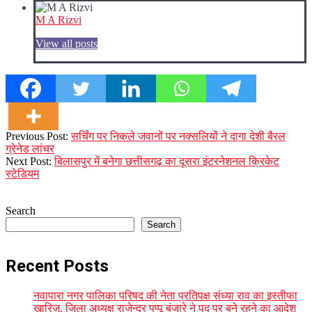
M A Rizvi
View all posts
2023-
Previous Post:
सर्चिंग पर निकले जवानों पर नक्सलियों ने दागा देशी बैरल
12-
ग्रेनेड लांचर
28
Next Post:
बिलासपुर में बनेगा छत्तीसगढ़ का दूसरा इंटरनेशनल क्रिकेट
स्टेडियम
Search
Search
Recent Posts
नवापारा नगर पालिका परिषद की नेता प्रतिपक्ष संध्या राव का इस्तीफा
खारिज, जिला अध्यक्ष राजेन्द्र पप्पू बंजारे ने पद पर बने रहने का आदेश