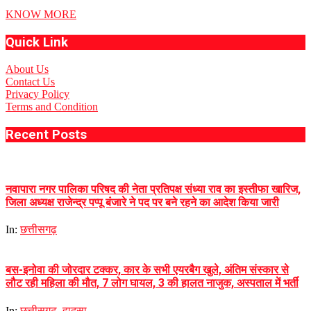
KNOW MORE
Quick Link
About Us
Contact Us
Privacy Policy
Terms and Condition
Recent Posts
नवापारा नगर पालिका परिषद की नेता प्रतिपक्ष संध्या राव का इस्तीफा खारिज,
जिला अध्यक्ष राजेन्द्र पप्पू बंजारे ने पद पर बने रहने का आदेश किया जारी
In:
छत्तीसगढ़
बस-इनोवा की जोरदार टक्कर, कार के सभी एयरबैग खुले, अंतिम संस्कार से
लौट रही महिला की मौत, 7 लोग घायल, 3 की हालत नाजुक, अस्पताल में भर्ती
In:
छत्तीसगढ़
,
हादसा