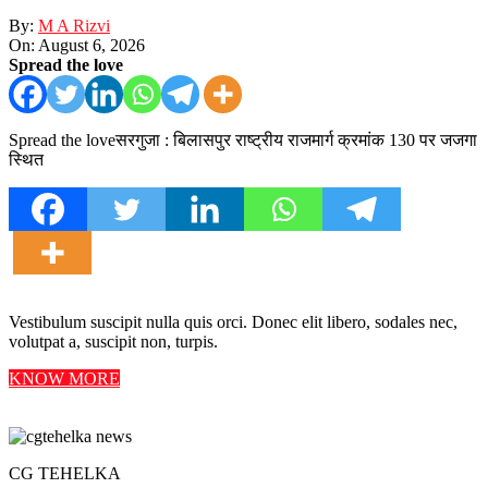
By:
M A Rizvi
On:
August 6, 2026
Spread the love
Spread the loveसरगुजा : बिलासपुर राष्ट्रीय राजमार्ग क्रमांक 130 पर जजगा
स्थित
Vestibulum suscipit nulla quis orci. Donec elit libero, sodales nec,
volutpat a, suscipit non, turpis.
KNOW MORE
CG TEHELKA