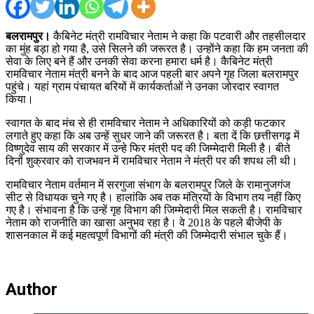
बलरामपुर।
कैबिनेट मंत्री रामविचार नेताम ने कहा कि पटवारी और तहसीलदार
का मुंह बड़ा हो गया है, उसे सिलने की जरूरत है। उन्होंने कहा कि हम जनता की
सेवा के लिए बने हैं और उनकी सेवा करना हमारा धर्म है। कैबिनेट मंत्री
रामविचार नेताम मंत्री बनने के बाद आज पहली बार अपने गृह जिला बलरामपुर
पहुंचे। यहां ग्राम पंचायत बरियों में कार्यकर्ताओं ने उनका जोरदार स्वागत
किया।
स्वागत के बाद मंच से ही रामविचार नेताम ने अधिकारियों को कड़ी फटकार
लगाते हुए कहा कि अब उन्हें सुधर जाने की जरूरत है। बता दें कि छत्तीसगढ़ में
विष्णुदेव साय की सरकार में उन्हे फिर मंत्री पद की जिम्मेदारी मिली है। बीते
दिनों शुक्रवार को राजभवन में रामविचार नेताम ने मंत्री पर की शपथ ली थी।
रामविचार नेताम वर्तमान में सरगुजा संभाग के बलरामपुर जिले के रामानुजगंज
सीट से विधायक चुने गए है। हालांकि अब तक मंत्रियों के विभाग तय नहीं किए
गए है। संभावना है कि उन्हें गृह विभाग की जिम्मेदारी मिल सकती है। रामविचार
नेताम को राजनीति का खासा अनुभव रहा है। वे 2018 के पहले बीजेपी के
शासनकाल में कई महत्वपूर्ण विभागों की मंत्री की जिम्मेदारी संभाल चुके हैं।
Author