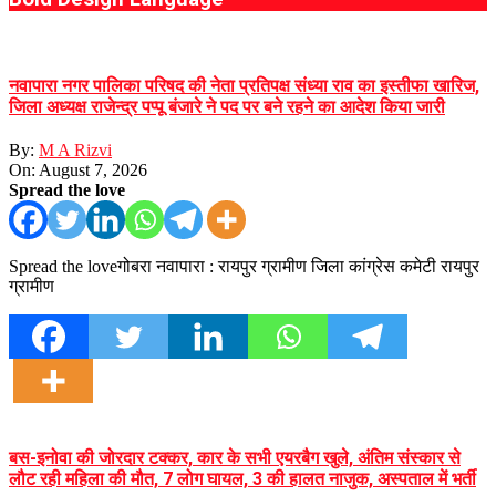
नवापारा नगर पालिका परिषद की नेता प्रतिपक्ष संध्या राव का इस्तीफा खारिज,
जिला अध्यक्ष राजेन्द्र पप्पू बंजारे ने पद पर बने रहने का आदेश किया जारी
By:
M A Rizvi
On:
August 7, 2026
Spread the love
Spread the loveगोबरा नवापारा : रायपुर ग्रामीण जिला कांग्रेस कमेटी रायपुर
ग्रामीण
बस-इनोवा की जोरदार टक्कर, कार के सभी एयरबैग खुले, अंतिम संस्कार से
लौट रही महिला की मौत, 7 लोग घायल, 3 की हालत नाजुक, अस्पताल में भर्ती