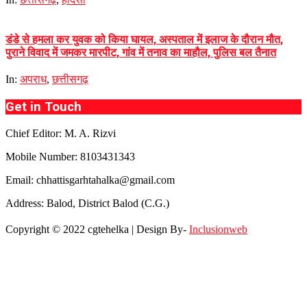
डंडे से हमला कर युवक को किया घायल, अस्पताल में इलाज के दौरान मौत,
पुराने विवाद में जमकर मारपीट, गांव में तनाव का माहौल, पुलिस बल तैनात
In:
अपराध
,
छत्तीसगढ़
Get in Touch
Chief Editor: M. A. Rizvi
Mobile Number: 8103431343
Email: chhattisgarhtahalka@gmail.com
Address: Balod, District Balod (C.G.)
Copyright © 2022 cgtehelka | Design By-
Inclusionweb