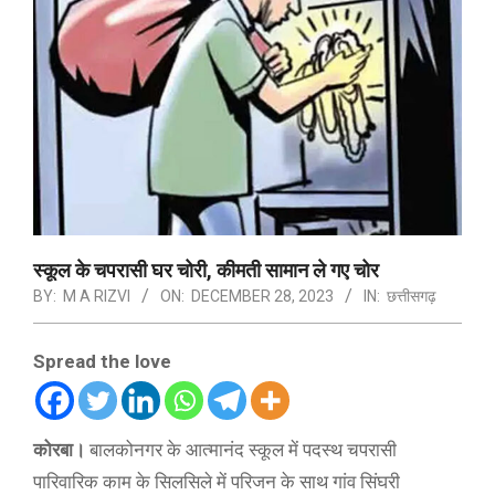
स्कूल के चपरासी घर चोरी, कीमती सामान ले गए चोर
BY:
M A RIZVI
ON:
DECEMBER 28, 2023
IN:
छत्तीसगढ़
Spread the love
कोरबा।
बालकोनगर के आत्मानंद स्कूल में पदस्थ चपरासी
पारिवारिक काम के सिलसिले में परिजन के साथ गांव सिंघरी