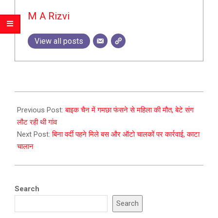
M A Rizvi
View all posts
2023-
12-
Previous Post:
बाइक चैन में गमछा फंसने से महिला की मौत, बेटे संग
28
लौट रही थी गांव
Next Post:
बिना वर्दी पहने मिले बस और ऑटो चालकों पर कार्रवाई, काटा
चालान
Search
Search