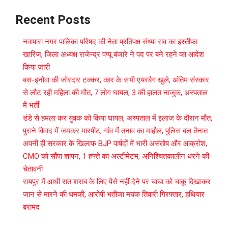
Recent Posts
नवापारा नगर पालिका परिषद की नेता प्रतिपक्ष संध्या राव का इस्तीफा
खारिज, जिला अध्यक्ष राजेन्द्र पप्पू बंजारे ने पद पर बने रहने का आदेश
किया जारी
बस-इनोवा की जोरदार टक्कर, कार के सभी एयरबैग खुले, अंतिम संस्कार
से लौट रही महिला की मौत, 7 लोग घायल, 3 की हालत नाजुक, अस्पताल
में भर्ती
डंडे से हमला कर युवक को किया घायल, अस्पताल में इलाज के दौरान मौत,
पुराने विवाद में जमकर मारपीट, गांव में तनाव का माहौल, पुलिस बल तैनात
अपनी ही सरकार के खिलाफ BJP पार्षदों में भारी असंतोष और आक्रोश,
CMO को सौंपा ज्ञापन, 1 हफ्ते का अल्टीमेटम, अनिश्चितकालीन धरने की
चेतावनी
रायपुर में आधी रात शराब के लिए पैसे नहीं देने पर चाचा को चाकू दिखाकर
जान से मारने की धमकी, आरोपी भतीजा मयंक तिवारी गिरफ्तार, हथियार
बरामद