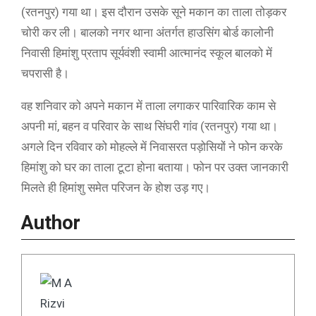
(रतनपुर) गया था। इस दौरान उसके सूने मकान का ताला तोड़कर
चोरी कर ली। बालको नगर थाना अंतर्गत हाउसिंग बोर्ड कालोनी
निवासी हिमांशु प्रताप सूर्यवंशी स्वामी आत्मानंद स्कूल बालको में
चपरासी है।
वह शनिवार को अपने मकान में ताला लगाकर पारिवारिक काम से
अपनी मां, बहन व परिवार के साथ सिंघरी गांव (रतनपुर) गया था।
अगले दिन रविवार को मोहल्ले में निवासरत पड़ोसियों ने फोन करके
हिमांशु को घर का ताला टूटा होना बताया। फोन पर उक्त जानकारी
मिलते ही हिमांशु समेत परिजन के होश उड़ गए।
Author