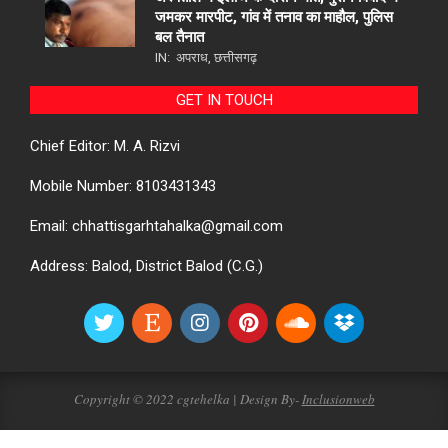
जमकर मारपीट, गांव में तनाव का माहौल, पुलिस
बल तैनात
IN:
अपराध
,
छत्तीसगढ़
GET IN TOUCH
Chief Editor: M. A. Rizvi
Mobile Number: 8103431343
Email: chhattisgarhtahalka@gmail.com
Address: Balod, District Balod (C.G.)
Copyright © 2022 cgtehelka | Design By-
Inclusionweb