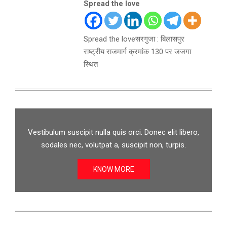
Spread the love
Spread the loveसरगुजा : बिलासपुर
राष्ट्रीय राजमार्ग क्रमांक 130 पर जजगा
स्थित
Vestibulum suscipit nulla quis orci. Donec elit libero,
sodales nec, volutpat a, suscipit non, turpis.
KNOW MORE