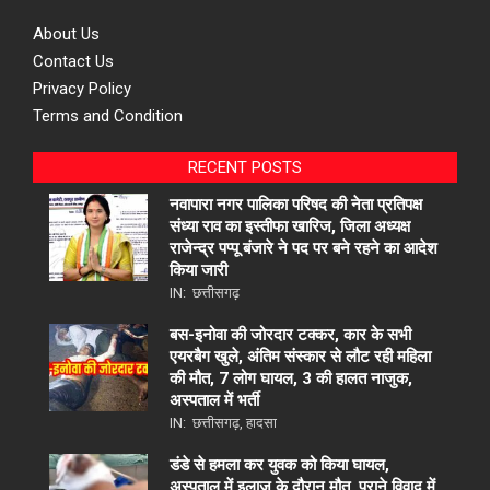
About Us
Contact Us
Privacy Policy
Terms and Condition
RECENT POSTS
नवापारा नगर पालिका परिषद की नेता प्रतिपक्ष
संध्या राव का इस्तीफा खारिज, जिला अध्यक्ष
राजेन्द्र पप्पू बंजारे ने पद पर बने रहने का आदेश
किया जारी
IN:
छत्तीसगढ़
बस-इनोवा की जोरदार टक्कर, कार के सभी
एयरबैग खुले, अंतिम संस्कार से लौट रही महिला
की मौत, 7 लोग घायल, 3 की हालत नाजुक,
अस्पताल में भर्ती
IN:
छत्तीसगढ़
,
हादसा
डंडे से हमला कर युवक को किया घायल,
अस्पताल में इलाज के दौरान मौत, पुराने विवाद में