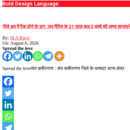
Bold Design Language
नीले ड्र्म में पैक होने के डर!, लव मैरिज के 21 साल बाद 5 बच्चे की अम्मा ब्वायफ्
By:
M A Rizvi
On:
August 6, 2026
Spread the love
Spread the loveसंत कबीरनगर : संत कबीरनगर जिले के धनघटा थाना क्षेत्र