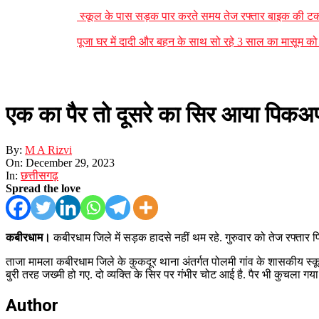
स्कूल के पास सड़क पार करते समय तेज रफ्तार बाइक की टक्
पूजा घर में दादी और बहन के साथ सो रहे 3 साल का मासूम को 
एक का पैर तो दूसरे का सिर आया पिकअप 
By:
M A Rizvi
On:
December 29, 2023
In:
छत्तीसगढ़
Spread the love
कबीरधाम।
कबीरधाम जिले में सड़क हादसे नहीं थम रहे. गुरुवार को तेज रफ्तार प
ताजा मामला कबीरधाम जिले के कुकदूर थाना अंतर्गत पोलमी गांव के शासकीय स्कू
बुरी तरह जख्मी हो गए. दो व्यक्ति के सिर पर गंभीर चोट आई है. पैर भी कुचला गया 
Author