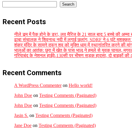
Search
Recent Posts
नीले ड्र्म में पैक होने के डर!, लव मैरिज के 21 साल बाद 5 बच्चे की अम्मा 
ढाबा संचालक ने शिवनाथ नदी में लगाई छलांग, SDRF ने 6 घंटे मशक्कत
शंकर मंदिर के सामने दफन शव को मुक्ति धाम में स्थानांतरित करने की मां
भालुओं का आतंक: छुरा में खेत के पास भालू ने हमले से युवक घायल, मगर
गरियाबंद के नेशनल हाईवे-130सी पर भीषण सड़क हादसा, दो बाइकों की 
Recent Comments
A WordPress Commenter
on
Hello world!
John Doe
on
Testing Comments (Paginated)
John Doe
on
Testing Comments (Paginated)
Jasin S.
on
Testing Comments (Paginated)
Jane Doe
on
Testing Comments (Paginated)