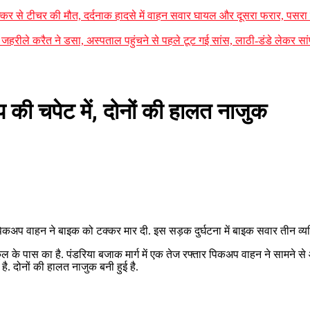
कर से टीचर की मौत, दर्दनाक हादसे में वाहन सवार घायल और दूसरा फरार, पसरा
जहरीले करैत ने डसा, अस्पताल पहुंचने से पहले टूट गई सांस, लाठी-डंडे लेकर सा
की चपेट में, दोनों की हालत नाजुक
िकअप वाहन ने बाइक को टक्कर मार दी. इस सड़क दुर्घटना में बाइक सवार तीन व्यक्त
ल के पास का है. पंडरिया बजाक मार्ग में एक तेज रफ्तार पिकअप वाहन ने सामने से
है. दोनों की हालत नाजुक बनी हुई है.