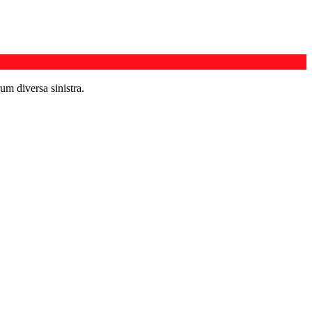
um diversa sinistra.