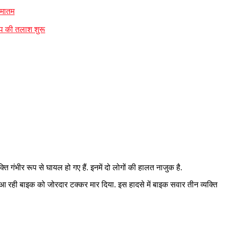
 मातम
ंप की तलाश शुरू
ि गंभीर रूप से घायल हो गए हैं. इनमें दो लोगों की हालत नाजुक है.
 आ रही बाइक को जोरदार टक्कर मार दिया. इस हादसे में बाइक सवार तीन व्यक्ति