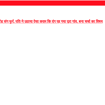
रेंड संग फुर्र, पति ने उठाया ऐसा कदम कि दंग रह गया पूरा गांव, बना चर्चा का विषय