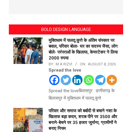
BOLD DESIGN LANGUAGE
मुक्तिधाम में पालतू कुत्ते के अंतिम संस्कार पर
बवाल, परिवार बोला- घर का सदस्य जैसा, लोग
बोले- परंपराओं के खिलाफ, केयरटेकर ने लिया
2000 रुपया
BY:
M A RIZVI
ON:
AUGUST 8, 2026
Spread the love
Spread the loveबिलासपुर : छत्तीसगढ़ के
बिलासपुर में मुक्तिधाम में पालतू कुत्ते
परिवार और समाज को बर्बादी से बचाने नशा के
खिलाफ बड़ा कदम, शराब पीने पर 3500 और
बनाने-बेचने पर 35 हजार जुर्माना, ग्रामीणों ने
बनाए नियम