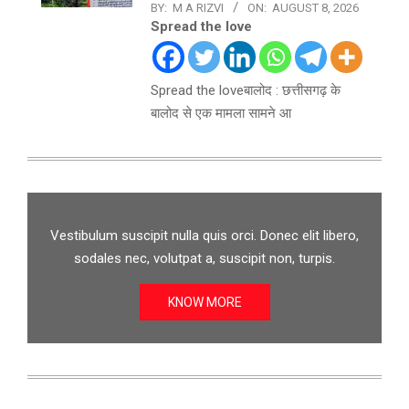
BY:
M A RIZVI
ON:
AUGUST 8, 2026
Spread the love
Spread the loveबालोद : छत्तीसगढ़ के
बालोद से एक मामला सामने आ
Vestibulum suscipit nulla quis orci. Donec elit libero,
sodales nec, volutpat a, suscipit non, turpis.
KNOW MORE