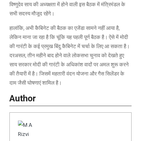
विष्णुदेव साय की अध्यक्षता में होने वाली इस बैठक में मंत्रिमंडल के
सभी सदस्य मौजूद रहेंगे।
हालांकि, अभी कैबिनेट की बैठक का एजेंडा सामने नहीं आया है,
लेकिन माना जा रहा है कि चूंकि यह पहली पूर्ण बैठक है। ऐसे में मोदी
की गारंटी के कई प्रमुख बिंदु कैबिनेट में चर्चा के लिए आ सकता है।
दरअसल, तीन महीने बाद होने वाले लोकसभा चुनाव को देखते हुए
साय सरकार मोदी की गारंटी के अधिकांश वादों पर अमल शुरू करने
की तैयारी में है। जिसमें महतारी वंदन योजना और गैस सिलेंडर के
दाम जैसी घोषणाएं शामिल है।
Author