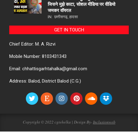
जिसने मुझे काटा, सोशल मीडिया पर वीडियो
जमकर वॉयरल
IN:
छत्तीसगढ़
,
हादसा
GET IN TOUCH
Chief Editor: M. A. Rizvi
Mobile Number: 8103431343
Email: chhattisgarhtahalka@gmail.com
Address: Balod, District Balod (C.G.)
Copyright © 2022 cgtehelka | Design By-
Inclusionweb