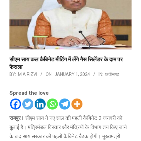
सीएम साय कल कैबिनेट मीटिंग में लेंगे गैस सिलेंडर के दाम पर
फैसला
BY:
M A RIZVI
ON:
JANUARY 1, 2024
IN:
छत्तीसगढ़
Spread the love
रायपुर।
सीएम साय ने नए साल की पहली कैबिनेट 2 जनवरी को
बुलाई है। मंत्रिमंडल विस्तार और मंत्रियों के विभाग तय किए जाने
के बाद साय सरकार की पहली कैबिनेट बैठक होगी। मुख्यमंत्री