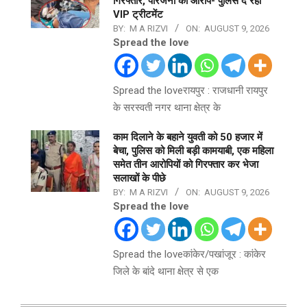
गिरफ्तार, परिजनों का आरोप- पुलिस दे रही
VIP ट्रीटमेंट
BY:
M A RIZVI
ON:
AUGUST 9, 2026
Spread the love
Spread the loveरायपुर : राजधानी रायपुर
के सरस्वती नगर थाना क्षेत्र के
काम दिलाने के बहाने युवती को 50 हजार में
बेचा, पुलिस को मिली बड़ी कामयाबी, एक महिला
समेत तीन आरोपियों को गिरफ्तार कर भेजा
सलाखों के पीछे
BY:
M A RIZVI
ON:
AUGUST 9, 2026
Spread the love
Spread the loveकांकेर/पखांजूर : कांकेर
जिले के बांदे थाना क्षेत्र से एक