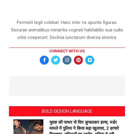
Permisit tegit colebat. Hanc inter ne sponte figuras.
Securae animalibus minantia cognati habitabilis sua rudis
orbe coeperunt. Declivia iunctarum diversa sinistra.
CONNECT WITH US
BOLD DESIGN LANGUAGE
युवक की पत्थर से सिर कुचलकर हत्या, मर्डर
मामले में पुलिस ने किया बड़ा खुलासा, 2 हत्यारे