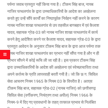
पर्यन्त जवाब प्रस्तुत नहीं किया गया है। टीकम सिंह बाज, नायब
नाजिर पत्थलगांव के द्वारा उच्चाधिकारियों के आदेश का अवहेलना
करते हुए उन्हें सौंपे कार्यों का निष्ठापूर्वक निर्वहन नहीं करने के कारण
नायब नाजिर शाखा पत्थलगांव से उप तहसील बागबहार में एवं कैलाश
यादव, सहायक ग्रेड-03 को नायब नाजिर शाखा पत्थलगांव में कार्य
करने हेतु आदेशित करने पर कैलाश यादव, सहायक ग्रेड-03 के द्वारा
प्रस्तुत आवेदन के अनुसार टीकम सिंह बाज के द्वारा आज पर्यन्त तक
नायब नाजिर शाखा पत्थलगांव का प्रभार नहीं सौंपा गया है और न ही
प्रभार सौंपने में कोई रूचि ली जा रही है। इस प्रकार टीकम सिंह
द्वारा उच्चाधिकारियों के आदेश की अवहेलना एवं स्वेच्छाचारिता तथा
अपने कर्तव्य के प्रति लापरवाही बरती गयी है। जो कि छ.ग. सिविल
सेवा आचरण नियम 1965 के नियम 03 के विपरीत है। अतएव
टीकम सिंह बाज, सहायक ग्रेड-02 (नायब नाजिर) को छत्तीसगढ़
सिविल सेवा (वर्गीकरण, नियंत्रण तथा अपील) नियम 1966 के
नियम-9 में दिए गए प्रावधानों के तहत् तत्काल प्रभाव से निलंबित