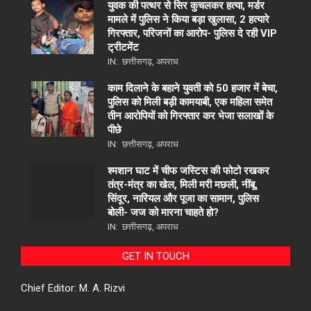
युवक की पत्थर से सिर कुचलकर हत्या, मर्डर
मामले में पुलिस ने किया बड़ा खुलासा, 2 हत्यारे
गिरफ्तार, परिजनों का आरोप- पुलिस दे रही VIP
ट्रीटमेंट
IN:
छत्तीसगढ़
,
अपराध
काम दिलाने के बहाने युवती को 50 हजार में बेचा,
पुलिस को मिली बड़ी कामयाबी, एक महिला समेत
तीन आरोपियों को गिरफ्तार कर भेजा सलाखों के
पीछे
IN:
छत्तीसगढ़
,
अपराध
श्मशान घाट में चीफ जस्टिस की फोटो रखकर
तंत्र-मंत्र का खेल, मिली मरी मछली, नींबू,
सिंदूर, नारियल और पूजा का सामान, पुलिस
बोली- जज को मारना चाहते हो?
IN:
छत्तीसगढ़
,
अपराध
GET IN TOUCH
Chief Editor: M. A. Rizvi