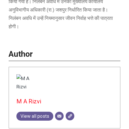
किया गया है। निलंबन अवधि में उनका मुख्यालय कार्यालय
अनुविभागीय अधिकारी (रा.) जशपुर निर्धारित किया जाता है।
निलंबन अवधि में उन्हें नियमानुसार जीवन निर्वाह भत्ते की पात्रता
होगी।
Author
M A Rizvi
View all posts