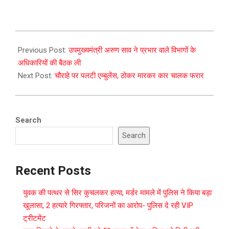
2024-
01-
Previous Post:
उपमुख्यमंत्री अरुण साव ने प्रभार वाले विभागों के
03
अधिकारियों की बैठक ली
Next Post:
चौराहे पर पलटी एम्बुलेंस, ठोकर मारकर कार चालक फरार
Search
Search
Recent Posts
युवक की पत्थर से सिर कुचलकर हत्या, मर्डर मामले में पुलिस ने किया बड़ा
खुलासा, 2 हत्यारे गिरफ्तार, परिजनों का आरोप- पुलिस दे रही VIP
ट्रीटमेंट