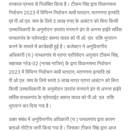
तत्काल प्रभाव से निलंबित किया है। टीकम सिंह द्वारा विधानसभा
निर्वाचन 2023 में विभिन्न निर्वाचन व्ययों मतदान, मतगणना इत्यादि
एवं पी.ओ.एल. व्यय के लिये 3 लाख रुपए के आबंटन को बिना किसी
उच्चाधिकारी के अनुमोदन उपरांत मनमाने ढंग से अनन्त हाईवे सर्विस
पत्थलगांव के प्रोपराईट बसन्त यादव को पी.ओ. एल. राशि भुगतान
करने के मामले में कार्यवाही हुई है। कलेक्टर ने अनुविभागीय
अधिकारी (रा.) पत्थलगांव से प्राप्त प्रतिवेदन अनुसार टीकम सिंह,
सहायक ग्रेड-02 (नायब नाजिर) के द्वारा विधानसभा निर्वाचन
2023 में विभिन्न निर्वाचन व्ययों मतदान, मतगणना इत्यादि एवं
पी.ओ.एल. व्यय के लिये रूपये 3 लाख मात्र प्राप्त आबंटन को बिना
किसी उच्चाधिकारी के अनुमोदन उपरांत मनमाने ढंग से अनन्त हाईवे
सर्विस पत्थलगांव के प्रोपराईट बसन्त यादव को पी.ओ. एल. राशि
भुगतान कर दिया गया है।
उक्त संबंध में अनुविभागीय अधिकारी (रा.) पत्थलगांव द्वारा कारण
बताओ नोटिस जारी किया गया है। जिसका टीकम सिंह द्वारा आज