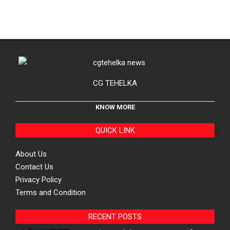
CG TEHELKA
KNOW MORE
QUICK LINK
About Us
Contact Us
Privacy Policy
Terms and Condition
RECENT POSTS