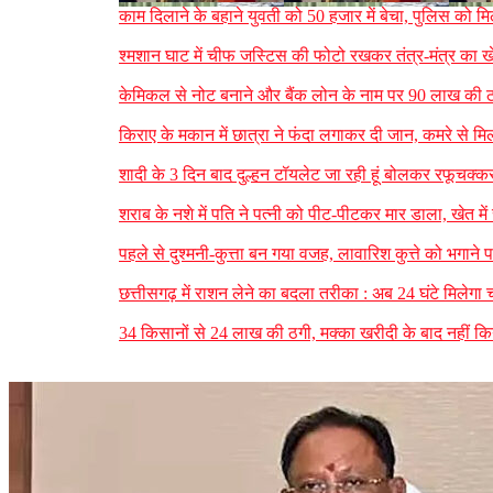
काम दिलाने के बहाने युवती को 50 हजार में बेचा, पुलिस को 
श्मशान घाट में चीफ जस्टिस की फोटो रखकर तंत्र-मंत्र का ख
केमिकल से नोट बनाने और बैंक लोन के नाम पर 90 लाख की ठग
किराए के मकान में छात्रा ने फंदा लगाकर दी जान, कमरे से मिल
शादी के 3 दिन बाद दुल्हन टॉयलेट जा रही हूं बोलकर रफूचक्क
शराब के नशे में पति ने पत्नी को पीट-पीटकर मार डाला, खेत म
पहले से दुश्मनी-कुत्ता बन गया वजह, लावारिश कुत्ते को भगान
छत्तीसगढ़ में राशन लेने का बदला तरीका : अब 24 घंटे मिलेगा 
34 किसानों से 24 लाख की ठगी, मक्का खरीदी के बाद नहीं किय