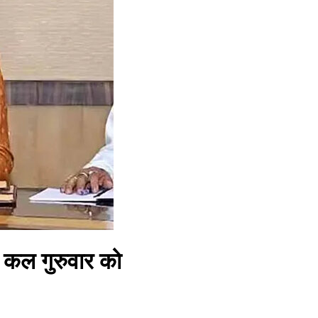
ें कल गुरुवार को