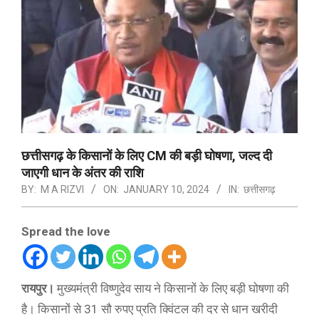
छत्तीसगढ़ के किसानों के लिए CM की बड़ी घोषणा, जल्द दी
जाएगी धान के अंतर की राशि
BY:
M A RIZVI
ON:
JANUARY 10, 2024
IN:
छत्तीसगढ़
Spread the love
रायपुर।
मुख्यमंत्री विष्णुदेव साय ने किसानों के लिए बड़ी घोषणा की
है। किसानों से 31 सौ रुपए प्रति क्विंटल की दर से धान खरीदी