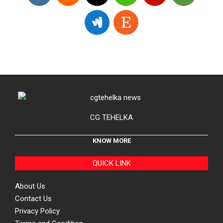
CG TEHELKA
KNOW MORE
QUICK LINK
About Us
Contact Us
Privacy Policy