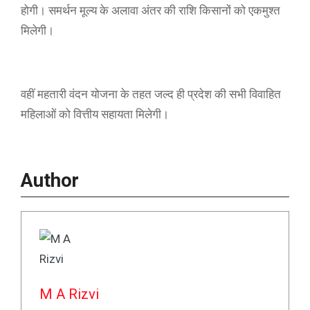
होगी। समर्थन मूल्य के अलावा अंतर की राशि किसानों को एकमुश्त
मिलेगी।
वहीं महतारी वंदन योजना के तहत जल्द ही प्रदेश की सभी विवाहित
महिलाओं को वित्तीय सहायता मिलेगी।
Author
M A Rizvi