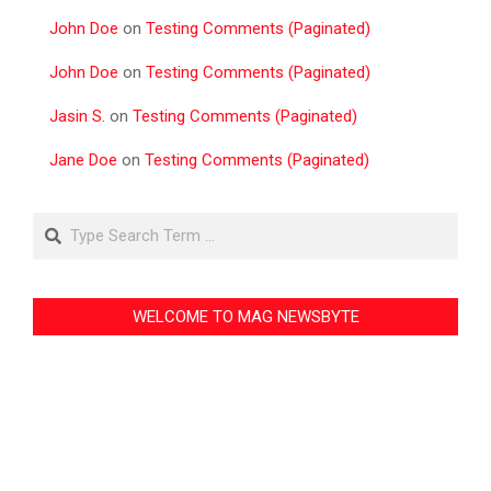
John Doe
on
Testing Comments (Paginated)
John Doe
on
Testing Comments (Paginated)
Jasin S.
on
Testing Comments (Paginated)
Jane Doe
on
Testing Comments (Paginated)
Search
WELCOME TO MAG NEWSBYTE