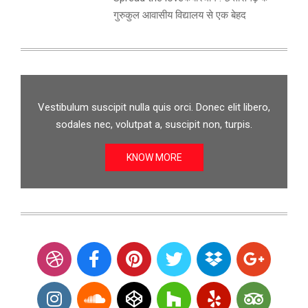
गुरुकुल आवासीय विद्यालय से एक बेहद
Vestibulum suscipit nulla quis orci. Donec elit libero,
sodales nec, volutpat a, suscipit non, turpis.
KNOW MORE