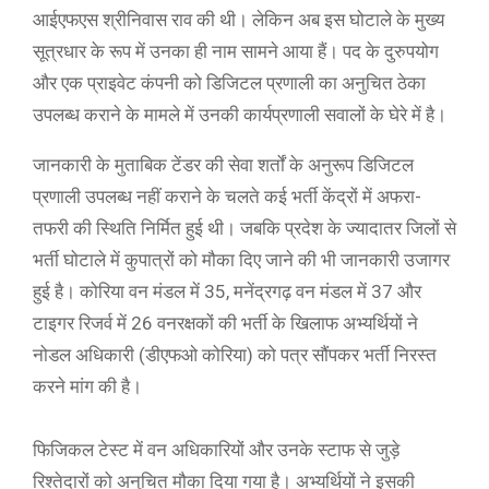
आईएफएस श्रीनिवास राव की थी। लेकिन अब इस घोटाले के मुख्य
सूत्रधार के रूप में उनका ही नाम सामने आया हैं। पद के दुरुपयोग
और एक प्राइवेट कंपनी को डिजिटल प्रणाली का अनुचित ठेका
उपलब्ध कराने के मामले में उनकी कार्यप्रणाली सवालों के घेरे में है।
जानकारी के मुताबिक टेंडर की सेवा शर्तों के अनुरूप डिजिटल
प्रणाली उपलब्ध नहीं कराने के चलते कई भर्ती केंद्रों में अफरा-
तफरी की स्थिति निर्मित हुई थी। जबकि प्रदेश के ज्यादातर जिलों से
भर्ती घोटाले में कुपात्रों को मौका दिए जाने की भी जानकारी उजागर
हुई है। कोरिया वन मंडल में 35, मनेंद्रगढ़ वन मंडल में 37 और
टाइगर रिजर्व में 26 वनरक्षकों की भर्ती के खिलाफ अभ्यर्थियों ने
नोडल अधिकारी (डीएफओ कोरिया) को पत्र सौंपकर भर्ती निरस्त
करने मांग की है।
फिजिकल टेस्ट में वन अधिकारियों और उनके स्टाफ से जुड़े
रिश्तेदारों को अनुचित मौका दिया गया है। अभ्यर्थियों ने इसकी