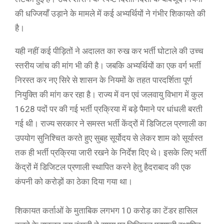
की धज्जियाँ उड़ाने के मामले में कई अभ्यर्थियों ने गंभीर शिकायते की
है।
यही नहीं कई पीड़ितों ने अदालत का रुख कर भर्ती घोटाले की उच्च
स्तरीय जांच की मांग भी की है। जबकि अभ्यर्थियों का एक वर्ग भर्ती
निरस्त कर नए सिरे से शासन के नियमों के तहत पारदर्शिता पूर्ण
नियुक्ति की मांग कर रहा है। राज्य में वन एवं जलवायु विभाग में कुल
1628 पदों पर की गई भर्ती प्रक्रिया में बड़े पैमाने पर धांधली बरती
गई थी। राज्य सरकार ने समस्त भर्ती केंद्रों में डिजिटल प्रणाली का
उपयोग सुनिश्चित करते हुए सुबह सूर्योदय से लेकर शाम को सूर्यास्त
तक ही भर्ती प्रक्रिया जारी रखने के निर्देश दिए थे। इसके लिए भर्ती
केंद्रों में डिजिटल प्रणाली स्थापित करने हेतु हैदराबाद की एक
कंपनी को करोड़ों का ठेका दिया गया था।
शिकायत कर्ताओं के मुताबिक लगभग 10 करोड़ का टेंडर हासिल