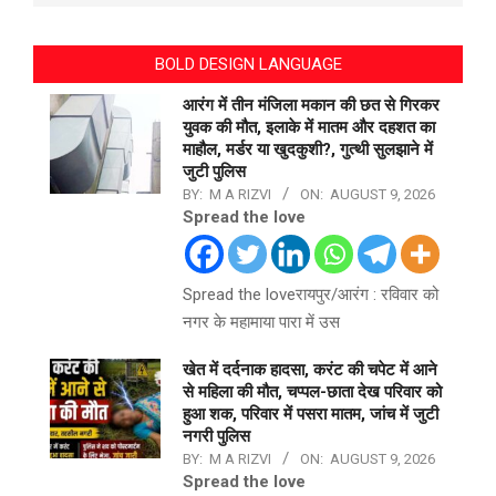
BOLD DESIGN LANGUAGE
आरंग में तीन मंजिला मकान की छत से गिरकर
युवक की मौत, इलाके में मातम और दहशत का
माहौल, मर्डर या खुदकुशी?, गुत्थी सुलझाने में
जुटी पुलिस
BY:
M A RIZVI
ON:
AUGUST 9, 2026
Spread the love
Spread the loveरायपुर/आरंग : रविवार को
नगर के महामाया पारा में उस
खेत में दर्दनाक हादसा, करंट की चपेट में आने
से महिला की मौत, चप्पल-छाता देख परिवार को
हुआ शक, परिवार में पसरा मातम, जांच में जुटी
नगरी पुलिस
BY:
M A RIZVI
ON:
AUGUST 9, 2026
Spread the love