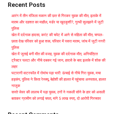
Recent Posts
आरंग में तीन मंजिला मकान की छत से गिरकर युवक की मौत, इलाके में
मातम और दहशत का माहौल, मर्डर या खुदकुशी?, गुत्थी सुलझाने में जुटी
पुलिस
खेत में दर्दनाक हादसा, करंट की चपेट में आने से महिला की मौत, चप्पल-
छाता देख परिवार को हुआ शक, परिवार में पसरा मातम, जांच में जुटी नगरी
पुलिस
खेत में जुताई बनी मौत की वजह, युवक की दर्दनाक मौत, अनियंत्रित
ट्रैक्टर पलटा और नीचे दबकर गई जान, हादसे के बाद इलाके में शोक की
लहर
घटारानी वाटरफॉल में रोमांच पड़ा भारी: ऊंचाई से नीचे गिरा युवक, मचा
हड़कंप, पुलिस ने किता रेस्क्यू, बेहोशी की हालत में पहुंचाया अस्पताल, हालत
नाजुक
सस्ते जेवर की लालच में पड़ा युवक, ठगों ने नकली सोने के हार को असली
बताकर ग्रामीण को लगाई चपत, मांगे 5 लाख रुपए, दो आरोपी गिरफ्तार