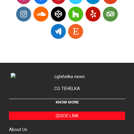
CG TEHELKA
KNOW MORE
QUICK LINK
About Us