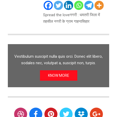
Spread the loveनगरी : धमतरी जिला में
तहसील नगरी के ग्राम गाहनासिहार
Vestibulum suscipit nulla quis orci. Donec elit libero,
sodales nec, volutpat a, suscipit non, turpis.
KNOW MORE