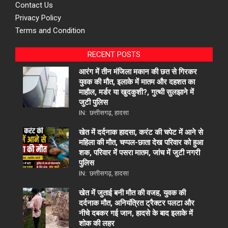
Contact Us
Privacy Policy
Terms and Condition
RECENT POSTS
आरंग में तीन मंजिला मकान की छत से गिरकर
युवक की मौत, इलाके में मातम और दहशत का
माहौल, मर्डर या खुदकुशी?, गुत्थी सुलझाने में
जुटी पुलिस
IN:
छत्तीसगढ़
,
हादसा
खेत में दर्दनाक हादसा, करंट की चपेट में आने से
महिला की मौत, चप्पल-छाता देख परिवार को हुआ
शक, परिवार में पसरा मातम, जांच में जुटी नगरी
पुलिस
IN:
छत्तीसगढ़
,
हादसा
खेत में जुताई बनी मौत की वजह, युवक की
दर्दनाक मौत, अनियंत्रित ट्रैक्टर पलटा और
नीचे दबकर गई जान, हादसे के बाद इलाके में
शोक की लहर