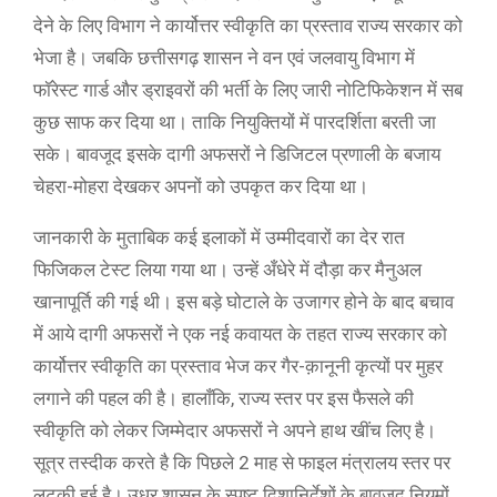
देने के लिए विभाग ने कार्योत्तर स्वीकृति का प्रस्ताव राज्य सरकार को
भेजा है। जबकि छत्तीसगढ़ शासन ने वन एवं जलवायु विभाग में
फॉरेस्ट गार्ड और ड्राइवरों की भर्ती के लिए जारी नोटिफिकेशन में सब
कुछ साफ कर दिया था। ताकि नियुक्तियों में पारदर्शिता बरती जा
सके। बावजूद इसके दागी अफसरों ने डिजिटल प्रणाली के बजाय
चेहरा-मोहरा देखकर अपनों को उपकृत कर दिया था।
जानकारी के मुताबिक कई इलाकों में उम्मीदवारों का देर रात
फिजिकल टेस्ट लिया गया था। उन्हें अँधेरे में दौड़ा कर मैनुअल
खानापूर्ति की गई थी। इस बड़े घोटाले के उजागर होने के बाद बचाव
में आये दागी अफसरों ने एक नई कवायत के तहत राज्य सरकार को
कार्योत्तर स्वीकृति का प्रस्ताव भेज कर गैर-क़ानूनी कृत्यों पर मुहर
लगाने की पहल की है। हालाँकि, राज्य स्तर पर इस फैसले की
स्वीकृति को लेकर जिम्मेदार अफसरों ने अपने हाथ खींच लिए है।
सूत्र तस्दीक करते है कि पिछले 2 माह से फाइल मंत्रालय स्तर पर
लटकी हुई है। उधर शासन के स्पष्ट दिशानिर्देशों के बावजूद नियमों