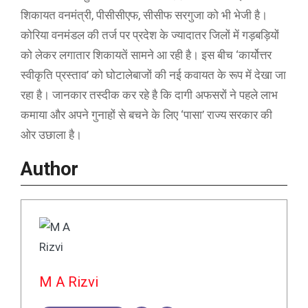
शिकायत वनमंत्री, पीसीसीएफ, सीसीफ सरगुजा को भी भेजी है।
कोरिया वनमंडल की तर्ज पर प्रदेश के ज्यादातर जिलों में गड़बड़ियों
को लेकर लगातार शिकायतें सामने आ रही है। इस बीच ‘कार्योत्तर
स्वीकृति प्रस्ताव’ को घोटालेबाजों की नई कवायत के रूप में देखा जा
रहा है। जानकार तस्दीक कर रहे है कि दागी अफसरों ने पहले लाभ
कमाया और अपने गुनाहों से बचने के लिए ‘पासा’ राज्य सरकार की
ओर उछाला है।
Author
M A Rizvi