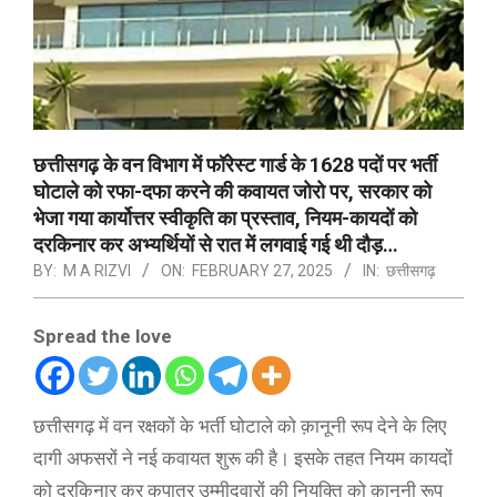
छत्तीसगढ़ के वन विभाग में फॉरेस्ट गार्ड के 1628 पदों पर भर्ती
घोटाले को रफा-दफा करने की कवायत जोरो पर, सरकार को
भेजा गया कार्योत्तर स्वीकृति का प्रस्ताव, नियम-कायदों को
दरकिनार कर अभ्यर्थियों से रात में लगवाई गई थी दौड़…
BY:
M A RIZVI
ON:
FEBRUARY 27, 2025
IN:
छत्तीसगढ़
Spread the love
छत्तीसगढ़ में वन रक्षकों के भर्ती घोटाले को क़ानूनी रूप देने के लिए
दागी अफसरों ने नई कवायत शुरू की है। इसके तहत नियम कायदों
को दरकिनार कर कुपात्र उम्मीदवारों की नियुक्ति को क़ानूनी रूप