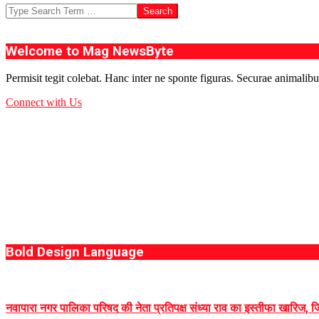
Search
Welcome to Mag NewsByte
Permisit tegit colebat. Hanc inter ne sponte figuras. Securae animalibu
Connect with Us
Bold Design Language
नवापारा नगर पालिका परिषद की नेता प्रतिपक्ष संध्या राव का इस्तीफा खारिज, जिला