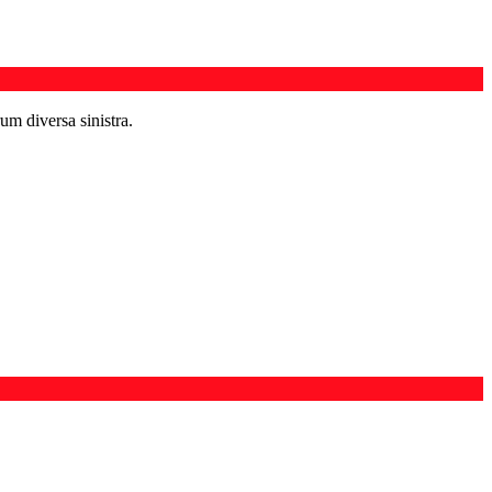
um diversa sinistra.