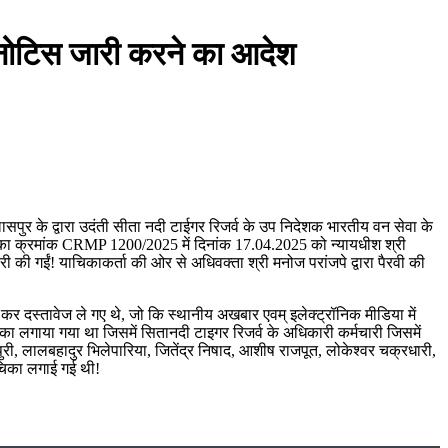
 नोटिस जारी करने का आदेश
पुर के द्वारा उदंती सीता नदी टाईगर रिजर्व के उप निदेशक भारतीय वन सेवा के
िका क्रमांक CRMP 1200/2025 में दिनांक 17.04.2025 को न्यायधीश श्री
री की गईं! याचिकाकर्ता की ओर से अधिवक्ता श्री मनोज परांजपे द्वारा पैरवी की
ड़ कर दस्तावेज ले गए थे, जो कि स्थानीय अखबार एवम् इलेक्ट्रॉनिक मीडिया में
याचिका लगाया गया था जिसमें सितानदी टाइगर रिजर्व के अधिकारी कर्मचारी जिसमें
कपुरी, लालबहादुर भिलेपारिया, जितेंद्र निषाद, आशीष राजपूत, लोकेश्वर चक्रधारी,
ाचिका लगाई गई थी!