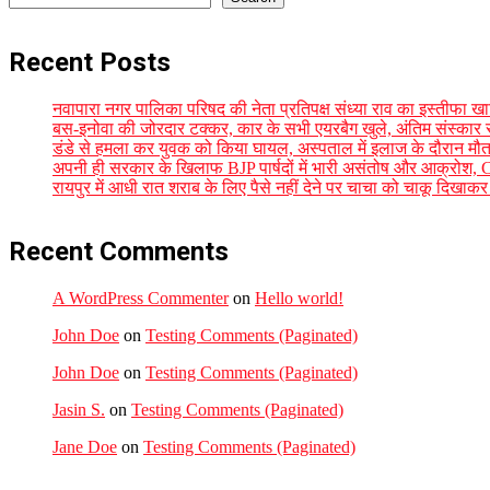
Recent Posts
नवापारा नगर पालिका परिषद की नेता प्रतिपक्ष संध्या राव का इस्तीफा खारि
बस-इनोवा की जोरदार टक्कर, कार के सभी एयरबैग खुले, अंतिम संस्कार 
डंडे से हमला कर युवक को किया घायल, अस्पताल में इलाज के दौरान मौत, 
अपनी ही सरकार के खिलाफ BJP पार्षदों में भारी असंतोष और आक्रोश, C
रायपुर में आधी रात शराब के लिए पैसे नहीं देने पर चाचा को चाकू दिखा
Recent Comments
A WordPress Commenter
on
Hello world!
John Doe
on
Testing Comments (Paginated)
John Doe
on
Testing Comments (Paginated)
Jasin S.
on
Testing Comments (Paginated)
Jane Doe
on
Testing Comments (Paginated)