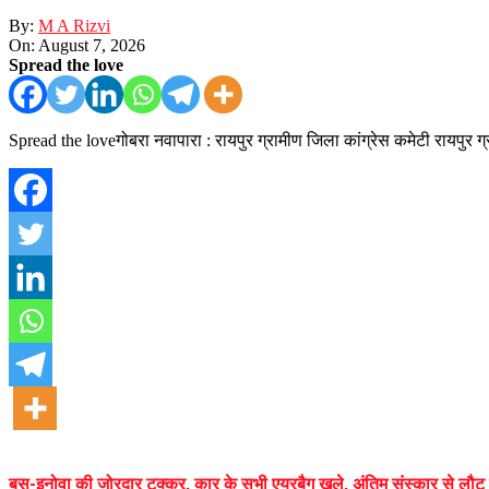
By:
M A Rizvi
On:
August 7, 2026
Spread the love
Spread the loveगोबरा नवापारा : रायपुर ग्रामीण जिला कांग्रेस कमेटी रायपुर ग
बस-इनोवा की जोरदार टक्कर, कार के सभी एयरबैग खुले, अंतिम संस्कार से लौट 