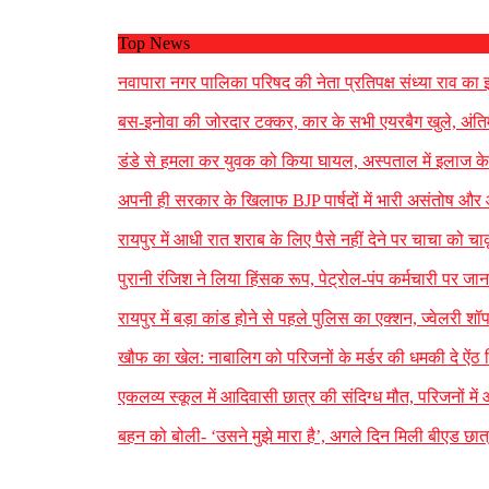
Top News
नवापारा नगर पालिका परिषद की नेता प्रतिपक्ष संध्या राव का इस
बस-इनोवा की जोरदार टक्कर, कार के सभी एयरबैग खुले, अंतिम
डंडे से हमला कर युवक को किया घायल, अस्पताल में इलाज के द
अपनी ही सरकार के खिलाफ BJP पार्षदों में भारी असंतोष और
रायपुर में आधी रात शराब के लिए पैसे नहीं देने पर चाचा को
पुरानी रंजिश ने लिया हिंसक रूप, पेट्रोल-पंप कर्मचारी पर ज
रायपुर में बड़ा कांड होने से पहले पुलिस का एक्शन, ज्वेलरी 
खौफ का खेल: नाबालिग को परिजनों के मर्डर की धमकी दे ऐं
एकलव्य स्कूल में आदिवासी छात्र की संदिग्ध मौत, परिजनों में आ
बहन को बोली- ‘उसने मुझे मारा है’, अगले दिन मिली बीएड छात्