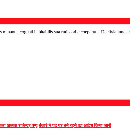
s minantia cognati habitabilis sua rudis orbe coeperunt. Declivia iunctar
 अध्यक्ष राजेन्द्र पप्पू बंजारे ने पद पर बने रहने का आदेश किया जारी