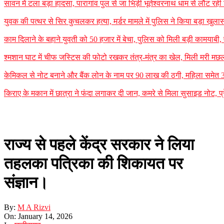
सावन में टला बड़ा हादसा, पारागांव पुल से जा भिड़ी भूतेश्वरनाथ धाम से लौट र
युवक की पत्थर से सिर कुचलकर हत्या, मर्डर मामले में पुलिस ने किया बड़ा खुलासा
काम दिलाने के बहाने युवती को 50 हजार में बेचा, पुलिस को मिली बड़ी कामयाबी
श्मशान घाट में चीफ जस्टिस की फोटो रखकर तंत्र-मंत्र का खेल, मिली मरी मछली
केमिकल से नोट बनाने और बैंक लोन के नाम पर 90 लाख की ठगी, महिला समेत 3 
किराए के मकान में छात्रा ने फंदा लगाकर दी जान, कमरे से मिला सुसाइड नोट, प्र
राज्य से पहले केंद्र सरकार ने लिया
तहलका पत्रिका की शिकायत पर
संज्ञान।
By:
M A Rizvi
On:
January 14, 2026