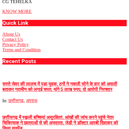
CG TEHELKA
KNOW MORE
Quick Link
About Us
Contact Us
Privacy Policy
Terms and Condition
Recent Posts
सस्ते जेवर की लालच में पड़ा युवक, ठगों ने नकली सोने के हार को असली
बताकर ग्रामीण को लगाई चपत, मांगे 5 लाख रुपए, दो आरोपी गिरफ्तार
In:
छत्तीसगढ़
,
अपराध
छत्तीसगढ़ में स्कूली बच्चियां असुरक्षित!, आंखों की जांच करने पहुंचे नेत्र
चिकित्सक ने छात्राओं से की अभद्रता, जेडी ने डॉक्टर आरबी दिवाकर को
किया सस्पेंड