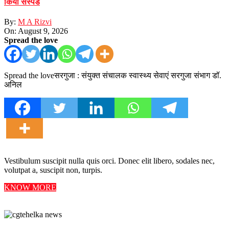
किया सस्पेंड
By:
M A Rizvi
On:
August 9, 2026
Spread the love
Spread the loveसरगुजा : संयुक्त संचालक स्वास्थ्य सेवाएं सरगुजा संभाग डॉ.
अनिल
Vestibulum suscipit nulla quis orci. Donec elit libero, sodales nec,
volutpat a, suscipit non, turpis.
KNOW MORE