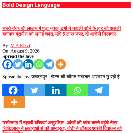
Bold Design Language
सस्ते जेवर की लालच में पड़ा युवक, ठगों ने नकली सोने के हार को असली
बताकर ग्रामीण को लगाई चपत, मांगे 5 लाख रुपए, दो आरोपी गिरफ्तार
By:
M A Rizvi
On:
August 9, 2026
Spread the love
Spread the loveजगदलपुर : गोल्ड की कीमत लगातार आसमान छू रही है.
छत्तीसगढ़ में स्कूली बच्चियां असुरक्षित!, आंखों की जांच करने पहुंचे नेत्र
चिकित्सक ने छात्राओं से की अभद्रता, जेडी ने डॉक्टर आरबी दिवाकर को