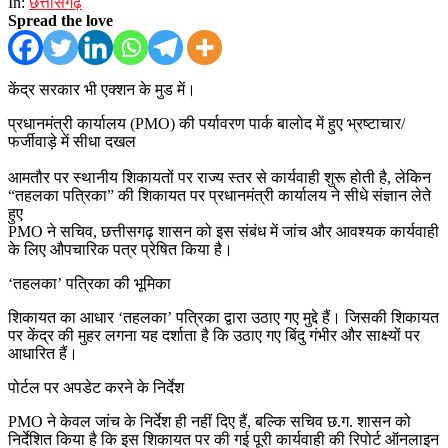
In:
छत्तीसगढ़
Spread the love
केंद्र सरकार भी एक्शन के मुड में।
प्रधानमंत्री कार्यालय (PMO) की पर्यावरण पार्क बालोद में हुए भ्रष्टाचार/
फर्जीवाड़े में सीधा दखल
आमतौर पर स्थानीय शिकायतों पर राज्य स्तर से कार्यवाही शुरू होती है, लेकिन
“तहलका पत्रिका” की शिकायत पर प्रधानमंत्री कार्यालय ने सीधे संज्ञान लेते
हुए
PMO ने सचिव, छत्तीसगढ़ शासन को इस संबंध में जांच और आवश्यक कार्यवाही
के लिए औपचारिक पत्र प्रेषित किया है।
‘तहलका’ पत्रिका की भूमिका
शिकायत का आधार ‘तहलका’ पत्रिका द्वारा उठाए गए मुद्दे हैं। जिसकी शिकायत
पर केंद्र की मुहर लगना यह दर्शाता है कि उठाए गए बिंदु गंभीर और साक्ष्यों पर
आधारित हैं।
पोर्टल पर अपडेट करने के निर्देश
PMO ने केवल जांच के निर्देश ही नहीं दिए हैं, बल्कि सचिव छ.ग. शासन को
निर्देशित किया है कि इस शिकायत पर की गई पूरी कार्यवाही की रिपोर्ट ऑनलाइन