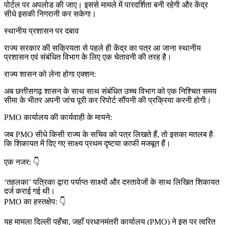
पोर्टल पर अपलोड की जाए। इससे मामले में पारदर्शिता बनी रहेगी और केंद्र
सीधे इसकी निगरानी कर सकेगा।
स्थानीय प्रशासन पर दबाव
राज्य सरकार की सक्रियता से पहले ही केंद्र का पत्र आ जाना स्थानीय
प्रशासन एवं संबंधित विभाग के लिए एक चेतावनी की तरह है।
राज्य शासन को लेना होगा एक्शन:
अब छत्तीसगढ़ शासन के साथ साथ संबंधित उच्च विभाग को एक निश्चित समय
सीमा के भीतर अपनी जांच पूरी कर रिपोर्ट सौंपनी की प्रक्रिया करनी होगी।
PMO कार्यालय की कार्यवाही के मायने:
जब PMO सीधे किसी राज्य के सचिव को पत्र लिखते हैं, तो इसका मतलब है
कि शिकायत में दिए गए साक्ष्य प्रथम दृष्टया काफी मजबूत हैं।
एक नजर: 👇
‘तहलका’ पत्रिका द्वारा पर्याप्त साक्ष्यों और दस्तावेजों के साथ लिखित शिकायत
दर्ज कराई गई थी।
PMO का हस्तक्षेप: 👇
यह मामला दिल्ली पहुँचा, जहाँ प्रधानमंत्री कार्यालय (PMO) ने इस पर त्वरित