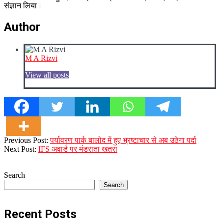
संज्ञान लिया।
Author
M A Rizvi
View all posts
2026-
Previous Post:
पर्यावरण पार्क बालोद में हुए भ्रष्टाचार से अब उठेगा पर्दा
01-
Next Post:
IFS अवार्ड पर मंडराता खतरा
14
Search
Search
Recent Posts