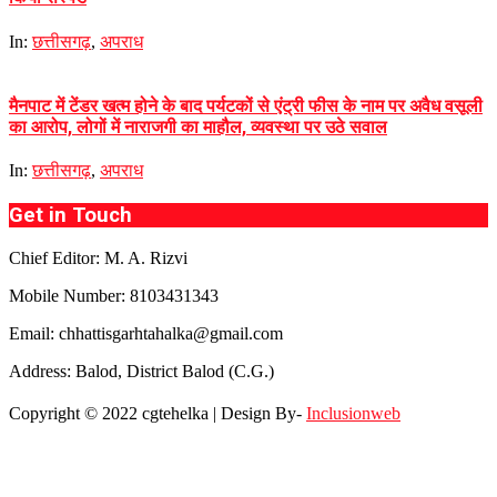
In:
छत्तीसगढ़
,
अपराध
मैनपाट में टेंडर खत्म होने के बाद पर्यटकों से एंट्री फीस के नाम पर अवैध वसूली
का आरोप, लोगों में नाराजगी का माहौल, व्यवस्था पर उठे सवाल
In:
छत्तीसगढ़
,
अपराध
Get in Touch
Chief Editor: M. A. Rizvi
Mobile Number: 8103431343
Email: chhattisgarhtahalka@gmail.com
Address: Balod, District Balod (C.G.)
Copyright © 2022 cgtehelka | Design By-
Inclusionweb