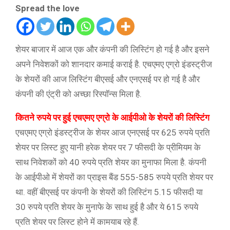
Spread the love
शेयर बाजार में आज एक और कंपनी की लिस्टिंग हो गई है और इसने
अपने निवेशकों को शानदार कमाई कराई है. एचएमए एग्रो इंडस्ट्रीज
के शेयरों की आज लिस्टिंग बीएसई और एनएसई पर हो गई है और
कंपनी की एंट्री को अच्छा रिस्पॉन्स मिला है.
कितने रुपये पर हुई एचएमए एग्रो के आईपीओ के शेयरों की लिस्टिंग
एचएमए एग्रो इंडस्ट्रीज के शेयर आज एनएसई पर 625 रुपये प्रति
शेयर पर लिस्ट हुए यानी हरेक शेयर पर 7 फीसदी के प्रीमियम के
साथ निवेशकों को 40 रुपये प्रति शेयर का मुनाफा मिला है. कंपनी
के आईपीओ में शेयरों का प्राइस बैंड 555-585 रुपये प्रति शेयर पर
था. वहीं बीएसई पर कंपनी के शेयरों की लिस्टिंग 5.15 फीसदी या
30 रुपये प्रति शेयर के मुनाफे के साथ हुई है और ये 615 रुपये
प्रति शेयर पर लिस्ट होने में कामयाब रहे हैं.