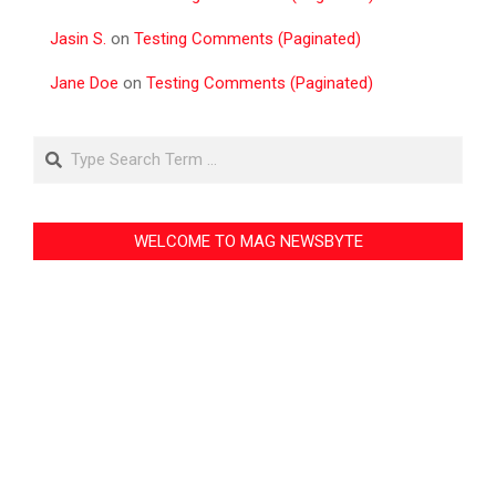
Jasin S.
on
Testing Comments (Paginated)
Jane Doe
on
Testing Comments (Paginated)
Search
WELCOME TO MAG NEWSBYTE