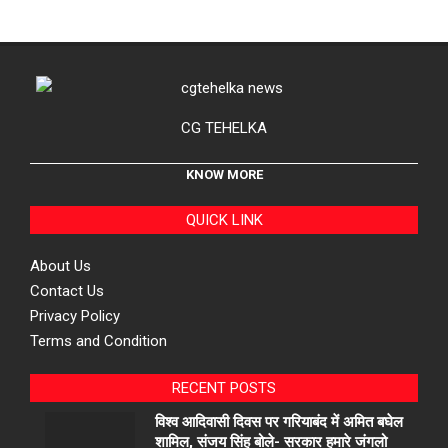
CG TEHELKA
KNOW MORE
QUICK LINK
About Us
Contact Us
Privacy Policy
Terms and Condition
RECENT POSTS
विश्व आदिवासी दिवस पर गरियाबंद में अमित बघेल
शामिल, संजय सिंह बोले- सरकार हमारे जंगलो