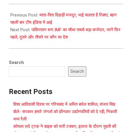
2023-
07-
Previous Post:
माता-पिता दिहाड़ी मजदूर, भाई चलाता है रिक्शा, बहन
04
पहली बार टीम इंडिया में आई
Next Post:
पाकिस्‍तान बना IMF का चौथा सबसे बड़ा कर्जदार, जानें फिर
पहले, दूसरे और तीसरे पर कौन सा देश
Search
Search
Recent Posts
विश्व आदिवासी दिवस पर गरियाबंद में अमित बघेल शामिल, संजय सिंह
बोले- सरकार हमारे जंगलो को छीनकर उद्योगपतियों को दे रही, निकली
भव्य रैली
कोयला लदे ट्रक ने बाइक को मारी टक्कर, इलाज के दौरान युवती की