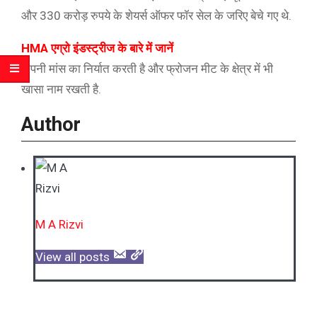
और 330 करोड़ रुपये के शेयर्स ऑफर फॉर सेल के जरिए बेचे गए थे.
HMA एग्रो इंडस्ट्रीज के बारे में जानें
कंपनी मांस का निर्यात करती है और फ्रोजन मीट के क्षेत्र में भी
खासा नाम रखती है.
Author
M A Rizvi
View all posts