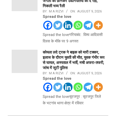
जंगलो को छीनकर उद्योगपतियों को दे रही,
निकली भव्य रैली
BY:
M A RIZVI
ON:
AUGUST 9, 2026
Spread the love
Spread the loveगरियाबंद : विश्व आदिवासी
दिवस के मौके पर 9 अगस्त
कोयला लदे ट्रक ने बाइक को मारी टक्कर,
इलाज के दौरान युवती की मौत, युवक गंभीर रूप
से घायल, अस्पताल में भर्ती, मची अफरा-तफरी,
जांच में जुटी पुलिस
BY:
M A RIZVI
ON:
AUGUST 9, 2026
Spread the love
Spread the loveसूरजपुर : सूरजपुर जिले
के भटगांव थाना क्षेत्र में रविवार