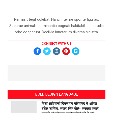
Permisit tegit colebat. Hanc inter ne sponte figuras.
Securae animalibus minantia cognati habitabilis sua rudis
orbe coeperunt. Declivia iunctarum diversa sinistra.
CONNECT WITH US
BOLD DESIGN LANGUAGE
विश्व आदिवासी दिवस पर गरियाबंद में अमित
बघेल शामिल, संजय सिंह बोले- सरकार हमारे