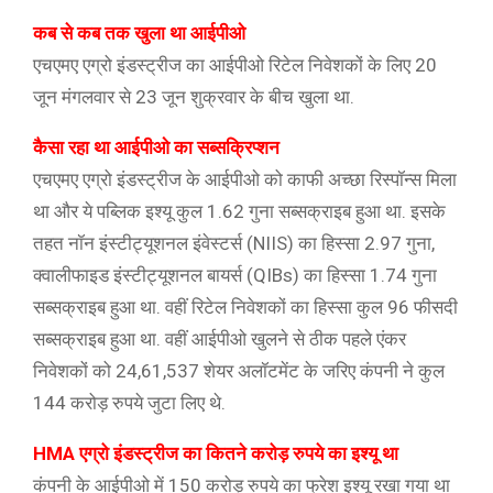
कब से कब तक खुला था आईपीओ
एचएमए एग्रो इंडस्ट्रीज का आईपीओ रिटेल निवेशकों के लिए 20
जून मंगलवार से 23 जून शुक्रवार के बीच खुला था.
कैसा रहा था आईपीओ का सब्सक्रिप्शन
एचएमए एग्रो इंडस्ट्रीज के आईपीओ को काफी अच्छा रिस्पॉन्स मिला
था और ये पब्लिक इश्यू कुल 1.62 गुना सब्सक्राइब हुआ था. इसके
तहत नॉन इंस्टीट्यूशनल इंवेस्टर्स (NIIS) का हिस्सा 2.97 गुना,
क्वालीफाइड इंस्टीट्यूशनल बायर्स (QIBs) का हिस्सा 1.74 गुना
सब्सक्राइब हुआ था. वहीं रिटेल निवेशकों का हिस्सा कुल 96 फीसदी
सब्सक्राइब हुआ था. वहीं आईपीओ खुलने से ठीक पहले एंकर
निवेशकों को 24,61,537 शेयर अलॉटमेंट के जरिए कंपनी ने कुल
144 करोड़ रुपये जुटा लिए थे.
HMA एग्रो इंडस्ट्रीज का कितने करोड़ रुपये का इश्यू था
कंपनी के आईपीओ में 150 करोड़ रुपये का फ्रेश इश्यू रखा गया था