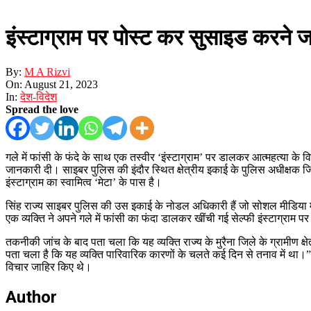
इंस्टाग्राम पर पोस्ट कर सुसाइड करने
By:
M A Rizvi
On:
August 21, 2023
In:
देश-विदेश
Spread the love
गले में फांसी के फंदे के साथ एक तस्वीर ‘इंस्टाग्राम’ पर डालकर आत्महत्या क
जानकारी दी। साइबर पुलिस की इंदौर स्थित क्षेत्रीय इकाई के पुलिस अधीक्षक ज
इंस्टाग्राम का स्वामित्व ‘मेटा’ के पास है।
सिंह राज्य साइबर पुलिस की उस इकाई के नोडल अधिकारी हैं जो सोशल मीडिया मंच
एक व्यक्ति ने अपने गले में फांसी का फंदा डालकर खींची गई सेल्फी इंस्टाग्राम
तकनीकी जांच के बाद पता चला कि यह व्यक्ति राज्य के मुरैना जिले के ग्रामीण क्
पता चला है कि यह व्यक्ति पारिवारिक कारणों के चलते कई दिन से तनाव में था।”
विचार जाहिर किए थे।
Author