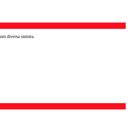
um diversa sinistra.