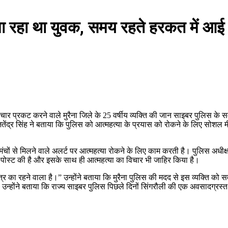
 जा रहा था युवक, समय रहते हरकत में आ
े विचार प्रकट करने वाले मुरैना जिले के 25 वर्षीय व्यक्ति की जान साइबर पुलिस
ितेंद्र सिंह ने बताया कि पुलिस को आत्महत्या के प्रयास को रोकने के लिए सोश
ों से मिलने वाले अलर्ट पर आत्महत्या रोकने के लिए काम करती है। पुलिस अधीक्
 पर पोस्ट की है और इसके साथ ही आत्महत्या का विचार भी जाहिर किया है।
षेत्र का रहने वाला है।” उन्होंने बताया कि मुरैना पुलिस की मदद से इस व्यक्ति 
 उन्होंने बताया कि राज्य साइबर पुलिस पिछले दिनों सिंगरौली की एक अवसादग्रस्