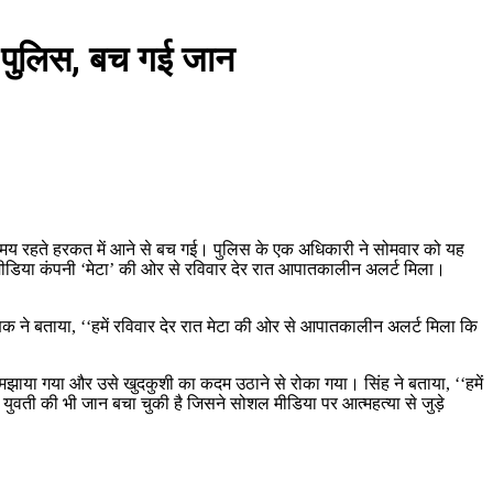
ई पुलिस, बच गई जान
 के समय रहते हरकत में आने से बच गई। पुलिस के एक अधिकारी ने सोमवार को यह
ल मीडिया कंपनी ‘मेटा’ की ओर से रविवार देर रात आपातकालीन अलर्ट मिला।
षक ने बताया, ‘‘हमें रविवार देर रात मेटा की ओर से आपातकालीन अलर्ट मिला कि
को समझाया गया और उसे खुदकुशी का कदम उठाने से रोका गया। सिंह ने बताया, ‘‘हमें
त युवती की भी जान बचा चुकी है जिसने सोशल मीडिया पर आत्महत्या से जुड़े