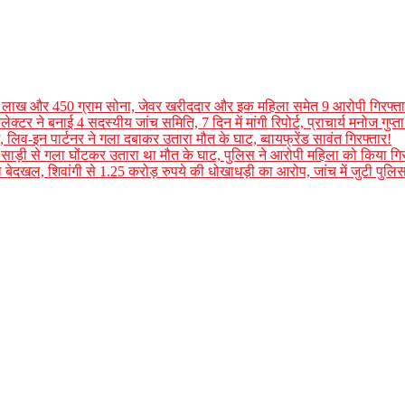
50 लाख और 450 ग्राम सोना, जेवर खरीददार और इक महिला समेत 9 आरोपी गिरफ्त
्टर ने बनाई 4 सदस्यीय जांच समिति, 7 दिन में मांगी रिपोर्ट, प्राचार्य मनोज गुप्ता
 लिव-इन पार्टनर ने गला दबाकर उतारा मौत के घाट, ब्वायफ्रेंड सावंत गिरफ्तार!
 साड़ी से गला घोंटकर उतारा था मौत के घाट, पुलिस ने आरोपी महिला को किया गिर
ा बेदखल, शिवांगी से 1.25 करोड़ रुपये की धोखाधड़ी का आरोप, जांच में जुटी पुलि