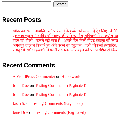
Search
Recent Posts
खौफ का खेल: नाबालिग को परिजनों के मर्डर की धमकी दे ऐंठ लिए 14.
एकलव्य स्कूल में आदिवासी छात्र की संदिग्ध मौत, परिजनों में आक्रोश, कलेक
बहन को बोली- ‘उसने मुझे मारा है’, अगले दिन मिली बीएड छात्रा की लाश,
अभनपुर तालाब किनारे हुए अंधे कत्ल का खुलासा: पत्नी निकली हत्यारिन,
रायपुर में सगे भाई-भाभी ने फर्जी दस्तखत कर बहन को पार्टनरशिप से किय
Recent Comments
A WordPress Commenter
on
Hello world!
John Doe
on
Testing Comments (Paginated)
John Doe
on
Testing Comments (Paginated)
Jasin S.
on
Testing Comments (Paginated)
Jane Doe
on
Testing Comments (Paginated)