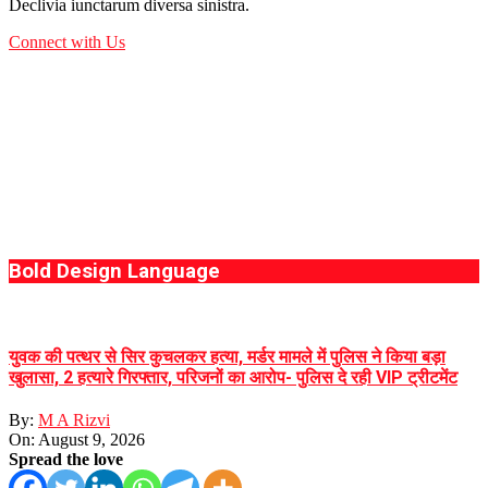
Declivia iunctarum diversa sinistra.
Connect with Us
Bold Design Language
युवक की पत्थर से सिर कुचलकर हत्या, मर्डर मामले में पुलिस ने किया बड़ा
खुलासा, 2 हत्यारे गिरफ्तार, परिजनों का आरोप- पुलिस दे रही VIP ट्रीटमेंट
By:
M A Rizvi
On:
August 9, 2026
Spread the love