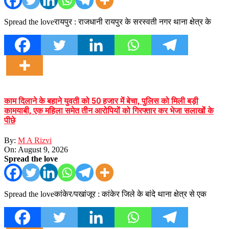
Spread the loveरायपुर : राजधानी रायपुर के सरस्वती नगर थाना क्षेत्र के
काम दिलाने के बहाने युवती को 50 हजार में बेचा, पुलिस को मिली बड़ी
कामयाबी, एक महिला समेत तीन आरोपियों को गिरफ्तार कर भेजा सलाखों के
पीछे
By:
M A Rizvi
On:
August 9, 2026
Spread the love
Spread the loveकांकेर/पखांजूर : कांकेर जिले के बांदे थाना क्षेत्र से एक