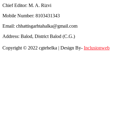
Chief Editor: M. A. Rizvi
Mobile Number: 8103431343
Email: chhattisgarhtahalka@gmail.com
Address: Balod, District Balod (C.G.)
Copyright © 2022 cgtehelka | Design By-
Inclusionweb