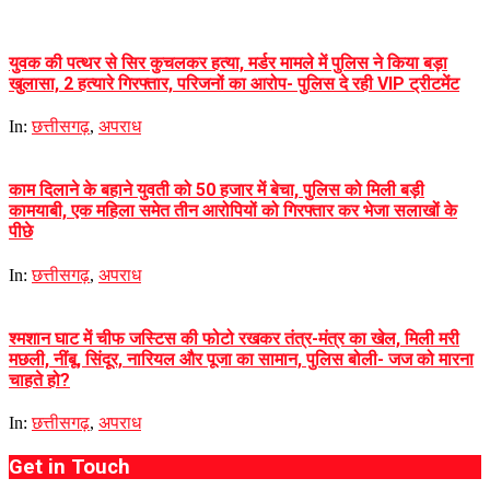
युवक की पत्थर से सिर कुचलकर हत्या, मर्डर मामले में पुलिस ने किया बड़ा
खुलासा, 2 हत्यारे गिरफ्तार, परिजनों का आरोप- पुलिस दे रही VIP ट्रीटमेंट
In:
छत्तीसगढ़
,
अपराध
काम दिलाने के बहाने युवती को 50 हजार में बेचा, पुलिस को मिली बड़ी
कामयाबी, एक महिला समेत तीन आरोपियों को गिरफ्तार कर भेजा सलाखों के
पीछे
In:
छत्तीसगढ़
,
अपराध
श्मशान घाट में चीफ जस्टिस की फोटो रखकर तंत्र-मंत्र का खेल, मिली मरी
मछली, नींबू, सिंदूर, नारियल और पूजा का सामान, पुलिस बोली- जज को मारना
चाहते हो?
In:
छत्तीसगढ़
,
अपराध
Get in Touch