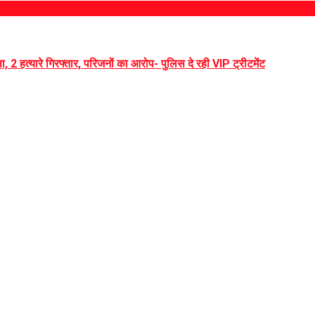
, 2 हत्यारे गिरफ्तार, परिजनों का आरोप- पुलिस दे रही VIP ट्रीटमेंट