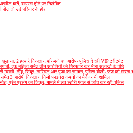
श्लील बातें, वायरल होने पर निलंबित
 पोल तो उड़े परिवार के होश
 खुलासा, 2 हत्यारे गिरफ्तार, परिजनों का आरोप- पुलिस दे रही VIP ट्रीटमेंट
ामयाबी, एक महिला समेत तीन आरोपियों को गिरफ्तार कर भेजा सलाखों के पीछे
री मछली, नींबू, सिंदूर, नारियल और पूजा का सामान, पुलिस बोली- जज को मारना 
समेत 3 आरोपी गिरफ्तार, निजी फाइनेंस कंपनी का मैनेजर भी शामिल
ोट, प्रेम प्रसंग का जिक्र, मामले में लव स्टोरी एंगल से जांच कर रही पुलिस