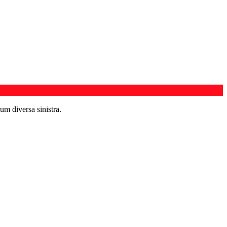
um diversa sinistra.