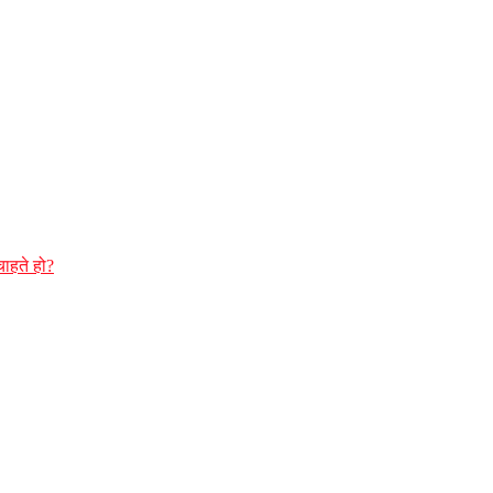
चाहते हो?