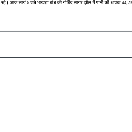
रहे। आज सायं 6 बजे भाखड़ा बांध की गोबिंद सागर झील में पानी की आवक 44,232