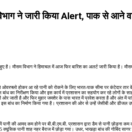
ाग ने जारी किया Alert, पाक से आने वाले
े हुए है। मौसम विभाग ने हिमाचल में आज फिर बारिश का अलर्ट जारी किया है। म
 से ओवरफ्लो होकर आ रहे पानी को रोकने के लिए भारत-पाक सीमा पर कंटेदार ता
 बांध का निरीक्षण किया और इस कार्य में प्रशासन का सहयोग कर रहे लोगों के सा
 की ओर जाती है और फिर मुहार जमशेर के पास भारत में प्रवेश करता है और अंत में प
ंबे इस बांध का निर्माण किया गया है। प्रशासन की ओर से उन्हें जेसीबी और डीजल उ
 में पानी की आमद कम होने पर बी.बी.एम.बी. प्रशासन द्वारा डैम से पानी छोड़ना क
,355 क्यूसिक पानी शाह नहर बैराज में छोड़ा गया। उधर, भाखड़ा बांध की गोबिंद 