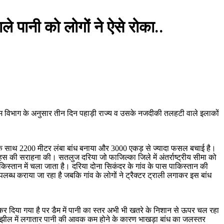
 पानी को लोगों ने ऐसे रोका..
ौसम विभाग के अनुसार तीन दिन पहाड़ी राज्य व उसके नजदीकी तलहटी वाले इलाकों
र के साथ 2200 मीटर लंबा बांध बनाया और 3000 एकड़ से ज्यादा फसल बचाई है।
हस की सराहना की। सतलुज दरिया जो फाजिल्का जिले में अंतर्राष्ट्रीय सीमा को
ाकिस्तान में चला जाता है। दरिया दोना सिकंदर के गांव के पास पाकिस्तान की
पलब्ध कराया जा रहा है जबकि गांव के लोगों ने ट्रैक्टर ट्राली लगाकर इस बांध
म कर दिया गया है पर डैम में पानी का स्तर अभी भी खतरे के निशान से ऊपर चल रहा
सागर झील में लगातार पानी की आवक कम होने के कारण भाखड़ा बांध का जलस्तर