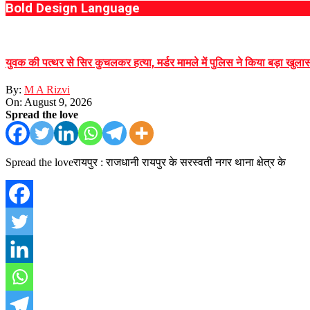
Bold Design Language
युवक की पत्थर से सिर कुचलकर हत्या, मर्डर मामले में पुलिस ने किया बड़ा खुलासा
By:
M A Rizvi
On:
August 9, 2026
Spread the love
Spread the loveरायपुर : राजधानी रायपुर के सरस्वती नगर थाना क्षेत्र के