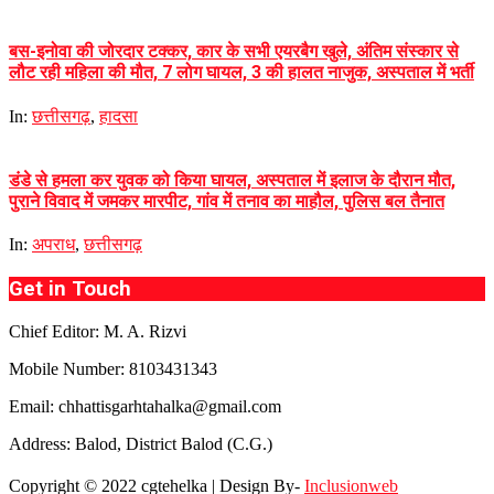
बस-इनोवा की जोरदार टक्कर, कार के सभी एयरबैग खुले, अंतिम संस्कार से
लौट रही महिला की मौत, 7 लोग घायल, 3 की हालत नाजुक, अस्पताल में भर्ती
In:
छत्तीसगढ़
,
हादसा
डंडे से हमला कर युवक को किया घायल, अस्पताल में इलाज के दौरान मौत,
पुराने विवाद में जमकर मारपीट, गांव में तनाव का माहौल, पुलिस बल तैनात
In:
अपराध
,
छत्तीसगढ़
Get in Touch
Chief Editor: M. A. Rizvi
Mobile Number: 8103431343
Email: chhattisgarhtahalka@gmail.com
Address: Balod, District Balod (C.G.)
Copyright © 2022 cgtehelka | Design By-
Inclusionweb