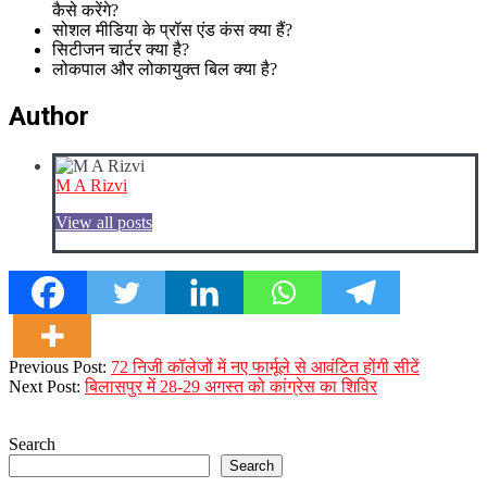
कैसे करेंगे?
सोशल मीडिया के प्रॉस एंड कंस क्या हैं?
सिटीजन चार्टर क्या है?
लोकपाल और लोकायुक्त बिल क्या है?
Author
M A Rizvi
View all posts
2023-
Previous Post:
72 निजी कॉलेजों में नए फार्मूले से आवंटित होंगी सीटें
08-
Next Post:
बिलासपुर में 28-29 अगस्त को कांग्रेस का शिविर
25
Search
Search