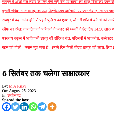
रायपुर में आधी रात शराब के लिए पैसे नहीं देने पर चाचा को चाकू दिखाकर जान
पुरानी रंजिश ने लिया हिंसक रूप, पेट्रोल-पंप कर्मचारी पर जानलेवा हमला पर जा
रायपुर में बड़ा कांड होने से पहले पुलिस का एक्शन, ज्वेलरी शॉप में डकैती की
खौफ का खेल: नाबालिग को परिजनों के मर्डर की धमकी दे ऐंठ लिए 14.50 लाख
एकलव्य स्कूल में आदिवासी छात्र की संदिग्ध मौत, परिजनों में आक्रोश, कलेक्टर ने 
बहन को बोली- ‘उसने मुझे मारा है’, अगले दिन मिली बीएड छात्रा की लाश, लिव-इन
6 सितंबर तक चलेगा साक्षात्कार
By:
M A Rizvi
On:
August 25, 2023
In:
छत्तीसगढ़
Spread the love