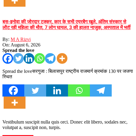
बस-इनोवा की जोरदार टक्कर, कार के सभी एयरबैग खुले, अंतिम संस्कार से
लौट रही महिला की मौत, 7 लोग घायल, 3 की हालत नाजुक, अस्पताल में भर्ती
By:
M A Rizvi
On:
August 6, 2026
Spread the love
Spread the loveसरगुजा : बिलासपुर राष्ट्रीय राजमार्ग क्रमांक 130 पर जजगा
स्थित
Vestibulum suscipit nulla quis orci. Donec elit libero, sodales nec,
volutpat a, suscipit non, turpis.