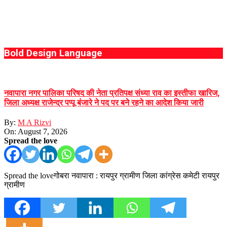
Bold Design Language
नवापारा नगर पालिका परिषद की नेता प्रतिपक्ष संध्या राव का इस्तीफा खारिज,
जिला अध्यक्ष राजेन्द्र पप्पू बंजारे ने पद पर बने रहने का आदेश किया जारी
By:
M A Rizvi
On:
August 7, 2026
Spread the love
Spread the loveगोबरा नवापारा : रायपुर ग्रामीण जिला कांग्रेस कमेटी रायपुर
ग्रामीण