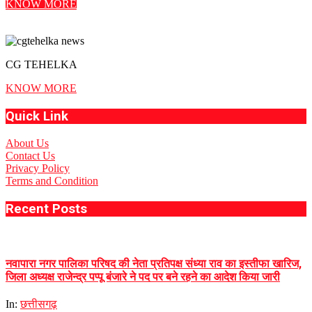
KNOW MORE
CG TEHELKA
KNOW MORE
Quick Link
About Us
Contact Us
Privacy Policy
Terms and Condition
Recent Posts
नवापारा नगर पालिका परिषद की नेता प्रतिपक्ष संध्या राव का इस्तीफा खारिज,
जिला अध्यक्ष राजेन्द्र पप्पू बंजारे ने पद पर बने रहने का आदेश किया जारी
In:
छत्तीसगढ़