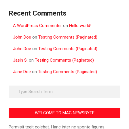
Recent Comments
A WordPress Commenter
on
Hello world!
John Doe
on
Testing Comments (Paginated)
John Doe
on
Testing Comments (Paginated)
Jasin S.
on
Testing Comments (Paginated)
Jane Doe
on
Testing Comments (Paginated)
Search
WELCOME TO MAG NEWSBYTE
Permisit tegit colebat. Hanc inter ne sponte figuras.