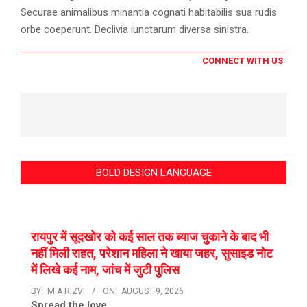
Securae animalibus minantia cognati habitabilis sua rudis
orbe coeperunt. Declivia iunctarum diversa sinistra.
CONNECT WITH US
BOLD DESIGN LANGUAGE
रायपुर में सूदखोर को कई साल तक ब्याज चुकाने के बाद भी
नहीं मिली राहत, परेशान महिला ने खाया जहर, सुसाइड नोट
में लिखे कई नाम, जांच में जुटी पुलिस
BY:
M A RIZVI
ON:
AUGUST 9, 2026
Spread the love