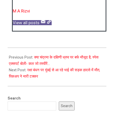
M A Rizvi
View all posts
2023-
08-
Previous Post:
क्या चंद्रमा के दक्षिणी ध्रुव पर बर्फ मौजूद है, स्पेस
26
एक्सपर्ट बोली- कल जो तस्वीरें…
Next Post:
रक्षा बंधन पर मुंबई से आ रहे भाई की सड़क हादसे में मौत,
पिकअप ने मारी टक्कर
Search
Search