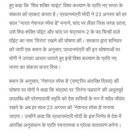
हुए कहा कि ‘शिव शक्ति प्वाइंट’ विश्व कल्याण के प्रति नए भारत के
संकल्प को प्रकट करता है। प्रधानमंत्री मोदी ने 23 अगस्त को हर
साल ‘‘भारत नेशनल स्पेस डे” मनाने, चांद पर लैंडर जिस जगह उतरा,
उसे शिव-शक्ति पॉइंट और चांद पर चंद्रयान-2 के पद चिन्हों वाले
पॉइंट का नाम ‘तिरंगा’ रखने की घोषणा की। सरकार द्वारा शनिवार
को जारी एक बयान के अनुसार, प्रधानमंत्री की इन घोषणाओं पर
योगी ने उनका आभार जताते हुए इन्हें विश्व कल्याण के प्रति नए
भारत का संकल्प करार दिया।
बयान के अनुसार, ‘नेशनल स्पेस डे’ (राष्ट्रीय अंतरिक्ष दिवस) की
घोषणा पर योगी ने कहा कि चंद्रमा पर ‘तिरंगा फहराने’ की अभूतपूर्व
उपलब्धि की प्रेरणादायी स्मृति को देश वासियों के मन में सदैव जीवंत
रखने के अब हर साल 23 अगस्त को ‘नेशनल स्पेस डे’ मनाया
जाएगा। उन्होंने कहा कि प्रधानमंत्री मोदी के इस निर्णय से देश में
अंतरिक्ष अनुसंधान के प्रति रचनात्मक व प्रेरक वातावरण बनेगा।