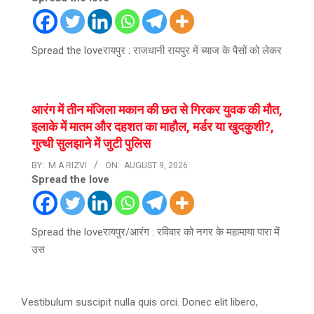
Spread the loveरायपुर : राजधानी रायपुर में ब्याज के पैसों को लेकर
आरंग में तीन मंजिला मकान की छत से गिरकर युवक की मौत,
इलाके में मातम और दहशत का माहौल, मर्डर या खुदकुशी?,
गुत्थी सुलझाने में जुटी पुलिस
BY:
M A RIZVI
ON:
AUGUST 9, 2026
Spread the love
Spread the loveरायपुर/आरंग : रविवार को नगर के महामाया पारा में
उस
Vestibulum suscipit nulla quis orci. Donec elit libero,