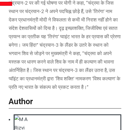
चंद्रयान-2 पर की गई घोषणा पर योगी ने कहा, ‘‘चंद्रमा के जिस
स्थान पर चंद्रयान-2 ने अपने पदचिह्न छोड़े हैं, उसे ‘तिरंगा’ नाम
देकर प्रधानमंत्री मोदी ने विफलता से कभी भी निराश नहीं होने का
संदेश देशवासियों को दिया है। दृढ़ इच्छाशक्ति, जिजीविषा एवं सतत
प्रयत्न का प्रतीक यह ‘तिरंगा’ प्वाइंट भारत के हर प्रयास की प्रेरणा
बनेगा। जय हिंद!” चंद्रयान-3 के लैंडर के उतरे के स्थान को
भगवान शिव से जोड़ने पर मुख्यमंत्री ने कहा, ‘‘चंद्रमा को अपने
मस्तक पर धारण करने वाले शिव के नाम में ही कल्याण की भावना
अंतर्निहित है। जिस स्थान पर चंद्रयान-3 का लैंडर उतरा है, उस
प्वॉइंट का प्रधानमंत्री द्वारा ‘शिव शक्ति’ नामकरण ‘विश्व कल्याण’ के
प्रति नए भारत के संकल्प को प्रकट करता है।”
Author