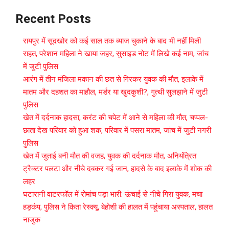
Recent Posts
रायपुर में सूदखोर को कई साल तक ब्याज चुकाने के बाद भी नहीं मिली
राहत, परेशान महिला ने खाया जहर, सुसाइड नोट में लिखे कई नाम, जांच
में जुटी पुलिस
आरंग में तीन मंजिला मकान की छत से गिरकर युवक की मौत, इलाके में
मातम और दहशत का माहौल, मर्डर या खुदकुशी?, गुत्थी सुलझाने में जुटी
पुलिस
खेत में दर्दनाक हादसा, करंट की चपेट में आने से महिला की मौत, चप्पल-
छाता देख परिवार को हुआ शक, परिवार में पसरा मातम, जांच में जुटी नगरी
पुलिस
खेत में जुताई बनी मौत की वजह, युवक की दर्दनाक मौत, अनियंत्रित
ट्रैक्टर पलटा और नीचे दबकर गई जान, हादसे के बाद इलाके में शोक की
लहर
घटारानी वाटरफॉल में रोमांच पड़ा भारी: ऊंचाई से नीचे गिरा युवक, मचा
हड़कंप, पुलिस ने किता रेस्क्यू, बेहोशी की हालत में पहुंचाया अस्पताल, हालत
नाजुक