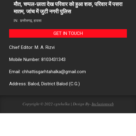
मौत, चप्पल-छाता देख परिवार को हुआ शक, परिवार में पसरा
मातम, जांच में जुटी नगरी पुलिस
IN:
छत्तीसगढ़
,
हादसा
GET IN TOUCH
Chief Editor: M. A. Rizvi
Mobile Number: 8103431343
Email: chhattisgarhtahalka@gmail.com
Address: Balod, District Balod (C.G.)
Copyright © 2022 cgtehelka | Design By-
Inclusionweb