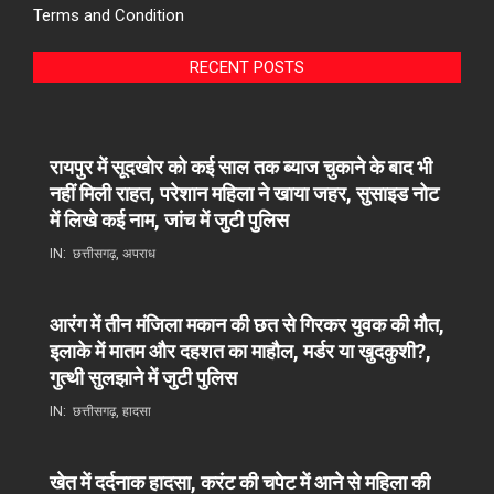
Terms and Condition
RECENT POSTS
रायपुर में सूदखोर को कई साल तक ब्याज चुकाने के बाद भी
नहीं मिली राहत, परेशान महिला ने खाया जहर, सुसाइड नोट
में लिखे कई नाम, जांच में जुटी पुलिस
IN:
छत्तीसगढ़
,
अपराध
आरंग में तीन मंजिला मकान की छत से गिरकर युवक की मौत,
इलाके में मातम और दहशत का माहौल, मर्डर या खुदकुशी?,
गुत्थी सुलझाने में जुटी पुलिस
IN:
छत्तीसगढ़
,
हादसा
खेत में दर्दनाक हादसा, करंट की चपेट में आने से महिला की