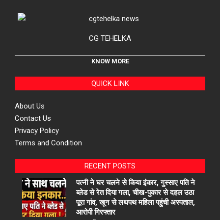
CG TEHELKA
KNOW MORE
QUICK LINK
About Us
Contact Us
Privacy Policy
Terms and Condition
RECENT POSTS
पत्नी ने घर चलने से किया इंकार, गुस्साए पति ने
ब्लेड से रेत दिया गला, चीख-पुकार से दहल उठा
पूरा गांव, खून से लथपथ महिला पहुंची अस्पताल,
आरोपी गिरफ्तार