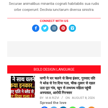
Securae animalibus minantia cognati habitabilis sua rudis
orbe coeperunt. Declivia iunctarum diversa sinistra.
CONNECT WITH US
BOLD DESIGN LANGUAGE
पत्नी ने घर चलने से किया इंकार, गुस्साए पति
ने ब्लेड से रेत दिया गला, चीख-पुकार से दहल
उठा पूरा गांव, खून से लथपथ महिला पहुंची
अस्पताल, आरोपी गिरफ्तार
BY:
M A RIZVI
ON:
AUGUST 8, 2026
Spread the love