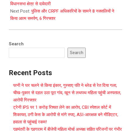
02
विधानसभा क्षेत्र से दावेदारी
Next Post:
पुलिस और CRPF अधिकारियों के सामने 8 नक्सलियों ने
किया आत्म समर्पण, 6 गिरफ्तार
Search
Search
Recent Posts
पत्नी ने घर चलने से किया इंकार, गुस्साए पति ने ब्लेड से रेत दिया गला,
चीख-पुकार से दहल उठा पूरा गांव, खून से लथपथ महिला पहुंची अस्पताल,
आरोपी गिरफ्तार
ट्रेनी IPS पर 1 करोड़ रिश्वत लेने का आरोप, CBI स्पेशल कोर्ट में
शिकायत, ठगी केस के आरोपी से मांगे रुपए, ASI-आरक्षक बने मीडिएटर,
हवाला से पहुंचाई रकम!
गृहमंत्री के गृहग्राम में बीजेपी महिला मोर्चा अध्यक्ष सहित परिजनों पर गंभीर