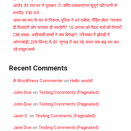
आरोप, देर रात घर में घुसकर 71 वर्षीय लकवाग्रस्त बुजुर्ग पति पत्नी से
मारपीट. FIR दर्ज
आधा पाव मार के घर से निकला, पुलिस ने धर दबोचा, पीड़ित बोला “सरकार
ही पिलाएगी और सरकार ही पकड़ेगी!” 10 अगस्त को पैदल मार्च की तैय्यारी
CM साहब- आदिवासी बच्चों ने क्या बिगाड़ा?, गरियाबंद में झोपड़ी में
आंगनबाड़ी, 209 किराए में, 81 जुगाड़ में चल रहे, कमर तक बाढ़ पार कर
रहे मासूम बच्चे
Recent Comments
A WordPress Commenter
on
Hello world!
John Doe
on
Testing Comments (Paginated)
John Doe
on
Testing Comments (Paginated)
Jasin S.
on
Testing Comments (Paginated)
Jane Doe
on
Testing Comments (Paginated)