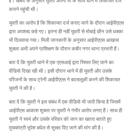
है। खबरों के अनुसार युवती अपनी मां के साथ थाने में शिकायत दर्ज
कराने पहुंची थी।
युवती का आरोप है कि शिकायत दर्ज कराए जाने के दौरान आईपीएएस
द्वारा अपशब्द कहे गए। इतना ही नहीं युवती से मोबाई छीन उसे धक्का
भी दिलवाया गया। मिली जानकारी के अनुसार आईपीएएस आखास
शुक्ला अभी अपने प्रशिक्षण के दौरान कबीर नगर थाना प्रभारी हैं।
बता दें कि युवती थाने में एक एएसआई द्वारा रिश्वत लिए जाने का
वीडियो दिखा रही थी। इसी दौरान थाने में ही युवती और उसके
परिजनों के साथ ट्रेनी आईपीएएस ने बदसलूकी करने की शिकायत
युवती ने की है।
बता दें कि युवती ने इस संबंध में एक वीडियो भी जारी किया है जिसमें
आईपीएस आकाश शुक्ला पर युवती ने गंभीर आरोप लगाए हैं। साथ ही
युवती ने स्वयं और उसके परिवार को जान का खतरा बताते हुए
मुख्यमंत्री भूपेश बघेल से सुरक्षा दिए जाने की मांग की है।