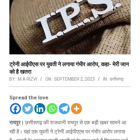
ट्रेनी आईपीएस पर युवती ने लगाया गंभीर आरोप, कहा- मेरी जान
को है खतरा
BY:
M A RIZVI
ON:
SEPTEMBER 2, 2023
IN:
छत्तीसगढ़
Spread the love
रायपुर।
छत्तीसगढ़ की राजधानी रायपुर से एक बड़ी खबर सामने आ
रही है। यहां एक युवती ने ट्रेनी आईपीएएस पर गंभीर आरोप लगाया