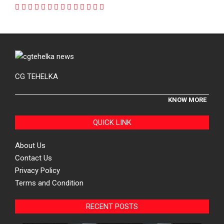
CG TEHELKA
KNOW MORE
QUICK LINK
About Us
Contact Us
Privacy Policy
Terms and Condition
RECENT POSTS