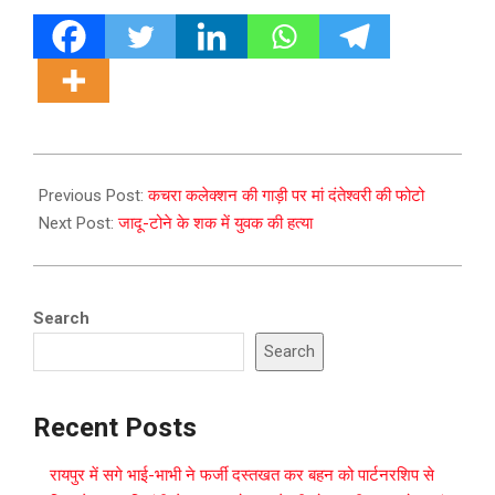
2023-
09-
Previous Post:
कचरा कलेक्शन की गाड़ी पर मां दंतेश्वरी की फोटो
06
Next Post:
जादू-टोने के शक में युवक की हत्या
Search
Search
Recent Posts
रायपुर में सगे भाई-भाभी ने फर्जी दस्तखत कर बहन को पार्टनरशिप से