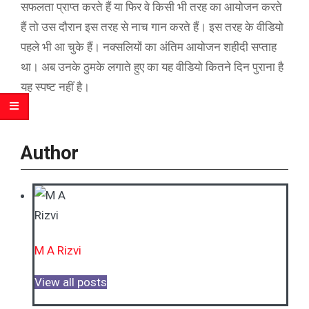
सफलता प्राप्त करते हैं या फिर वे किसी भी तरह का आयोजन करते
हैं तो उस दौरान इस तरह से नाच गान करते हैं। इस तरह के वीडियो
पहले भी आ चुके हैं। नक्सलियों का अंतिम आयोजन शहीदी सप्ताह
था। अब उनके ठुमके लगाते हुए का यह वीडियो कितने दिन पुराना है
यह स्पष्ट नहीं है।
Author
M A Rizvi
View all posts