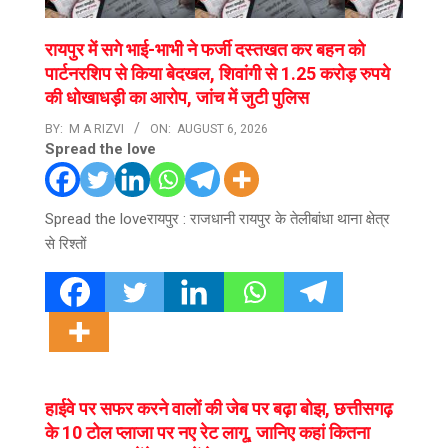
रायपुर में सगे भाई-भाभी ने फर्जी दस्तखत कर बहन को
पार्टनरशिप से किया बेदखल, शिवांगी से 1.25 करोड़ रुपये
की धोखाधड़ी का आरोप, जांच में जुटी पुलिस
BY:
M A RIZVI
ON:
AUGUST 6, 2026
Spread the love
Spread the loveरायपुर : राजधानी रायपुर के तेलीबांधा थाना क्षेत्र
से रिश्तों
हाईवे पर सफर करने वालों की जेब पर बढ़ा बोझ, छत्तीसगढ़
के 10 टोल प्लाजा पर नए रेट लागू, जानिए कहां कितना