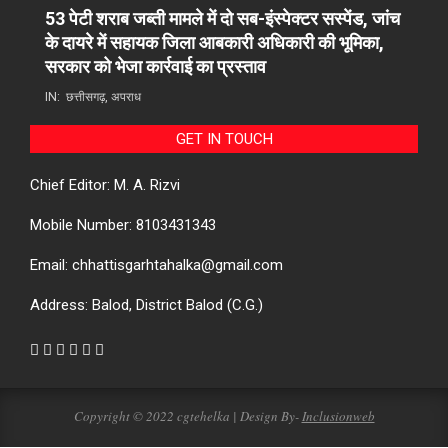
53 पेटी शराब जब्ती मामले में दो सब-इंस्पेक्टर सस्पेंड, जांच
के दायरे में सहायक जिला आबकारी अधिकारी की भूमिका,
सरकार को भेजा कार्रवाई का प्रस्ताव
IN:
छत्तीसगढ़
,
अपराध
GET IN TOUCH
Chief Editor: M. A. Rizvi
Mobile Number: 8103431343
Email: chhattisgarhtahalka@gmail.com
Address: Balod, District Balod (C.G.)
Copyright © 2022 cgtehelka | Design By-
Inclusionweb