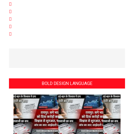
BOLD DESIGN LANGUAGE