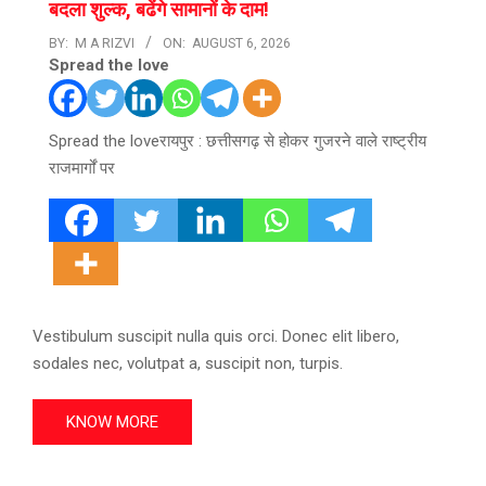
बदला शुल्क, बढेंगे सामानों के दाम!
BY:
M A RIZVI
ON:
AUGUST 6, 2026
Spread the love
Spread the loveरायपुर : छत्तीसगढ़ से होकर गुजरने वाले राष्ट्रीय
राजमार्गों पर
Vestibulum suscipit nulla quis orci. Donec elit libero,
sodales nec, volutpat a, suscipit non, turpis.
KNOW MORE