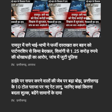
रायपुर में सगे भाई-भाभी ने फर्जी दस्तखत कर बहन को
पार्टनरशिप से किया बेदखल, शिवांगी से 1.25 करोड़ रुपये
की धोखाधड़ी का आरोप, जांच में जुटी पुलिस
IN:
छत्तीसगढ़
,
अपराध
हाईवे पर सफर करने वालों की जेब पर बढ़ा बोझ, छत्तीसगढ़
के 10 टोल प्लाजा पर नए रेट लागू, जानिए कहां कितना
बदला शुल्क, बढेंगे सामानों के दाम!
IN:
छत्तीसगढ़