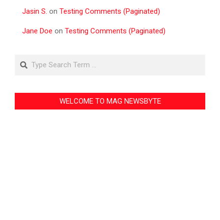
Jasin S.
on
Testing Comments (Paginated)
Jane Doe
on
Testing Comments (Paginated)
Search
WELCOME TO MAG NEWSBYTE