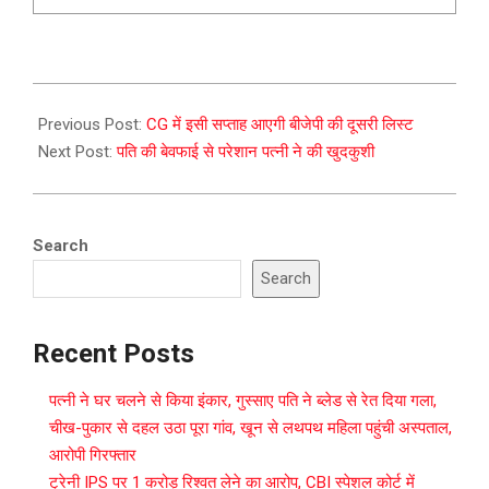
2023-
09-
Previous Post:
CG में इसी सप्ताह आएगी बीजेपी की दूसरी लिस्ट
26
Next Post:
पति की बेवफाई से परेशान पत्नी ने की खुदकुशी
Search
Search
Recent Posts
पत्नी ने घर चलने से किया इंकार, गुस्साए पति ने ब्लेड से रेत दिया गला,
चीख-पुकार से दहल उठा पूरा गांव, खून से लथपथ महिला पहुंची अस्पताल,
आरोपी गिरफ्तार
ट्रेनी IPS पर 1 करोड़ रिश्वत लेने का आरोप, CBI स्पेशल कोर्ट में