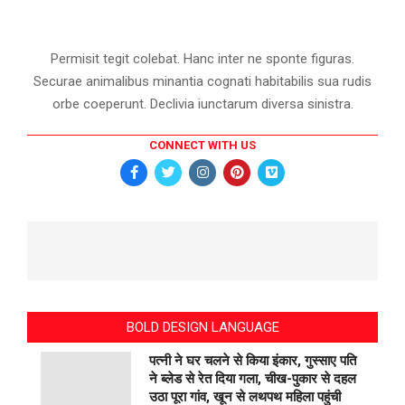
Permisit tegit colebat. Hanc inter ne sponte figuras.
Securae animalibus minantia cognati habitabilis sua rudis
orbe coeperunt. Declivia iunctarum diversa sinistra.
CONNECT WITH US
BOLD DESIGN LANGUAGE
पत्नी ने घर चलने से किया इंकार, गुस्साए पति
ने ब्लेड से रेत दिया गला, चीख-पुकार से दहल
उठा पूरा गांव, खून से लथपथ महिला पहुंची