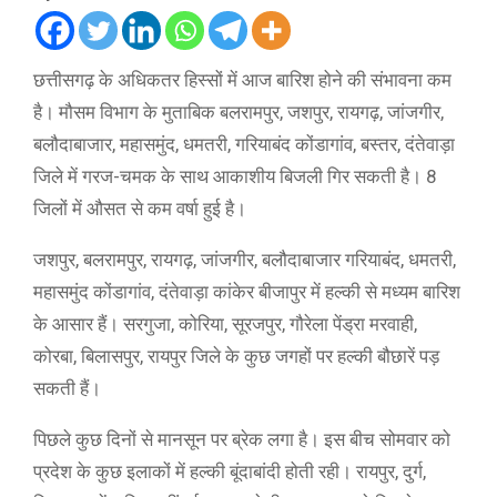
छत्तीसगढ़ के अधिकतर हिस्सों में आज बारिश होने की संभावना कम
है। मौसम विभाग के मुताबिक बलरामपुर, जशपुर, रायगढ़, जांजगीर,
बलौदाबाजार, महासमुंद, धमतरी, गरियाबंद कोंडागांव, बस्तर, दंतेवाड़ा
जिले में गरज-चमक के साथ आकाशीय बिजली ​गिर सकती है। 8
जिलों में औसत से कम वर्षा हुई है।
जशपुर, बलरामपुर, रायगढ़, जांजगीर, बलौदाबाजार गरियाबंद, धमतरी,
महासमुंद कोंडागांव, दंतेवाड़ा कांकेर बीजापुर में हल्की से मध्यम बारिश
के आसार हैं। सरगुजा, कोरिया, सूरजपुर, गौरेला पेंड्रा मरवाही,
कोरबा, बिलासपुर, रायपुर जिले के कुछ जगहों पर हल्की बौछारें पड़
सकती हैं।
पिछले कुछ दिनों से मानसून पर ब्रेक लगा है। इस बीच सोमवार को
प्रदेश के कुछ इलाकों में हल्की बूंदाबांदी होती रही। रायपुर, दुर्ग,