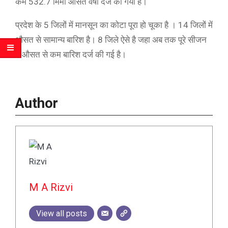
कम 532.7 मिमी औसत वर्षा दर्ज की गयी है।
प्रदेश के 5 जिलों में मानसून का कोटा पूरा हो चूका है । 14 जिलों में
औसत से सामान्य बारिश है। 8 जिले ऐसे है जहा अब तक पूरे सीजन
में औसत से कम बारिश दर्ज की गई है।
Author
M A Rizvi
View all posts