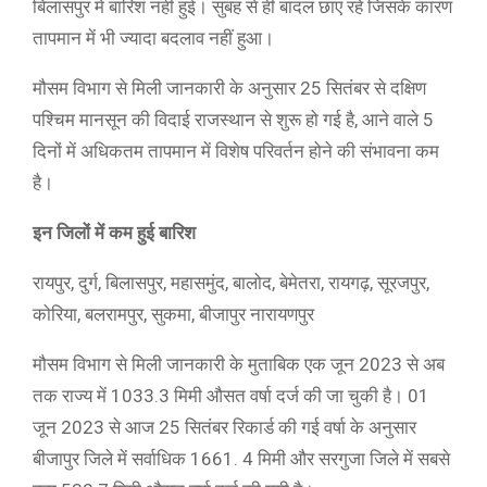
बिलासपुर में बारिश नहीं हुई। सुबह से ही बादल छाए रहे जिसके कारण
तापमान में भी ज्यादा बदलाव नहीं हुआ।
मौसम विभाग से मिली जानकारी के अनुसार 25 सितंबर से दक्षिण
पश्चिम मानसून की विदाई राजस्थान से शुरू हो गई है, आने वाले 5
दिनों में अधिकतम तापमान में विशेष परिवर्तन होने की संभावना कम
है।
​​​​​इन जिलों में कम हुई बारिश
रायपुर, दुर्ग, बिलासपुर, महासमुंद, बालोद, बेमेतरा, रायगढ़, सूरजपुर,
कोरिया, बलरामपुर, सुकमा, बीजापुर नारायणपुर
मौसम विभाग से मिली जानकारी के मुताबिक एक जून 2023 से अब
तक राज्य में 1033.3 मिमी औसत वर्षा दर्ज की जा चुकी है। 01
जून 2023 से आज 25 सितंबर रिकार्ड की गई वर्षा के अनुसार
बीजापुर जिले में सर्वाधिक 1661. 4 मिमी और सरगुजा जिले में सबसे