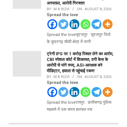
अस्पताल, आरोपी गिरफ्तार
BY:
M A RIZVI
ON:
AUGUST 8, 2026
Spread the love
Spread the loveसूरजपुर : सूरजपुर जिले
के कुदरगढ़ चौकी क्षेत्र में पत्नी
ट्रेनी IPS पर 1 करोड़ रिश्वत लेने का आरोप,
CBI स्पेशल कोर्ट में शिकायत, ठगी केस के
आरोपी से मांगे रुपए, ASI-आरक्षक बने
मीडिएटर, हवाला से पहुंचाई रकम!
BY:
M A RIZVI
ON:
AUGUST 8, 2026
Spread the love
Spread the loveरायपुर : छत्तीसगढ़ पुलिस
महकमे में उस समय हलचल मच