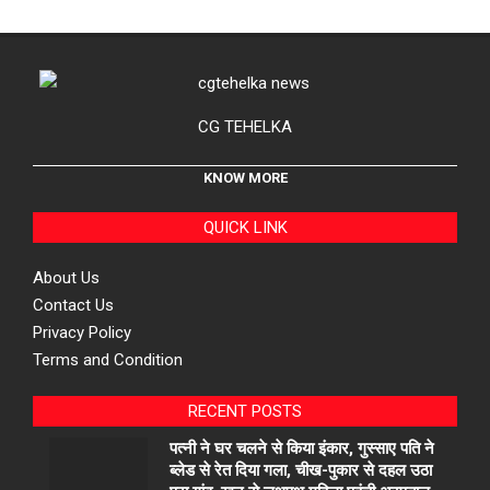
CG TEHELKA
KNOW MORE
QUICK LINK
About Us
Contact Us
Privacy Policy
Terms and Condition
RECENT POSTS
पत्नी ने घर चलने से किया इंकार, गुस्साए पति ने
ब्लेड से रेत दिया गला, चीख-पुकार से दहल उठा