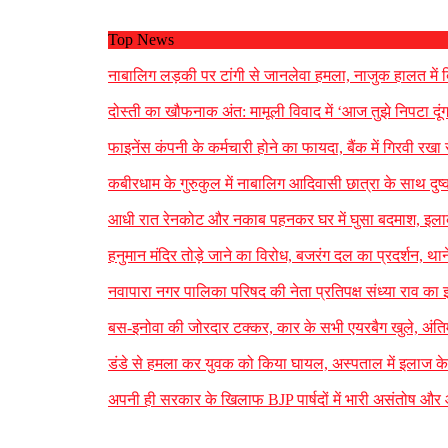
Top News
नाबालिग लड़की पर टांगी से जानलेवा हमला, नाजुक हालत में बि
दोस्ती का खौफनाक अंत: मामूली विवाद में ‘आज तुझे निपटा दूंग
फाइनेंस कंपनी के कर्मचारी होने का फायदा, बैंक में गिरवी 
कबीरधाम के गुरुकुल में नाबालिग आदिवासी छात्रा के साथ दुष्
आधी रात रेनकोट और नकाब पहनकर घर में घुसा बदमाश, इलाके
हनुमान मंदिर तोड़े जाने का विरोध, बजरंग दल का प्रदर्शन, थान
नवापारा नगर पालिका परिषद की नेता प्रतिपक्ष संध्या राव का इस
बस-इनोवा की जोरदार टक्कर, कार के सभी एयरबैग खुले, अंतिम
डंडे से हमला कर युवक को किया घायल, अस्पताल में इलाज के द
अपनी ही सरकार के खिलाफ BJP पार्षदों में भारी असंतोष और