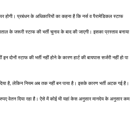
र पर होगी। प्रबंधन के अधिकारियों का कहना है कि नर्स व पैरामेडिकल स्टाफ
ताल के जरूरी स्टाफ की भर्ती चुनाव के बाद की जाएगी। इसका प्रस्ताव बनाया
न दोनों स्टाफ की भर्ती नहीं होने के कारण हार्ट की बायपास सर्जरी नहीं हो पा
 दिया है, लेकिन नियम अब तक नहीं बन पाया है। इसके कारण भर्ती अटक गई है।
रुपए वेतन दिया रहा है। ऐसे में कोई भी यहां केस अनुसार मानदेय के अनुसार कम