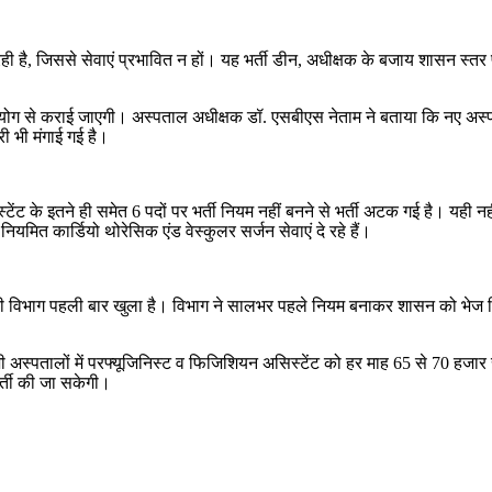
रही है, जिससे सेवाएं प्रभावित न हों। यह भर्ती डीन, अधीक्षक के बजाय शासन स्त
योग से कराई जाएगी। अस्पताल अधीक्षक डॉ. एसबीएस नेताम ने बताया कि नए अस्प
ी भी मंगाई गई है।
 के इतने ही समेत 6 पदों पर भर्ती नियम नहीं बनने से भर्ती अटक गई है। यही नहीं इ
मित कार्डियो थोरेसिक एंड वेस्कुलर सर्जन सेवाएं दे रहे हैं।
र्जरी विभाग पहली बार खुला है। विभाग ने सालभर पहले नियम बनाकर शासन को भेज
ी अस्पतालों में परफ्यूजिनिस्ट व फिजिशियन असिस्टेंट को हर माह 65 से 70 हजार 
भर्ती की जा सकेगी।