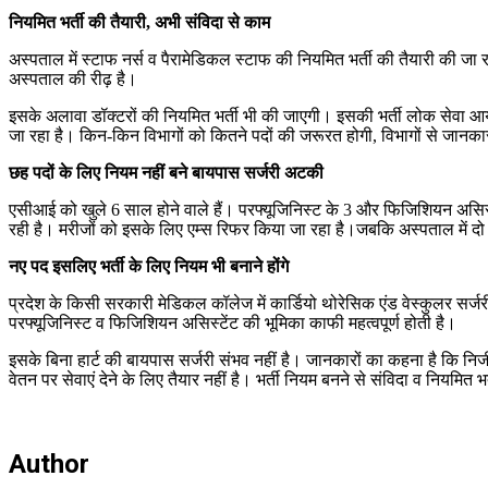
नियमित भर्ती की तैयारी, अभी संविदा से काम
अस्पताल में स्टाफ नर्स व पैरामेडिकल स्टाफ की नियमित भर्ती की तैयारी की जा 
अस्पताल की रीढ़ है।
इसके अलावा डॉक्टरों की नियमित भर्ती भी की जाएगी। इसकी भर्ती लोक सेवा आ
जा रहा है। किन-किन विभागों को कितने पदों की जरूरत होगी, विभागों से जानकार
छह पदों के लिए नियम नहीं बने बायपास सर्जरी अटकी
एसीआई को खुले 6 साल होने वाले हैं। परफ्यूजिनिस्ट के 3 और फिजिशियन असिस्टेंट
रही है। मरीजों को इसके लिए एम्स रिफर किया जा रहा है।जबकि अस्पताल में दो निय
नए पद इसलिए भर्ती के ​लिए नियम भी बनाने होंगे
प्रदेश के किसी सरकारी मेडिकल कॉलेज में कार्डियो थोरेसिक एंड वेस्कुलर स
परफ्यूजिनिस्ट व फिजिशियन असिस्टेंट की भूमिका काफी महत्वपूर्ण होती है।
इसके बिना हार्ट की बायपास सर्जरी संभव नहीं है। जानकारों का कहना है कि निज
वेतन पर सेवाएं देने के लिए तैयार नहीं है। भर्ती नियम बनने से संविदा व नियमित 
Author