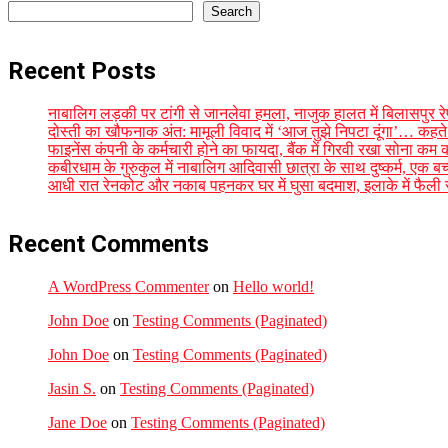
Search
Recent Posts
नाबालिग लड़की पर टांगी से जानलेवा हमला, नाजुक हालत में बिलासपुर रेफ
दोस्ती का खौफनाक अंत: मामूली विवाद में ‘आज तुझे निपटा दूंगा’… कहते ह
फाइनेंस कंपनी के कर्मचारी होने का फायदा, बैंक में गिरवी रखा सोना क
कबीरधाम के गुरुकुल में नाबालिग आदिवासी छात्रा के साथ दुष्कर्म, एक ब
आधी रात रेनकोट और नकाब पहनकर घर में घुसा बदमाश, इलाके में फैली
Recent Comments
A WordPress Commenter
on
Hello world!
John Doe
on
Testing Comments (Paginated)
John Doe
on
Testing Comments (Paginated)
Jasin S.
on
Testing Comments (Paginated)
Jane Doe
on
Testing Comments (Paginated)