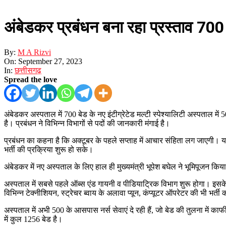
अंबेडकर प्रबंधन बना रहा प्रस्ताव 700 ब
By:
M A Rizvi
On:
September 27, 2023
In:
छत्तीसगढ़
Spread the love
अंबेडकर अस्पताल में 700 बेड के नए इंटीग्रेटेड मल्टी स्पेश्यालिटी अस्पताल में 
है। प्रबंधन ने विभिन्न विभागों से पदों की जानकारी मंगाई है।
प्रबंधन का कहना है कि अक्टूबर के पहले सप्ताह में आचार संहिता लग जाएगी। 
भर्ती की प्रक्रिया शुरू हो सके।
अंबेडकर में नए अस्पताल के लिए हाल ही मुख्यमंत्री भूपेश बघेल ने भूमिपूजन किया
अस्पताल में सबसे पहले ऑब्स एंड गायनी व पी​डियाट्रिक विभाग शुरू होगा। इसके ब
विभिन्न टेक्नीशियन, स्ट्रेचर ब्वाय के अलावा प्यून, कंप्यूटर ऑपरेटर की भी भर्त
अस्पताल में अभी 500 के आसपास नर्स सेवाएं दे रही हैं, जो बेड की तुलना में काफ
में कुल 1256 बेड है।