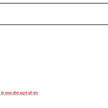
ण के समय सीमा बढ़ाने की मांग