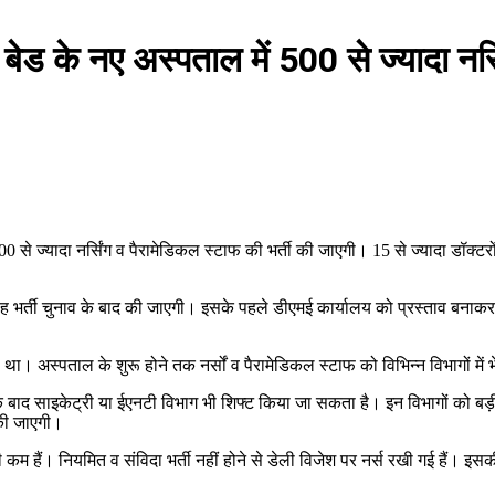
ेड के नए अस्पताल में 500 से ज्यादा नर्
500 से ज्यादा नर्सिंग व पैरामेडिकल स्टाफ की भर्ती की जाएगी। 15 से ज्यादा डॉक्टर
यह भर्ती चुनाव के बाद की जाएगी। इसके पहले डीएमई कार्यालय को प्रस्ताव बनाकर
 था। अस्पताल के शुरू होने तक नर्सों व पैरामेडिकल स्टाफ को विभिन्न विभागों में
ाद साइकेट्री या ईएनटी विभाग भी ​शिफ्ट किया जा सकता है। इन विभागों को बड़ी सं
ी की जाएगी।
ी कम हैं। नियमित व संविदा भर्ती नहीं होने से डेली विजेश पर नर्स रखी गई हैं। इस