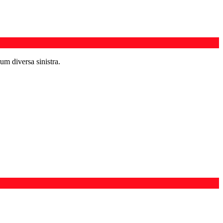
um diversa sinistra.