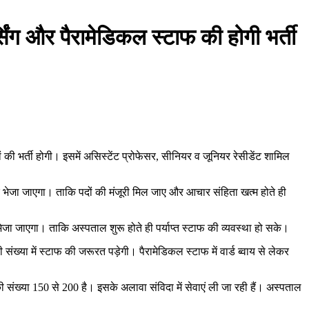
सिंग और पैरामेडिकल स्टाफ की होगी भर्ती
ों की भर्ती होगी। इसमें असिस्टेंट प्रोफेसर, सीनियर व जूनियर रेसीडेंट शामिल
 भेजा जाएगा। ताकि पदों की मंजूरी मिल जाए और आचार संहिता खत्म होते ही
 भेजा जाएगा। ताकि अस्पताल शुरू होते ही पर्याप्त स्टाफ की व्यवस्था हो सके।
ख्या में स्टाफ की जरूरत पड़ेगी। पैरामेडिकल स्टाफ में वार्ड ब्वाय से लेकर
की संख्या 150 से 200 है। इसके अलावा संविदा में सेवाएं ली जा रही हैं। अस्पताल