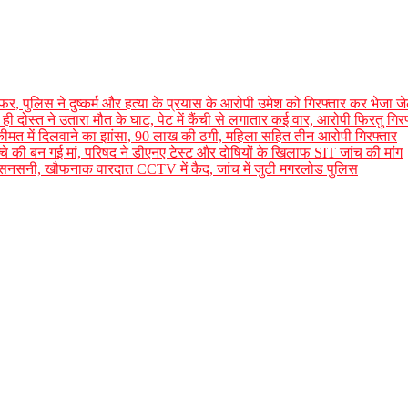
र, पुलिस ने दुष्कर्म और हत्या के प्रयास के आरोपी उमेश को गिरफ्तार कर भेजा ज
ी दोस्त ने उतारा मौत के घाट, पेट में कैंची से लगातार कई वार, आरोपी फिरतु गिरफ
म कीमत में दिलवाने का झांसा, 90 लाख की ठगी, महिला सहित तीन आरोपी गिरफ्तार
च्चे की बन गई मां, परिषद ने डीएनए टेस्ट और दोषियों के खिलाफ SIT जांच की मांग
 सनसनी, खौफनाक वारदात CCTV में कैद, जांच में जुटी मगरलोड पुलिस