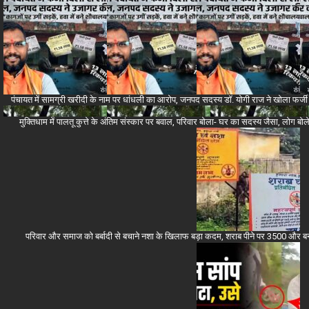
पंचायत में सामग्री खरीदी के नाम पर धांधली का आरोप, जनपद सदस्य डॉ. योगी राज ने खोला फर्जी 
मुक्तिधाम में पालतू कुत्ते के अंतिम संस्कार पर बवाल, परिवार बोला- घर का सदस्य जैसा, लोग 
परिवार और समाज को बर्बादी से बचाने नशा के खिलाफ बड़ा कदम, शराब पीने पर 3500 और बनाने-