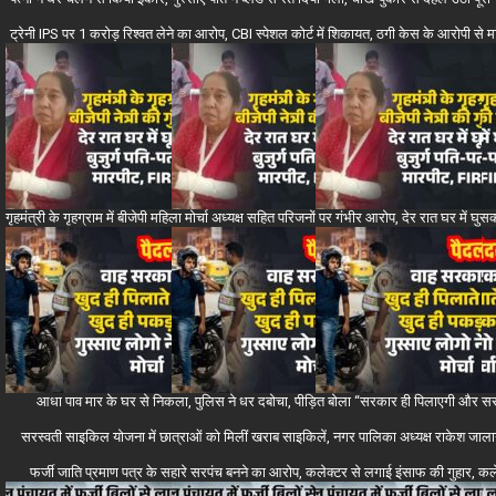
ट्रेनी IPS पर 1 करोड़ रिश्वत लेने का आरोप, CBI स्पेशल कोर्ट में शिकायत, ठगी केस के आरोपी से म
गृहमंत्री के गृहग्राम में बीजेपी महिला मोर्चा अध्यक्ष सहित परिजनों पर गंभीर आरोप, देर रात घर में घुस
आधा पाव मार के घर से निकला, पुलिस ने धर दबोचा, पीड़ित बोला “सरकार ही पिलाएगी और सरका
सरस्वती साइकिल योजना में छात्राओं को मिलीं खराब साइकिलें, नगर पालिका अध्यक्ष राकेश जाला
फर्जी जाति प्रमाण पत्र के सहारे सरपंच बनने का आरोप, कलेक्टर से लगाई इंसाफ की गुहार, कलेक