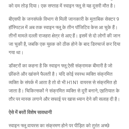
को दम तोड़ दिया। एक सप्ताह में स्वाइन फ्लू से यह दूसरी मौत है।
बीएसपी के जनसंपर्क विभाग से मिली जानकारी के मुताबिक सेक्टर 9
हॉस्पिटल में अब तक स्वाइन फ्लू के तीन पॉजिटिव केस आ चुके हैं।
तीनों मामले दल्ली राजहरा क्षेत्र से आए हैं। इसमें से दो लोगों की जान
जा चुकी है, जबकि एक युवक को ठीक होने के बाद डिस्चार्ज कर दिया
गया था।
डॉक्टरों का कहना है कि स्वाइन फ्लू ऐसी संक्रामक बीमारी है जो
छींकते और खांसने फैलती है। यदि कोई स्वस्थ व्यक्ति संक्रमित
व्यक्ति के संपर्क में आता है तो वो भी H1N1 वायरस से संक्रमित हो
जाता है। चिकित्सकों ने संक्रमित व्यक्ति से दूरी बनाने, एहतियात के
तौर पर मास्क लगाने और सफाई पर खास ध्यान देने की सलाह दी है।
ऐसे में बरतें विशेष सावधानी
स्वाइन फ्लू वायरस का संक्रमण होने पर पीड़ित को तुरंत अच्छे