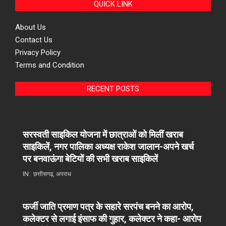
QUICK LINK
About Us
Contact Us
Privacy Policy
Terms and Condition
RECENT POSTS
सरस्वती साइकिल योजना में छात्राओं को मिलीं खराब
साइकिलें, नगर पालिका अध्यक्ष राकेश जालान-अपने खर्च
पर बनवाऊंगा बेटियों की सभी खराब साइकिलें
IN:
छत्तीसगढ़
,
अपराध
फर्जी जाति प्रमाण पत्र के सहारे सरपंच बनने का आरोप,
कलेक्टर से लगाई इंसाफ की गुहार, कलेक्टर ने कहा- आरोप