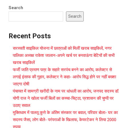
Search
Search
Recent Posts
सरस्वती साइकिल योजना में छात्राओं को मिलीं खराब साइकिलें, नगर
पालिका अध्यक्ष राकेश जालान-अपने खर्च पर बनवाऊंगा बेटियों की सभी
खराब साइकिलें
फर्जी जाति प्रमाण पत्र के सहारे सरपंच बनने का आरोप, कलेक्टर से
लगाई इंसाफ की गुहार, कलेक्टर ने कहा- आरोप सिद्ध होने पर नहीं बख्शा
जाएगा दोषी
पंचायत में सामग्री खरीदी के नाम पर धांधली का आरोप, जनपद सदस्य डॉ.
योगी राज ने खोला फर्जी बिलों का कच्चा-चिट्ठा, प्रशासन की चुप्पी पर
उठाए सवाल
मुक्तिधाम में पालतू कुत्ते के अंतिम संस्कार पर बवाल, परिवार बोला- घर का
सदस्य जैसा, लोग बोले- परंपराओं के खिलाफ, केयरटेकर ने लिया 2000
रुपया