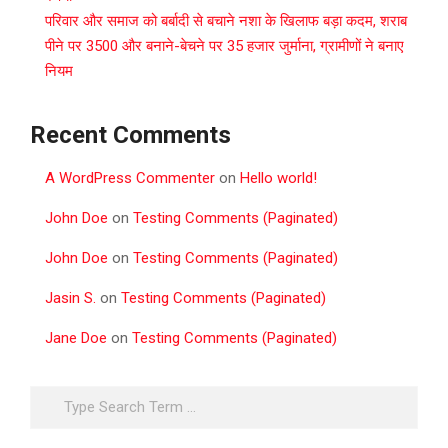
परिवार और समाज को बर्बादी से बचाने नशा के खिलाफ बड़ा कदम, शराब
पीने पर 3500 और बनाने-बेचने पर 35 हजार जुर्माना, ग्रामीणों ने बनाए
नियम
Recent Comments
A WordPress Commenter
on
Hello world!
John Doe
on
Testing Comments (Paginated)
John Doe
on
Testing Comments (Paginated)
Jasin S.
on
Testing Comments (Paginated)
Jane Doe
on
Testing Comments (Paginated)
Search