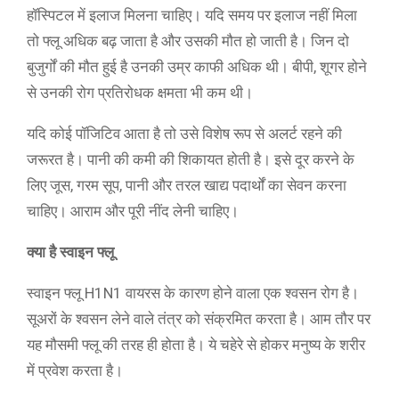
हॉस्पिटल में इलाज मिलना चाहिए। यदि समय पर इलाज नहीं मिला
तो फ्लू अधिक बढ़ जाता है और उसकी मौत हो जाती है। जिन दो
बुजुर्गों की मौत हुई है उनकी उम्र काफी अधिक थी। बीपी, शूगर होने
से उनकी रोग प्रतिरोधक क्षमता भी कम थी।
यदि कोई पॉजिटिव आता है तो उसे विशेष रूप से अलर्ट रहने की
जरूरत है। पानी की कमी की शिकायत होती है। इसे दूर करने के
लिए जूस, गरम सूप, पानी और तरल खाद्य पदार्थों का सेवन करना
चाहिए। आराम और पूरी नींद लेनी चाहिए।
क्या है स्वाइन फ्लू
स्वाइन फ्लू H1N1 वायरस के कारण होने वाला एक श्वसन रोग है।
सूअरों के श्वसन लेने वाले तंत्र को संक्रमित करता है। आम तौर पर
यह मौसमी फ्लू की तरह ही होता है। ये चहेरे से होकर मनुष्य के शरीर
में प्रवेश करता है।