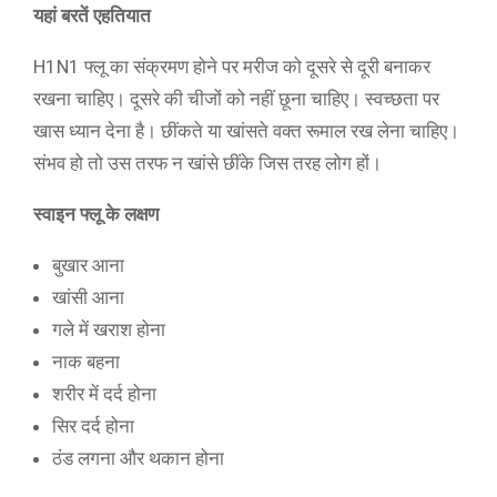
यहां बरतें एहतियात
H1N1 फ्लू का संक्रमण होने पर मरीज को दूसरे से दूरी बनाकर
रखना चाहिए। दूसरे की चीजों को नहीं छूना चाहिए। स्वच्छता पर
खास ध्यान देना है। छींकते या खांसते वक्त रूमाल रख लेना चाहिए।
संभव हो तो उस तरफ न खांसे छींके जिस तरह लोग हों।
स्वाइन फ्लू के लक्षण
बुखार आना
खांसी आना
गले में खराश होना
नाक बहना
शरीर में दर्द होना
सिर दर्द होना
ठंड लगना और थकान होना