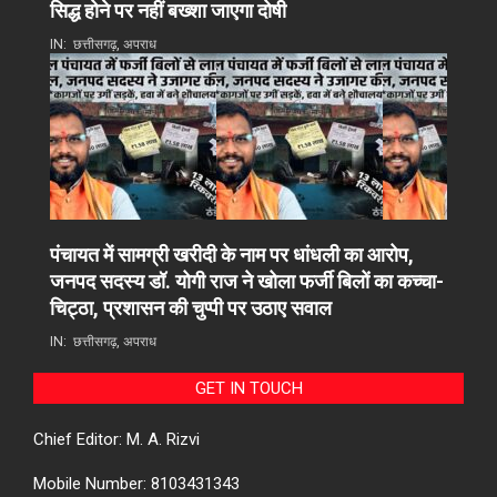
सिद्ध होने पर नहीं बख्शा जाएगा दोषी
IN:
छत्तीसगढ़
,
अपराध
पंचायत में सामग्री खरीदी के नाम पर धांधली का आरोप,
जनपद सदस्य डॉ. योगी राज ने खोला फर्जी बिलों का कच्चा-
चिट्ठा, प्रशासन की चुप्पी पर उठाए सवाल
IN:
छत्तीसगढ़
,
अपराध
GET IN TOUCH
Chief Editor: M. A. Rizvi
Mobile Number: 8103431343