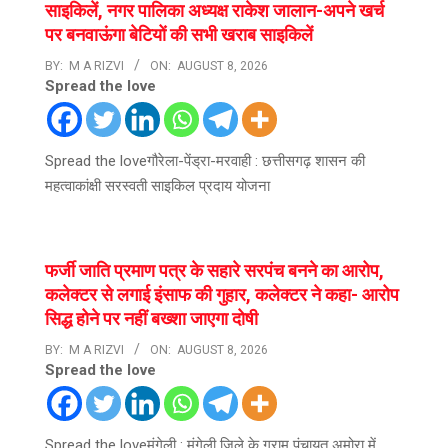
साइकिलें, नगर पालिका अध्यक्ष राकेश जालान-अपने खर्च
पर बनवाऊंगा बेटियों की सभी खराब साइकिलें
BY:
M A RIZVI
ON:
AUGUST 8, 2026
Spread the love
Spread the loveगौरेला-पेंड्रा-मरवाही : छत्तीसगढ़ शासन की
महत्वाकांक्षी सरस्वती साइकिल प्रदाय योजना
फर्जी जाति प्रमाण पत्र के सहारे सरपंच बनने का आरोप,
कलेक्टर से लगाई इंसाफ की गुहार, कलेक्टर ने कहा- आरोप
सिद्ध होने पर नहीं बख्शा जाएगा दोषी
BY:
M A RIZVI
ON:
AUGUST 8, 2026
Spread the love
Spread the loveमुंगेली : मुंगेली जिले के ग्राम पंचायत अमोरा में