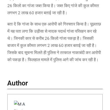
26 किलो का गांजा जब्त किया है। जब्त किए गांजे की कुल कीमत
लगभग 2 लाख 60 हजार बताई जा रही है।
बता दें कि गांजा के साथ एक आरोपी को गिरफ्तार किया है। पूछताछ
में यह पता लगा कि उड़ीसा से मादक पदार्थ गांजा परिवहन कर रहे
थे। जिनकी कार से करीब 26 किलो गांजा पकड़ा है। जिसकी
बाजार में कुल कीमत लगभग 2 लाख 60 हजार बताई जा रही है।
जिसके बाद सूचना मिलते ही पुलिस ने तत्काल नाकाबंदी कर आरोपी
को पकड़ा है। फिलहाल मामले में पुलिस आगे की जांच कर रही है।
Author