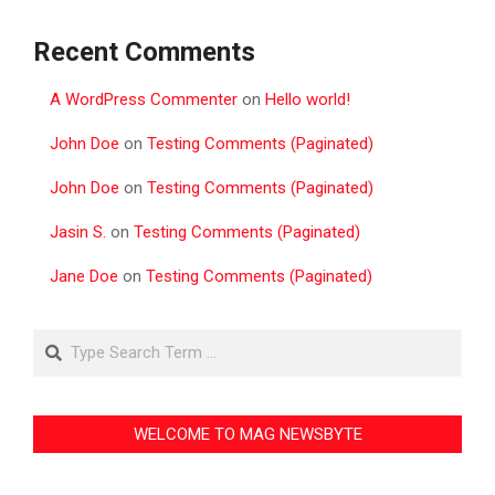
Recent Comments
A WordPress Commenter
on
Hello world!
John Doe
on
Testing Comments (Paginated)
John Doe
on
Testing Comments (Paginated)
Jasin S.
on
Testing Comments (Paginated)
Jane Doe
on
Testing Comments (Paginated)
Search
WELCOME TO MAG NEWSBYTE