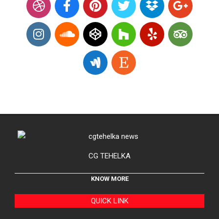
CG TEHELKA
KNOW MORE
QUICK LINK