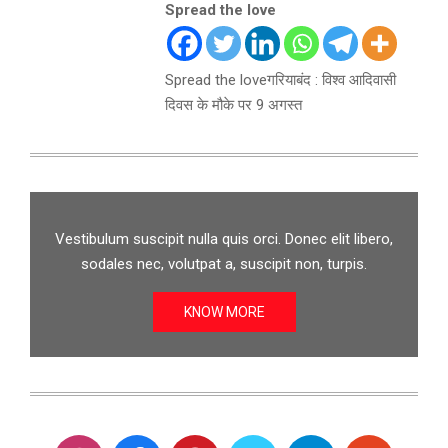
Spread the love
Spread the loveगरियाबंद : विश्व आदिवासी
दिवस के मौके पर 9 अगस्त
Vestibulum suscipit nulla quis orci. Donec elit libero,
sodales nec, volutpat a, suscipit non, turpis.
KNOW MORE