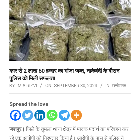
कार से 2 लाख 60 हजार का गांजा जब्त, नाकेबंदी के दौरान
पुलिस को मिली सफलता
BY:
M A RIZVI
ON:
SEPTEMBER 30, 2023
IN:
छत्तीसगढ़
Spread the love
जशपुर।
जिले के तुमला थाना क्षेत्र में मादक पदार्थ का परिवहन कर
रहे एक आपोपी को गिरफ्तार किया है। आरोपी के पास से पुलिस ने