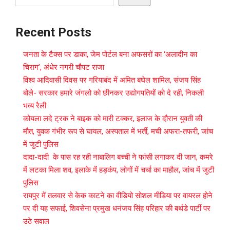
Recent Posts
जनता के टैक्स पर डाका, जेम पोर्टल बना अफसरों का ‘अलादीन का
चिराग’, ​अंधेर नगरी चौपट राजा
विश्व आदिवासी दिवस पर गरियाबंद में अमित बघेल शामिल, संजय सिंह
बोले- सरकार हमारे जंगलो को छीनकर उद्योगपतियों को दे रही, निकली
भव्य रैली
कोयला लदे ट्रक ने बाइक को मारी टक्कर, इलाज के दौरान युवती की
मौत, युवक गंभीर रूप से घायल, अस्पताल में भर्ती, मची अफरा-तफरी, जांच
में जुटी पुलिस
दादा-दादी के पास रह रही नाबालिग बच्ची ने फांसी लगाकर दी जान, कमरे
में लटका मिला शव, इलाके में हड़कंप, लोगों में चर्चा का माहौल, जांच में जुटी
पुलिस
रायपुर में तलवार से केक काटने का वीडियो सोशल मीडिया पर वायरल होने
पर दी यह सफाई, शिवसेना प्रमुख धनंजय सिंह परिहार की बर्थडे पार्टी पर
उठे सवाल