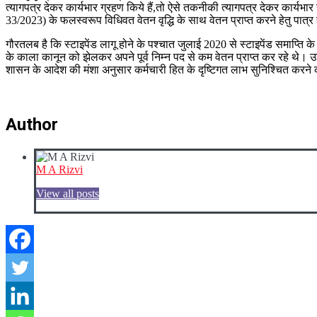
त्यागपत्र देकर कार्यभार ग्रहण किये हैं,तो ऐसे तकनीकी त्यागपत्र देकर कार्यभार
33/2023) के फलस्वरूप विधिवत वेतन वृद्धि के साथ वेतन प्राप्त करने हेतु पात्र 
गौरतलब है कि स्टाइपेंड लागू होने के पश्चात जुलाई 2020 से स्टाइपेंड समाप्ति के
के काला कानून को झेलकर अपने पूर्व निम्न पद से कम वेतन प्राप्त कर रहे थे। उ
शासन के आदेश की मंशा अनुसार कर्मचारी हित के दृष्टिगत लाभ सुनिश्चित करने
Author
M A Rizvi
View all posts