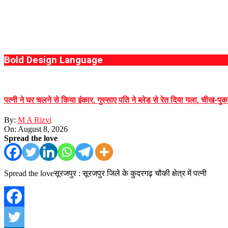
Bold Design Language
पत्नी ने घर चलने से किया इंकार, गुस्साए पति ने ब्लेड से रेत दिया गला, चीख-
By:
M A Rizvi
On:
August 8, 2026
Spread the love
Spread the loveसूरजपुर : सूरजपुर जिले के कुदरगढ़ चौकी क्षेत्र में पत्नी