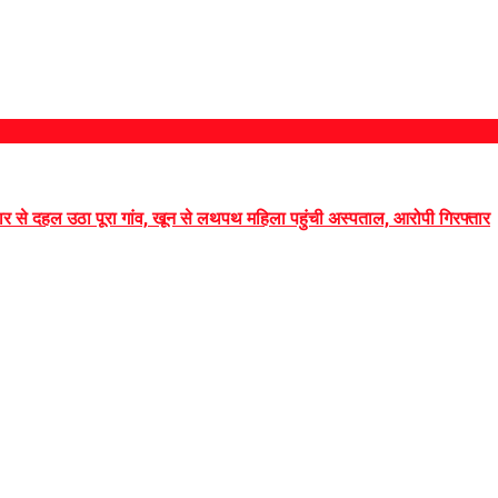
पुकार से दहल उठा पूरा गांव, खून से लथपथ महिला पहुंची अस्पताल, आरोपी गिरफ्तार