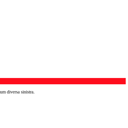
um diversa sinistra.