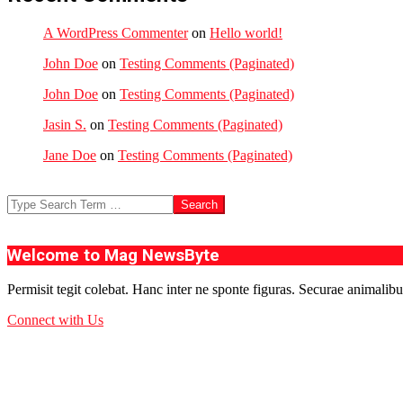
A WordPress Commenter
on
Hello world!
John Doe
on
Testing Comments (Paginated)
John Doe
on
Testing Comments (Paginated)
Jasin S.
on
Testing Comments (Paginated)
Jane Doe
on
Testing Comments (Paginated)
Search
Welcome to Mag NewsByte
Permisit tegit colebat. Hanc inter ne sponte figuras. Securae animalibu
Connect with Us