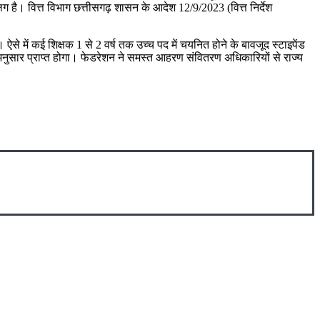
 अलग है। वित्त विभाग छत्तीसगढ़ शासन के आदेश 12/9/2023 (वित्त निर्देश
 ऐसे में कई शिक्षक 1 से 2 वर्ष तक उच्च पद में चयनित होने के बावजूद स्टाइपेंड
ान अनुसार प्राप्त होगा। फेडरेशन ने समस्त आहरण संवितरण अधिकारियों से राज्य