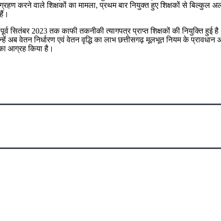
 ग्रहण करने वाले शिक्षकों का मामला, प्रथम बार नियुक्त हुए शिक्षकों से बिल्कुल
हैं।
 पूर्व सितंबर 2023 तक काफी तकनीकी त्यागपत्र प्राप्त शिक्षकों की नियुक्ति हुई है।
न्हें अब वेतन निर्धारण एवं वेतन वृद्धि का लाभ छत्तीसगढ़ मूलभूत नियम के प्रावध
 का आग्रह किया है।