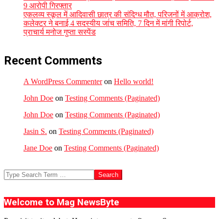
9 आरोपी गिरफ्तार
एकलव्य स्कूल में आदिवासी छात्र की संदिग्ध मौत, परिजनों में आक्रोश,
कलेक्टर ने बनाई 4 सदस्यीय जांच समिति, 7 दिन में मांगी रिपोर्ट,
प्राचार्य मनोज गुप्ता सस्पेंड
Recent Comments
A WordPress Commenter
on
Hello world!
John Doe
on
Testing Comments (Paginated)
John Doe
on
Testing Comments (Paginated)
Jasin S.
on
Testing Comments (Paginated)
Jane Doe
on
Testing Comments (Paginated)
Search
Welcome to Mag NewsByte