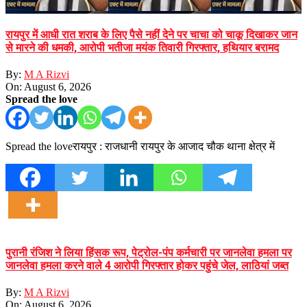
रायपुर में आधी रात शराब के लिए पैसे नहीं देने पर चाचा को चाकू दिखाकर जान
से मारने की धमकी, आरोपी भतीजा मयंक तिवारी गिरफ्तार, हथियार बरामद
By:
M A Rizvi
On:
August 6, 2026
Spread the love
Spread the loveरायपुर : राजधानी रायपुर के आजाद चौक थाना क्षेत्र में
पुरानी रंजिश ने लिया हिंसक रूप, पेट्रोल-पंप कर्मचारी पर जानलेवा हमला पर
जानलेवा हमला करने वाले 4 आरोपी गिरफ्तार होकर पहुंचे जेल, लाठियां जब्त
By:
M A Rizvi
On:
August 6, 2026