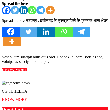
Spread the love
Spread the loveसूरजपुर : छत्तीसगढ़ के सूरजपुर जिले के प्रेमनगर थाना क्षेत्र
Vestibulum suscipit nulla quis orci. Donec elit libero, sodales nec,
volutpat a, suscipit non, turpis.
KNOW MORE
CG TEHELKA
KNOW MORE
Quick Link