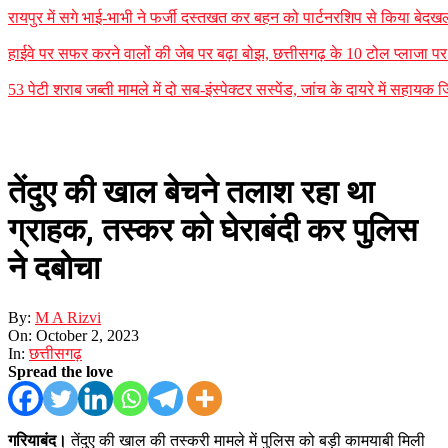
रायपुर में सगे भाई-भाभी ने फर्जी दस्तखत कर बहन को पार्टनरशिप से किया बेदखल
हाईवे पर सफर करने वालों की जेब पर बढ़ा बोझ, छत्तीसगढ़ के 10 टोल प्लाजा पर न
53 पेटी शराब जब्ती मामले में दो सब-इंस्पेक्टर सस्पेंड, जांच के दायरे में सह
तेंदुए की खाल बेचने तलाश रहा था
ग्राहक, तस्कर को घेराबंदी कर पुलिस
ने दबोचा
By:
M A Rizvi
On:
October 2, 2023
In:
छत्तीसगढ़
Spread the love
गरियाबंद।
तेंदुए की खाल की तस्करी मामले में पुलिस को बड़ी कामयाबी मिली