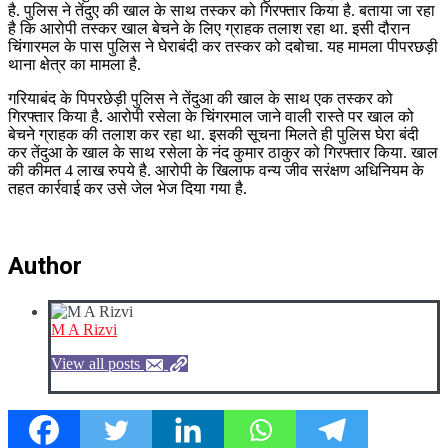
है. पुलिस ने तेंदुए की खाल के साथ तस्कर को गिरफ्तार किया है. बताया जा रहा
है कि आरोपी तस्कर खाल बेचने के लिए ग्राहक तलाश रहा था. इसी दौरान
चिंगारमल के पास पुलिस ने घेराबंदी कर तस्कर को दबोचा. यह मामला पीपरछड़ी
थाना क्षेत्र का मामला है.
गरियाबंद के पिपरछेड़ी पुलिस ने तेंदुआ की खाल के साथ एक तस्कर को
गिरफ्तार किया है. आरोपी रसेला के चिंगरमाल जाने वाली रास्ते पर खाल को
बेचने ग्राहक की तलाश कर रहा था. इसकी सूचना मिलते ही पुलिस घेरा बंदी
कर तेंदुआ के खाल के साथ रसेला के नंद कुमार ठाकुर को गिरफ्तार किया. खाल
की कीमत 4 लाख रुपये है. आरोपी के खिलाफ वन्य जीव सरंक्षण अधिनियम के
तहत कार्रवाई कर उसे जेल भेज दिया गया है.
Author
M A Rizvi
View all posts