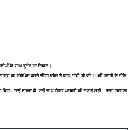
यकर्ताओं के साथ बुलेट पर निकले।
ा यात्रा को संबोधित करते सीएम बघेल ने कहा, गांधी जी की 150वीं जयंती के मौके
हौसला दिया। उन्हें ताकत दी, उन्हें साथ लेकर आजादी की लड़ाई लड़ी। ग्राम स्वराज्य