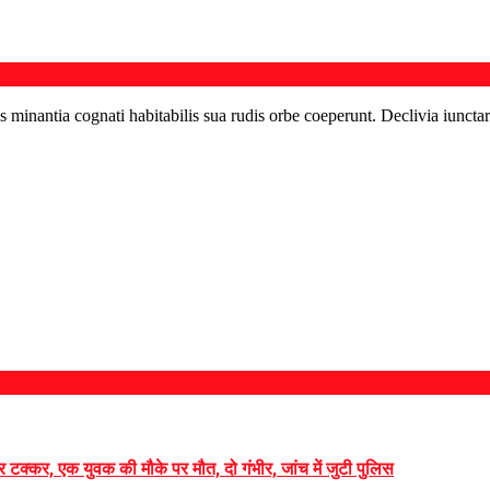
s minantia cognati habitabilis sua rudis orbe coeperunt. Declivia iunctar
 टक्कर, एक युवक की मौके पर मौत, दो गंभीर, जांच में जुटी पुलिस