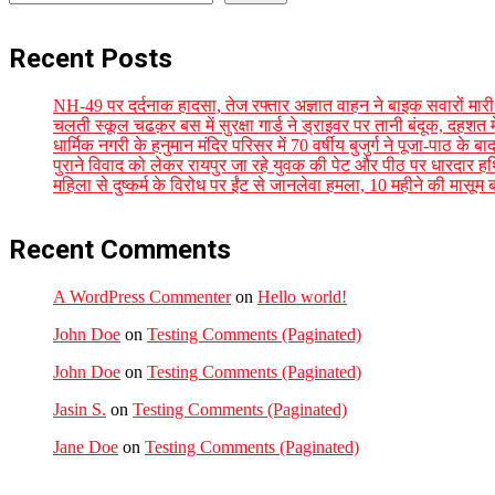
Recent Posts
NH-49 पर दर्दनाक हादसा, तेज रफ्तार अज्ञात वाहन ने बाइक सवारों मारी 
चलती स्कूल चढक़र बस में सुरक्षा गार्ड ने ड्राइवर पर तानी बंदूक, दहशत 
धार्मिक नगरी के हनुमान मंदिर परिसर में 70 वर्षीय बुजुर्ग ने पूजा-पाठ के 
पुराने विवाद को लेकर रायपुर जा रहे युवक की पेट और पीठ पर धारदार ह
महिला से दुष्कर्म के विरोध पर ईंट से जानलेवा हमला, 10 महीने की मास
Recent Comments
A WordPress Commenter
on
Hello world!
John Doe
on
Testing Comments (Paginated)
John Doe
on
Testing Comments (Paginated)
Jasin S.
on
Testing Comments (Paginated)
Jane Doe
on
Testing Comments (Paginated)