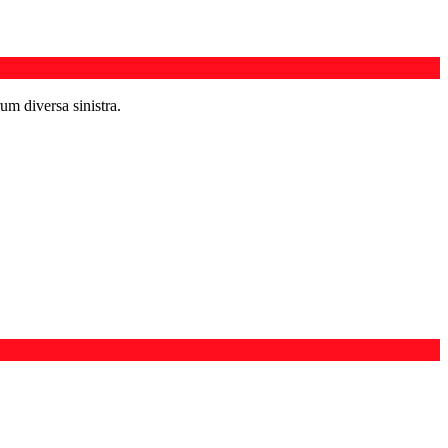
um diversa sinistra.