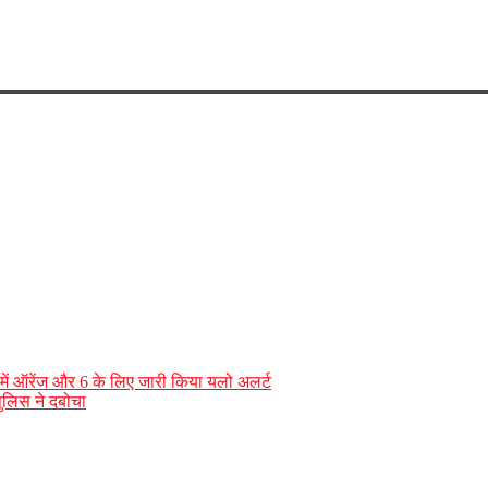
ं में ऑरेंज और 6 के लिए जारी किया यलो अलर्ट
पुलिस ने दबोचा