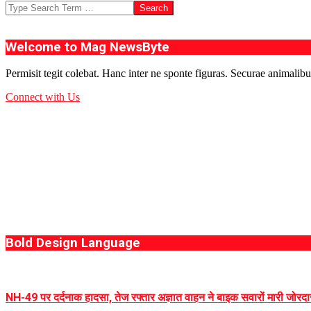
Search
Welcome to Mag NewsByte
Permisit tegit colebat. Hanc inter ne sponte figuras. Securae animalibu
Connect with Us
Bold Design Language
NH-49 पर दर्दनाक हादसा, तेज रफ्तार अज्ञात वाहन ने बाइक सवारों मारी जोरदार