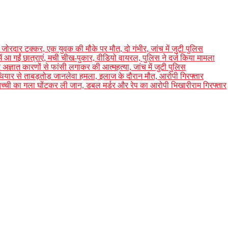
जोरदार टक्कर, एक युवक की मौके पर मौत, दो गंभीर, जांच में जुटी पुलिस
में आ गईं छात्राएं, मची चीख-पुकार, वीडियो वायरल, पुलिस ने दर्ज किया मामला
बाद अज्ञात कारणों से फांसी लगाकर की आत्महत्या, जांच में जुटी पुलिस
थियार से ताबड़तोड़ जानलेवा हमला, इलाज के दौरान मौत, आरोपी गिरफ्तार
ूम बच्ची का गला घोंटकर ली जान, डबल मर्डर और रेप का आरोपी भिखारीराम गिरफ्तार