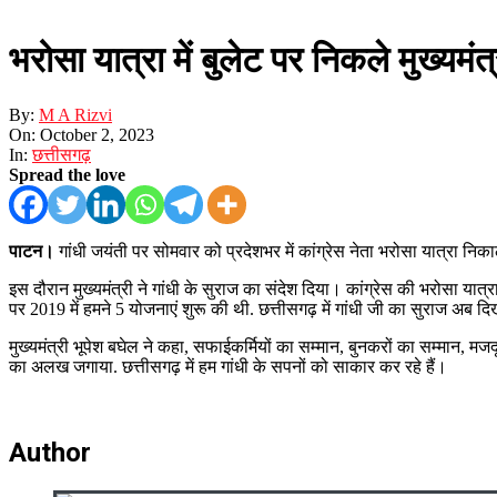
भरोसा यात्रा में बुलेट पर निकले मुख्यमंत्
By:
M A Rizvi
On:
October 2, 2023
In:
छत्तीसगढ़
Spread the love
पाटन।
गांधी जयंती पर सोमवार को प्रदेशभर में कांग्रेस नेता भरोसा यात्रा निक
इस दौरान मुख्यमंत्री ने गांधी के सुराज का संदेश दिया। कांग्रेस की भरोसा यात
पर 2019 में हमने 5 योजनाएं शुरू की थी. छत्तीसगढ़ में गांधी जी का सुराज अब दि
मुख्यमंत्री भूपेश बघेल ने कहा, सफाईकर्मियों का सम्मान, बुनकरों का सम्मान, मज
का अलख जगाया. छत्तीसगढ़ में हम गांधी के सपनों को साकार कर रहे हैं।
Author