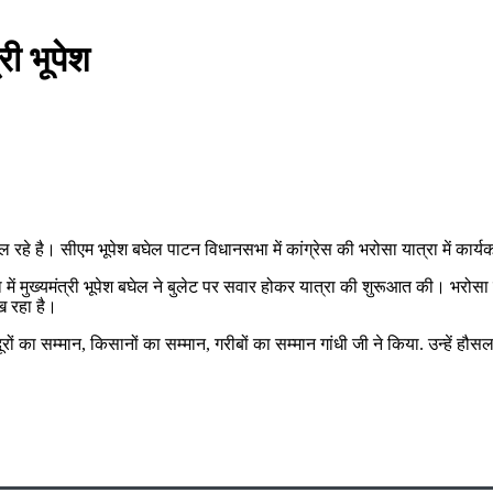
री भूपेश
ाल रहे है। सीएम भूपेश बघेल पाटन विधानसभा में कांग्रेस की भरोसा यात्रा में कार्
्रा में मुख्यमंत्री भूपेश बघेल ने बुलेट पर सवार होकर यात्रा की शुरूआत की। भरोस
ख रहा है।
दूरों का सम्मान, किसानों का सम्मान, गरीबों का सम्मान गांधी जी ने किया. उन्हें 