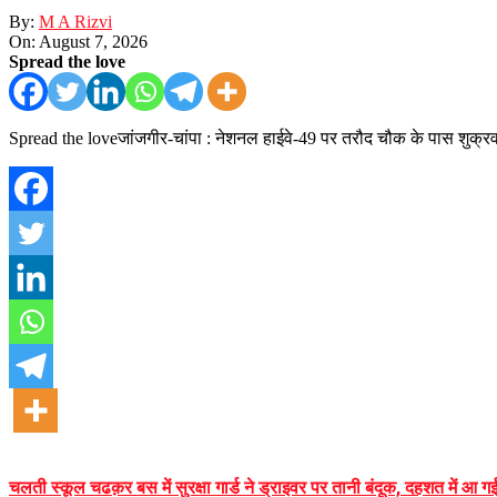
By:
M A Rizvi
On:
August 7, 2026
Spread the love
Spread the loveजांजगीर-चांपा : नेशनल हाईवे-49 पर तरौद चौक के पास शुक्र
चलती स्कूल चढक़र बस में सुरक्षा गार्ड ने ड्राइवर पर तानी बंदूक, दहशत में आ 