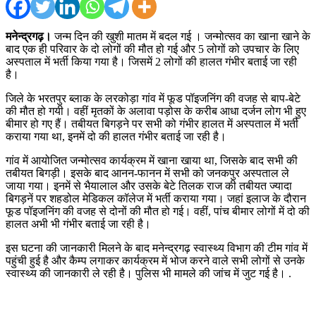
मनेन्द्रगढ़।
जन्म दिन की खुशी मातम में बदल गई । जन्मोत्सव का खाना खाने के
बाद एक ही परिवार के दो लोगों की मौत हो गई और 5 लोगों को उपचार के लिए
अस्पताल में भर्ती किया गया है। जिसमें 2 लोगों की हालत गंभीर बताई जा रही
है।
जिले के भरतपुर ब्लाक के लरकोड़ा गांव में फूड पॉइजनिंग की वजह से बाप-बेटे
की मौत हो गयी। वहीं मृतकों के अलावा पड़ोस के करीब आधा दर्जन लोग भी हुए
बीमार हो गए हैं। तबीयत बिगड़ने पर सभी को गंभीर हालत में अस्पताल में भर्ती
कराया गया था, इनमें दो की हालत गंभीर बताई जा रही है।
गांव में आयोजित जन्मोत्सव कार्यक्रम में खाना खाया था, जिसके बाद सभी की
तबीयत बिगड़ी। इसके बाद आनन-फानन में सभी को जनकपुर अस्पताल ले
जाया गया। इनमें से भैयालाल और उसके बेटे तिलक राज की तबीयत ज्यादा
बिगड़नें पर शहडोल मेडिकल कॉलेज में भर्ती कराया गया। जहां इलाज के दौरान
फूड पॉइजनिंग की वजह से दोनों की मौत हो गई। वहीं, पांच बीमार लोगों में दो की
हालत अभी भी गंभीर बताई जा रही है।
इस घटना की जानकारी मिलने के बाद मनेन्द्रगढ़ स्वास्थ्य विभाग की टीम गांव में
पहुंची हुई है और कैम्प लगाकर कार्यक्रम में भोज करने वाले सभी लोगों से उनके
स्वास्थ्य की जानकारी ले रही है। पुलिस भी मामले की जांच में जुट गई है। .