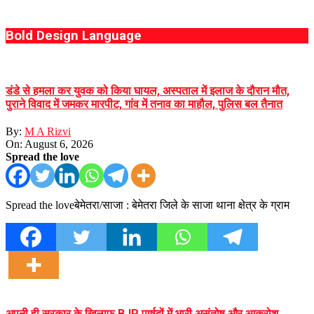
Bold Design Language
डंडे से हमला कर युवक को किया घायल, अस्पताल में इलाज के दौरान मौत,
पुराने विवाद में जमकर मारपीट, गांव में तनाव का माहौल, पुलिस बल तैनात
By:
M A Rizvi
On:
August 6, 2026
Spread the love
Spread the loveबेमेतरा/साजा : बेमेतरा जिले के साजा थाना क्षेत्र के ग्राम
अपनी ही सरकार के खिलाफ BJP पार्षदों में भारी असंतोष और आक्रोश,