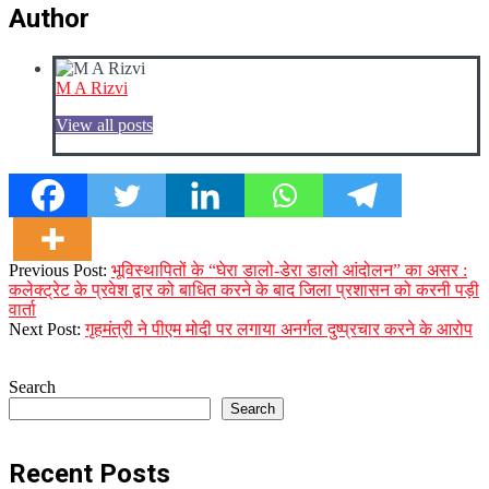
Author
M A Rizvi
View all posts
2023-
Previous Post:
भूविस्थापितों के “घेरा डालो-डेरा डालो आंदोलन” का असर :
10-
कलेक्ट्रेट के प्रवेश द्वार को बाधित करने के बाद जिला प्रशासन को करनी पड़ी
04
वार्ता
Next Post:
गृहमंत्री ने पीएम मोदी पर लगाया अनर्गल दुष्प्रचार करने के आरोप
Search
Search
Recent Posts