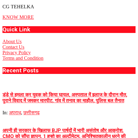
CG TEHELKA
KNOW MORE
Quick Link
About Us
Contact Us
Privacy Policy
Terms and Condition
Recent Posts
डंडे से हमला कर युवक को किया घायल, अस्पताल में इलाज के दौरान मौत,
पुराने विवाद में जमकर मारपीट, गांव में तनाव का माहौल, पुलिस बल तैनात
In:
अपराध
,
छत्तीसगढ़
अपनी ही सरकार के खिलाफ BJP पार्षदों में भारी असंतोष और आक्रोश,
CMO को सौंपा ज्ञापन, 1 हफ्ते का अल्टीमेटम, अनिश्चितकालीन धरने की