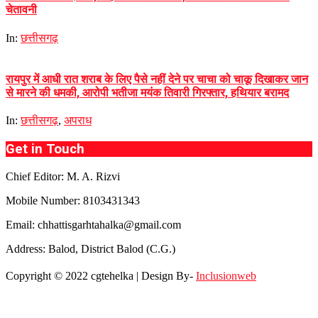
चेतावनी
In:
छत्तीसगढ़
रायपुर में आधी रात शराब के लिए पैसे नहीं देने पर चाचा को चाकू दिखाकर जान
से मारने की धमकी, आरोपी भतीजा मयंक तिवारी गिरफ्तार, हथियार बरामद
In:
छत्तीसगढ़
,
अपराध
Get in Touch
Chief Editor: M. A. Rizvi
Mobile Number: 8103431343
Email: chhattisgarhtahalka@gmail.com
Address: Balod, District Balod (C.G.)
Copyright © 2022 cgtehelka | Design By-
Inclusionweb