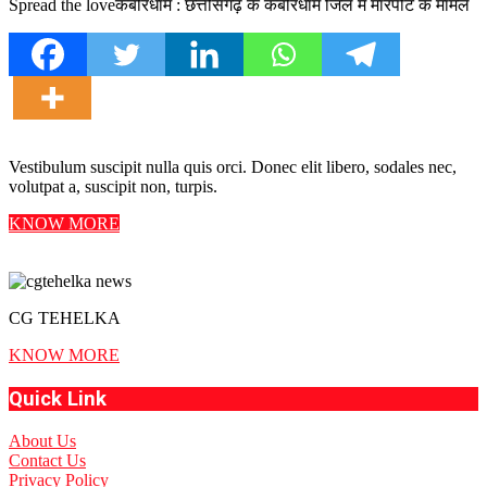
Spread the loveकबीरधाम : छत्तीसगढ़ के कबीरधाम जिले में मारपीट के मामले
Vestibulum suscipit nulla quis orci. Donec elit libero, sodales nec,
volutpat a, suscipit non, turpis.
KNOW MORE
CG TEHELKA
KNOW MORE
Quick Link
About Us
Contact Us
Privacy Policy