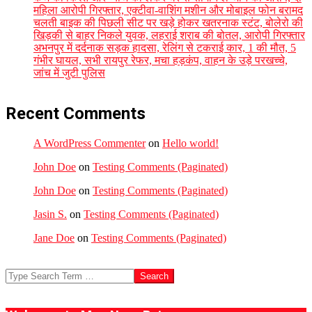
महिला आरोपी गिरफ्तार, एक्टीवा-वाशिंग मशीन और मोबाइल फोन बरामद
चलती बाइक की पिछली सीट पर खड़े होकर खतरनाक स्टंट, बोलेरो की
खिड़की से बाहर निकले युवक, लहराई शराब की बोतल, आरोपी गिरफ्तार
अभनपुर में दर्दनाक सड़क हादसा, रेलिंग से टकराई कार, 1 की मौत, 5
गंभीर घायल, सभी रायपुर रेफर, मचा हड़कंप, वाहन के उड़े परखच्चे,
जांच में जुटी पुलिस
Recent Comments
A WordPress Commenter
on
Hello world!
John Doe
on
Testing Comments (Paginated)
John Doe
on
Testing Comments (Paginated)
Jasin S.
on
Testing Comments (Paginated)
Jane Doe
on
Testing Comments (Paginated)
Search