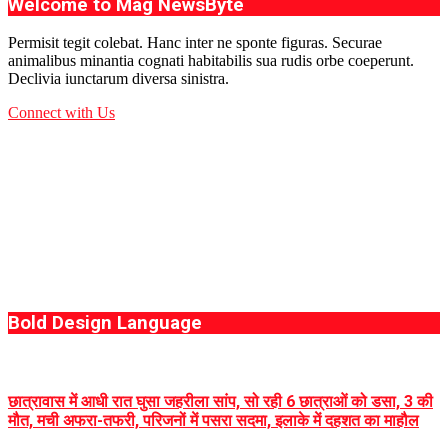
Welcome to Mag NewsByte
Permisit tegit colebat. Hanc inter ne sponte figuras. Securae
animalibus minantia cognati habitabilis sua rudis orbe coeperunt.
Declivia iunctarum diversa sinistra.
Connect with Us
Bold Design Language
छात्रावास में आधी रात घुसा जहरीला सांप, सो रही 6 छात्राओं को डसा, 3 की
मौत, मची अफरा-तफरी, परिजनों में पसरा सदमा, इलाके में दहशत का माहौल