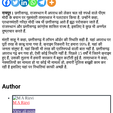
रायपुर।
छत्तीसगढ़, राजस्थान में अपराध को लेकर चल रहे स्पर्धा वाले पीएम
मोदी के बयान पर गृहमंत्री ताम्रध्वज ने पलटवार किया है. उन्होंने कहा,
प्रधानमंत्री नरेंद्र मोदी जब भी छत्तीसगढ़ आते हैं झूठ परोसकर जाते हैं.
राजस्थान और छत्तीसगढ़ कांग्रेस शासित राज्य है, इसलिए वे कुछ भी अनर्गल
दुष्प्रचार करते हैं.
मंत्री साहू ने कहा, छत्तीसगढ़ में लॉयन ऑर्डर की स्थिति सही है. यहां अपराध पर
पूरी तरह से काबू पाया गया है. क्राइम रिकवरी रेट हमारा 99% है. यहां की
जनता संतुष्ट है. यहां किसी भी तरह की प्रतिस्पर्धा वाली बात नहीं है. छत्तीसगढ़
अपराध गढ़ बन गया हो, ऐसी कोई स्थिति नहीं है. पिछले 15 वर्षों में जितने क्राइम
हुए हैं, उसकी तुलना में हमारी सरकार में बहुत कटौती हुई है. ताम्रध्वज ने कहा,
नक्सलियों का मामला हो या कोई भी मामला हो, हमारी पुलिस बखूबी काम कर
रही है इसलिए यहां पर स्थितियां काफी अच्छी है.
Author
M A Rizvi
View all posts