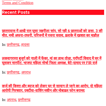
Terms and Condition
Recent Posts
छात्रावास में आधी रात घुसा जहरीला सांप, सो रही 6 छात्राओं को डसा, 3 की
मौत, मची अफरा-तफरी, परिजनों में पसरा सदमा, इलाके में दहशत का माहौल
In:
छत्तीसगढ़
,
हादसा
लकवाग्रस्त बुजुर्ग को नाली में फेंका, मां का हाथ तोड़ा, प्रॉपर्टी विवाद में घर में
घुसकर मारपीट, भाजपा महिला मोर्चा जिला अध्यक्ष, बेटे-दामाद पर FIR दर्ज
In:
छत्तीसगढ़
,
अपराध
कर्ज की किश्त और ब्याज को लेकर घर से सामान ले जाने का आरोप, दो महिला
आरोपी गिरफ्तार, एक्टीवा-वाशिंग मशीन और मोबाइल फोन बरामद
In:
अपराध
,
छत्तीसगढ़