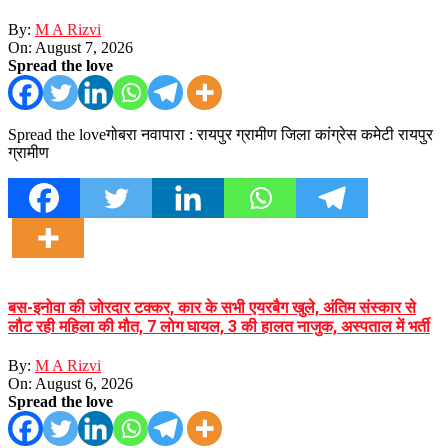
By:
M A Rizvi
On:
August 7, 2026
Spread the love
Spread the loveगोबरा नवापारा : रायपुर ग्रामीण जिला कांग्रेस कमेटी रायपुर
ग्रामीण
बस-इनोवा की जोरदार टक्कर, कार के सभी एयरबैग खुले, अंतिम संस्कार से
लौट रही महिला की मौत, 7 लोग घायल, 3 की हालत नाजुक, अस्पताल में भर्ती
By:
M A Rizvi
On:
August 6, 2026
Spread the love