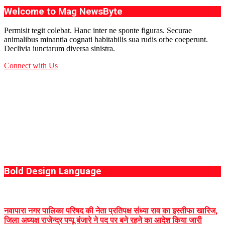
Welcome to Mag NewsByte
Permisit tegit colebat. Hanc inter ne sponte figuras. Securae
animalibus minantia cognati habitabilis sua rudis orbe coeperunt.
Declivia iunctarum diversa sinistra.
Connect with Us
Bold Design Language
नवापारा नगर पालिका परिषद की नेता प्रतिपक्ष संध्या राव का इस्तीफा खारिज,
जिला अध्यक्ष राजेन्द्र पप्पू बंजारे ने पद पर बने रहने का आदेश किया जारी