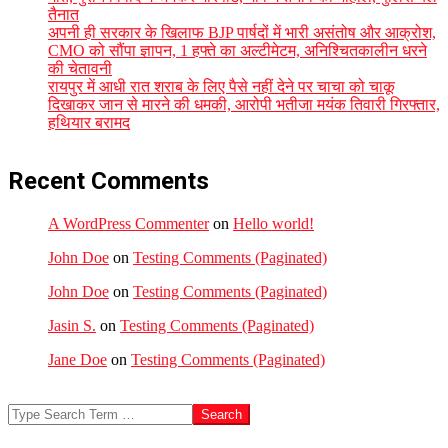
तैनात
अपनी ही सरकार के खिलाफ BJP पार्षदों में भारी असंतोष और आक्रोश,
CMO को सौंपा ज्ञापन, 1 हफ्ते का अल्टीमेटम, अनिश्चितकालीन धरने
की चेतावनी
रायपुर में आधी रात शराब के लिए पैसे नहीं देने पर चाचा को चाकू
दिखाकर जान से मारने की धमकी, आरोपी भतीजा मयंक तिवारी गिरफ्तार,
हथियार बरामद
Recent Comments
A WordPress Commenter
on
Hello world!
John Doe
on
Testing Comments (Paginated)
John Doe
on
Testing Comments (Paginated)
Jasin S.
on
Testing Comments (Paginated)
Jane Doe
on
Testing Comments (Paginated)
Search