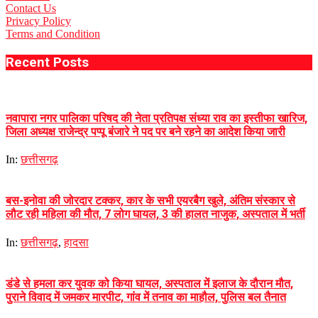
Contact Us
Privacy Policy
Terms and Condition
Recent Posts
नवापारा नगर पालिका परिषद की नेता प्रतिपक्ष संध्या राव का इस्तीफा खारिज,
जिला अध्यक्ष राजेन्द्र पप्पू बंजारे ने पद पर बने रहने का आदेश किया जारी
In:
छत्तीसगढ़
बस-इनोवा की जोरदार टक्कर, कार के सभी एयरबैग खुले, अंतिम संस्कार से
लौट रही महिला की मौत, 7 लोग घायल, 3 की हालत नाजुक, अस्पताल में भर्ती
In:
छत्तीसगढ़
,
हादसा
डंडे से हमला कर युवक को किया घायल, अस्पताल में इलाज के दौरान मौत,
पुराने विवाद में जमकर मारपीट, गांव में तनाव का माहौल, पुलिस बल तैनात