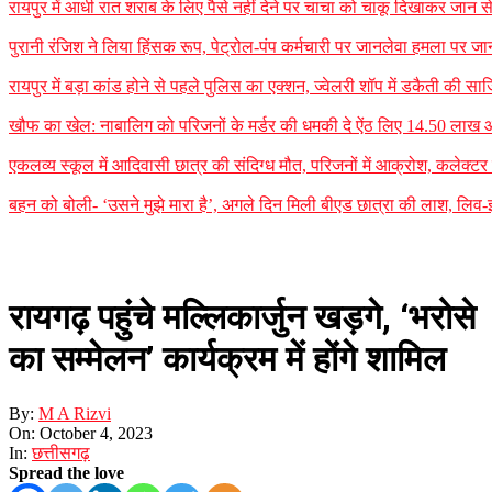
रायपुर में आधी रात शराब के लिए पैसे नहीं देने पर चाचा को चाकू दिखाकर जान
पुरानी रंजिश ने लिया हिंसक रूप, पेट्रोल-पंप कर्मचारी पर जानलेवा हमला पर जा
रायपुर में बड़ा कांड होने से पहले पुलिस का एक्शन, ज्वेलरी शॉप में डकैती की
खौफ का खेल: नाबालिग को परिजनों के मर्डर की धमकी दे ऐंठ लिए 14.50 लाख
एकलव्य स्कूल में आदिवासी छात्र की संदिग्ध मौत, परिजनों में आक्रोश, कलेक्टर ने 
बहन को बोली- ‘उसने मुझे मारा है’, अगले दिन मिली बीएड छात्रा की लाश, लिव-इन
रायगढ़ पहुंचे मल्लिकार्जुन खड़गे, ‘भरोसे
का सम्मेलन’ कार्यक्रम में होंगे शामिल
By:
M A Rizvi
On:
October 4, 2023
In:
छत्तीसगढ़
Spread the love