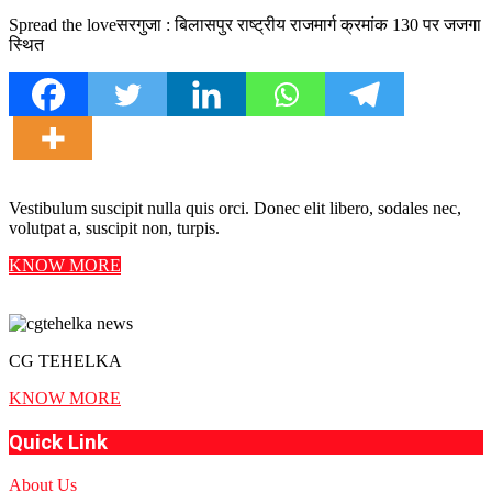
Spread the loveसरगुजा : बिलासपुर राष्ट्रीय राजमार्ग क्रमांक 130 पर जजगा
स्थित
Vestibulum suscipit nulla quis orci. Donec elit libero, sodales nec,
volutpat a, suscipit non, turpis.
KNOW MORE
CG TEHELKA
KNOW MORE
Quick Link
About Us