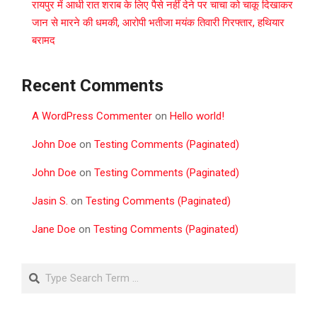
रायपुर में आधी रात शराब के लिए पैसे नहीं देने पर चाचा को चाकू दिखाकर
जान से मारने की धमकी, आरोपी भतीजा मयंक तिवारी गिरफ्तार, हथियार
बरामद
Recent Comments
A WordPress Commenter
on
Hello world!
John Doe
on
Testing Comments (Paginated)
John Doe
on
Testing Comments (Paginated)
Jasin S.
on
Testing Comments (Paginated)
Jane Doe
on
Testing Comments (Paginated)
Search