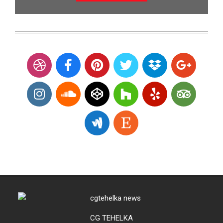
CG TEHELKA