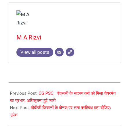
M A Rizvi
View all posts
2023-
10-
Previous Post:
CG PSC : पीएससी के सदस्य वर्मा को मिला चैयरमेन
04
का प्रभार, अधिसूचना हुई जारी
Next Post:
मोदीजी किसानों के बोनस पर लगा प्रतिबंध हटा दीजिएः
भूपेश