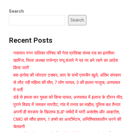
Search
Search
Recent Posts
नवापारा नगर पालिका परिषद की नेता प्रतिपक्ष संध्या राव का इस्तीफा
खारिज, जिला अध्यक्ष राजेन्द्र पप्पू बंजारे ने पद पर बने रहने का आदेश
किया जारी
बस-इनोवा की जोरदार टक्कर, कार के सभी एयरबैग खुले, अंतिम संस्कार
से लौट रही महिला की मौत, 7 लोग घायल, 3 की हालत नाजुक, अस्पताल
में भर्ती
डंडे से हमला कर युवक को किया घायल, अस्पताल में इलाज के दौरान मौत,
पुराने विवाद में जमकर मारपीट, गांव में तनाव का माहौल, पुलिस बल तैनात
अपनी ही सरकार के खिलाफ BJP पार्षदों में भारी असंतोष और आक्रोश,
CMO को सौंपा ज्ञापन, 1 हफ्ते का अल्टीमेटम, अनिश्चितकालीन धरने की
चेतावनी