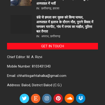
अस्पताल में भर्ती
IN:
छत्तीसगढ़
,
हादसा
डंडे से हमला कर युवक को किया घायल,
अस्पताल में इलाज के दौरान मौत, पुराने विवाद में
जमकर मारपीट, गांव में तनाव का माहौल, पुलिस
बल तैनात
IN:
अपराध
,
छत्तीसगढ़
GET IN TOUCH
Chief Editor: M. A. Rizvi
Mobile Number: 8103431343
Email: chhattisgarhtahalka@gmail.com
Address: Balod, District Balod (C.G.)