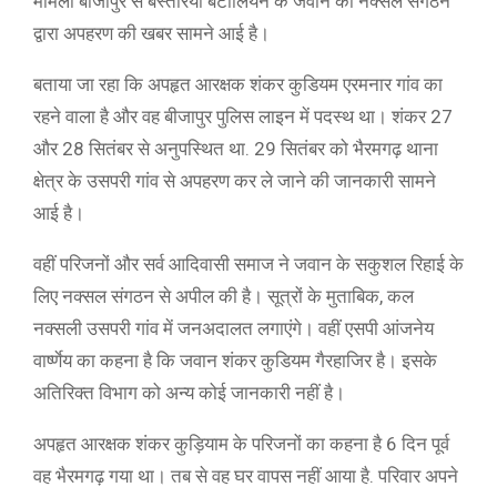
मामला बीजापुर से बस्तरिया बटालियन के जवान का नक्सल संगठन
द्वारा अपहरण की खबर सामने आई है।
बताया जा रहा कि अपहृत आरक्षक शंकर कुडियम एरमनार गांव का
रहने वाला है और वह बीजापुर पुलिस लाइन में पदस्थ था। शंकर 27
और 28 सितंबर से अनुपस्थित था. 29 सितंबर को भैरमगढ़ थाना
क्षेत्र के उसपरी गांव से अपहरण कर ले जाने की जानकारी सामने
आई है।
वहीं परिजनों और सर्व आदिवासी समाज ने जवान के सकुशल रिहाई के
लिए नक्सल संगठन से अपील की है। सूत्रों के मुताबिक, कल
नक्सली उसपरी गांव में जनअदालत लगाएंगे। वहीं एसपी आंजनेय
वार्ष्णेय का कहना है कि जवान शंकर कुडियम गैरहाजिर है। इसके
अतिरिक्त विभाग को अन्य कोई जानकारी नहीं है।
अपहृत आरक्षक शंकर कुड़ियाम के परिजनों का कहना है 6 दिन पूर्व
वह भैरमगढ़ गया था। तब से वह घर वापस नहीं आया है. परिवार अपने