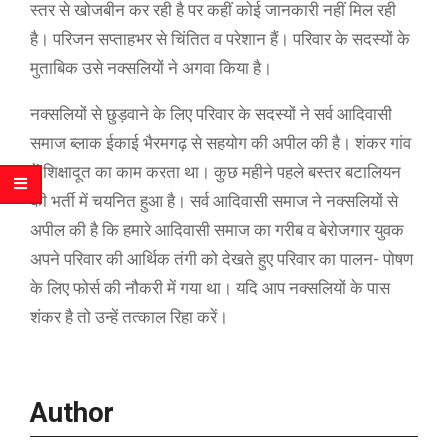
स्तर से खोजबीन कर रही है पर कहीं कोई जानकारी नहीं मिल रही
है। परिजन सप्ताहभर से चिंतित व परेशान हैं। परिवार के सदस्यों के
मुताबिक उसे नक्सलियों ने अगवा किया है।
नक्सलियों से छुड़वाने के लिए परिवार के सदस्यों ने सर्व आदिवासी
समाज ब्लाक ईकाई भैरमगढ़ से सहयोग की अपील की है। शंकर गांव
में शिक्षादूत का काम करता था। कुछ महीने पहले बस्तर बटालियन
की भर्ती में चयनित हुआ है। सर्व आदिवासी समाज ने नक्सलियों से
अपील की है कि हमारे आदिवासी समाज का गरीब व बेरोजगार युवक
अपने परिवार की आर्थिक तंगी को देखते हुए परिवार का पालन- पोषण
के लिए फोर्स की नौकरी में गया था। यदि आप नक्सलियों के पास
शंकर है तो उन्हें तत्काल रिहा करें।
Author