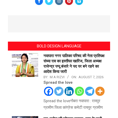
BOLD DESIGN LANGUAGE
नवापारा नगर पालिका परिषद की नेता प्रतिपक्ष
संध्या राव का इस्तीफा खारिज, जिला अध्यक्ष
राजेन्द्र पप्पू बंजारे ने पद पर बने रहने का
आदेश किया जारी
BY:
M A RIZVI
ON:
AUGUST 7, 2026
Spread the love
Spread the loveगोबरा नवापारा : रायपुर
ग्रामीण जिला कांग्रेस कमेटी रायपुर ग्रामीण