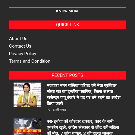
KNOW MORE
QUICK LINK
About Us
Contact Us
Privacy Policy
Terms and Condition
RECENT POSTS
नवापारा नगर पालिका परिषद की नेता प्रतिपक्ष
संध्या राव का इस्तीफा खारिज, जिला अध्यक्ष
राजेन्द्र पप्पू बंजारे ने पद पर बने रहने का आदेश
किया जारी
IN:
छत्तीसगढ़
बस-इनोवा की जोरदार टक्कर, कार के सभी
एयरबैग खुले, अंतिम संस्कार से लौट रही महिला
की मौत, 7 लोग घायल, 3 की हालत नाजुक,