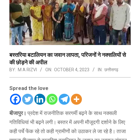
बस्तरिया बटालियन का जवान लापता, परिजनों ने नक्सलियों से
की छोड़ने की अपील
BY:
M A RIZVI
ON:
OCTOBER 4, 2023
IN:
छत्तीसगढ़
Spread the love
बीजापुर।
प्रदेश में राजनीतिक सरगर्मी बढ़ने के साथ नक्सली
गतिविधियां भी बढ़ने लगी। बस्तर में अपनी मौजूदगी दर्शाने के लिए
कही पर्चे फेंक रहे तो कही ग्रामीणों को उठाकर ले जा रहे है। ताजा