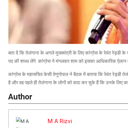
बता दें कि तेलंगाना के अगले मुख्यमंत्री के लिए कांग्रेस के रेवंत रेड्डी 
पद की शपथ लेंगे. कांग्रेस ने मंगलवार शाम को इसका आधिकारिक ऐलान 
कांग्रेस के महासचिव केसी वेणुगोपाल ने बैठक में बताया कि रेवंत रेड्डी तेल
है और वह पहले ही तेलंगाना के लोगों को वादा कर चुके हैं कि उनके लिए काम
Author
M A Rizvi