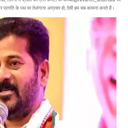
ाय और प्रगति के पथ पर तेलंगाना अग्रसर हो, ऐसी हम सब कामना करते हैं।