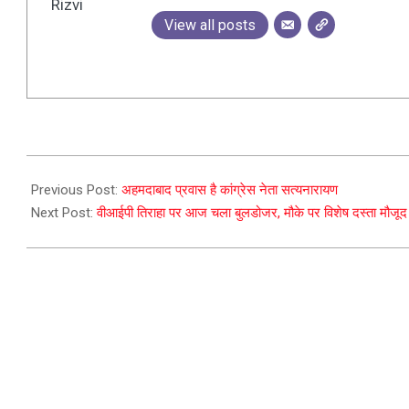
View all posts
2023-
12-
Previous Post:
अहमदाबाद प्रवास है कांग्रेस नेता सत्यनारायण
06
Next Post:
वीआईपी तिराहा पर आज चला बुलडोजर, मौके पर विशेष दस्ता मौजूद