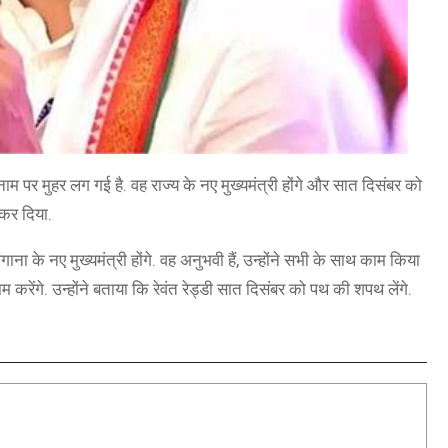
के नाम पर मुहर लग गई है. वह राज्य के नए मुख्यमंत्री होंगे और सात दिसंबर को
कर दिया.
ंगाना के नए मुख्यमंत्री होंगे. वह अनुभवी हैं, उन्होंने सभी के साथ काम किया
 करेंगे. उन्होंने बताया कि रेवंत रेड्डी सात दिसंबर को पथ की शपथ लेंगे.