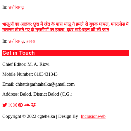
In:
छत्तीसगढ़
भालुओं का आतंक: छुरा में खेत के पास भालू ने हमले से युवक घायल, मगरलोड में
मशरूम तोड़ने गए दो ग्रामीणों पर हमला, इधर भाई-बहन की ली जान
In:
छत्तीसगढ़
,
हादसा
Get in Touch
Chief Editor: M. A. Rizvi
Mobile Number: 8103431343
Email: chhattisgarhtahalka@gmail.com
Address: Balod, District Balod (C.G.)
Copyright © 2022 cgtehelka | Design By-
Inclusionweb