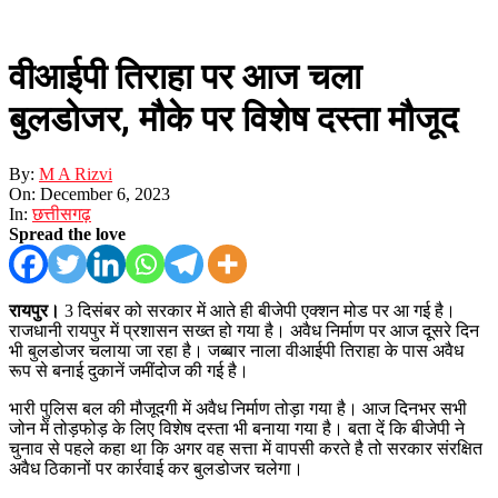
वीआईपी तिराहा पर आज चला
बुलडोजर, मौके पर विशेष दस्ता मौजूद
By:
M A Rizvi
On:
December 6, 2023
In:
छत्तीसगढ़
Spread the love
रायपुर।
3 दिसंबर को सरकार में आते ही बीजेपी एक्शन मोड पर आ गई है।
राजधानी रायपुर में प्रशासन सख्त हो गया है। अवैध निर्माण पर आज दूसरे दिन
भी बुलडोजर चलाया जा रहा है। जब्बार नाला वीआईपी तिराहा के पास अवैध
रूप से बनाई दुकानें जमींदोज की गई है।
भारी पुलिस बल की मौजूदगी में अवैध निर्माण तोड़ा गया है। आज दिनभर सभी
जोन में तोड़फोड़ के लिए विशेष दस्ता भी बनाया गया है। बता दें कि बीजेपी ने
चुनाव से पहले कहा था कि अगर वह सत्ता में वापसी करते है तो सरकार संरक्षित
अवैध ठिकानों पर कार्रवाई कर बुलडोजर चलेगा।