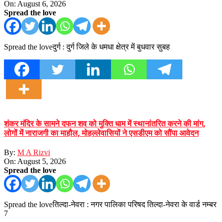
On:
August 6, 2026
Spread the love
Spread the loveदुर्ग : दुर्ग जिले के धमधा क्षेत्र में बुधवार सुबह
शंकर मंदिर के सामने दफन शव को मुक्ति धाम में स्थानांतरित करने की मांग,
लोगों में नाराजगी का माहौल, मोहल्लेवासियों ने एसडीएम को सौंपा आवेदन
By:
M A Rizvi
On:
August 5, 2026
Spread the love
Spread the loveतिल्दा-नेवरा : नगर पालिका परिषद तिल्दा-नेवरा के वार्ड नम्बर
7