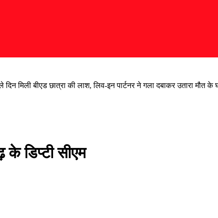
ले दिन मिली बीएड छात्रा की लाश, लिव-इन पार्टनर ने गला दबाकर उतारा मौत के घाट
 के डिप्टी सीएम