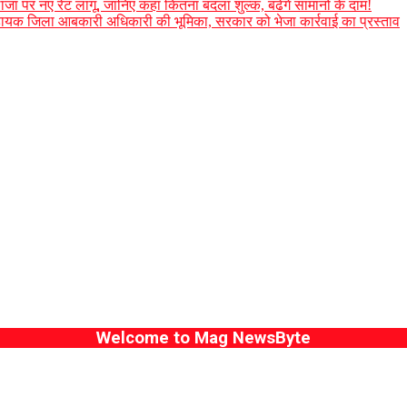
जा पर नए रेट लागू, जानिए कहां कितना बदला शुल्क, बढेंगे सामानों के दाम!
 में सहायक जिला आबकारी अधिकारी की भूमिका, सरकार को भेजा कार्रवाई का प्रस्ताव
Welcome to Mag NewsByte