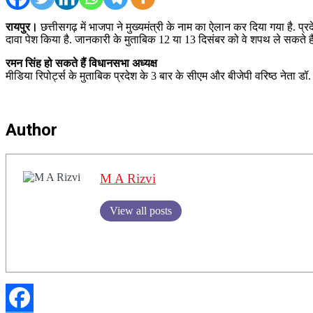
रायपुर।
छत्तीसगढ़ में भाजपा ने मुख्यमंत्री के नाम का ऐलान कर दिया गया है. प्र
दावा पेश किया है. जानकारी के मुताबिक 12 या 13 दिसंबर को वे शपथ ले सकते ह
रमन सिंह हो सकते हैं विधानसभा अध्यक्ष
मीडिया रिपोर्ट्स के मुताबिक प्रदेश के 3 बार के सीएम और बीजेपी वरिष्ठ नेता 
Author
M A Rizvi
View all posts