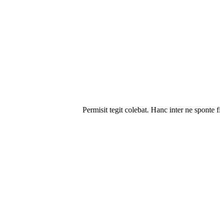
Permisit tegit colebat. Hanc inter ne sponte 