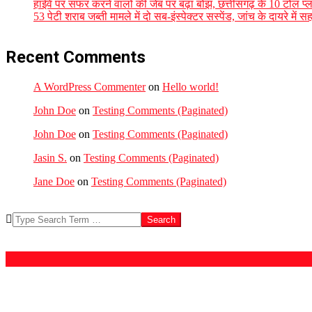
हाईवे पर सफर करने वालों की जेब पर बढ़ा बोझ, छत्तीसगढ़ के 10 टोल प्ला
53 पेटी शराब जब्ती मामले में दो सब-इंस्पेक्टर सस्पेंड, जांच के दायरे
Recent Comments
A WordPress Commenter
on
Hello world!
John Doe
on
Testing Comments (Paginated)
John Doe
on
Testing Comments (Paginated)
Jasin S.
on
Testing Comments (Paginated)
Jane Doe
on
Testing Comments (Paginated)
Search