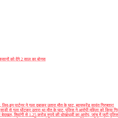
किसानों को देंगे 2 साल का बोनस
 लिव-इन पार्टनर ने गला दबाकर उतारा मौत के घाट, ब्वायफ्रेंड सावंत गिरफ्तार!
 साड़ी से गला घोंटकर उतारा था मौत के घाट, पुलिस ने आरोपी महिला को किया गिर
ा बेदखल, शिवांगी से 1.25 करोड़ रुपये की धोखाधड़ी का आरोप, जांच में जुटी पुलि