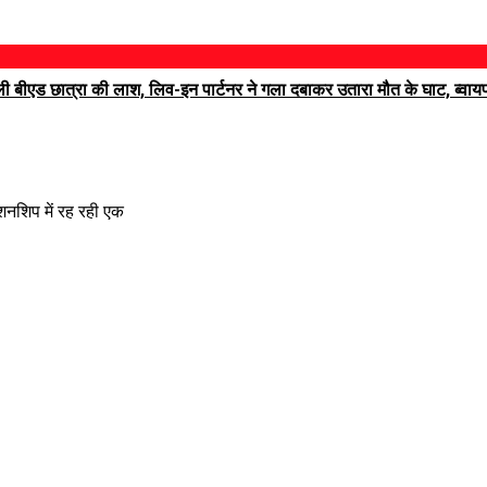
ली बीएड छात्रा की लाश, लिव-इन पार्टनर ने गला दबाकर उतारा मौत के घाट, ब्वायफ्
ेशनशिप में रह रही एक