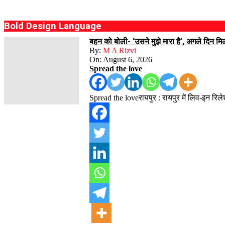
Bold Design Language
बहन को बोली- ‘उसने मुझे मारा है’, अगले दिन मि
By:
M A Rizvi
On:
August 6, 2026
Spread the love
Spread the loveरायपुर : रायपुर में लिव-इन रिल