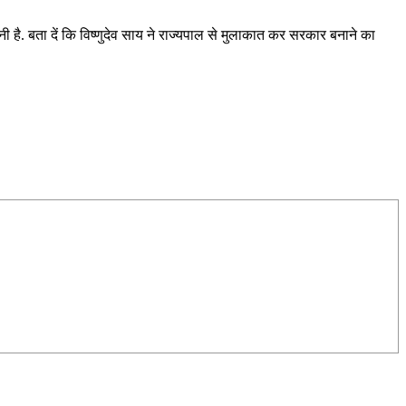
बनी है. बता दें कि विष्णुदेव साय ने राज्यपाल से मुलाकात कर सरकार बनाने का