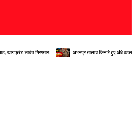
, ब्वायफ्रेंड सावंत गिरफ्तार!
अभनपुर तालाब किनारे हुए अंधे कत्ल