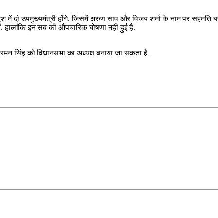
देश में दो उपमुख्यमंत्री होंगे. जिसमें अरुण साव और विजय शर्मा के नाम पर सहमति 
ैं. हालांकि इन सब की औपचारिक घोषणा नहीं हुई है.
डॉ. रमन सिंह को विधानसभा का अध्यक्ष बनाया जा सकता है.